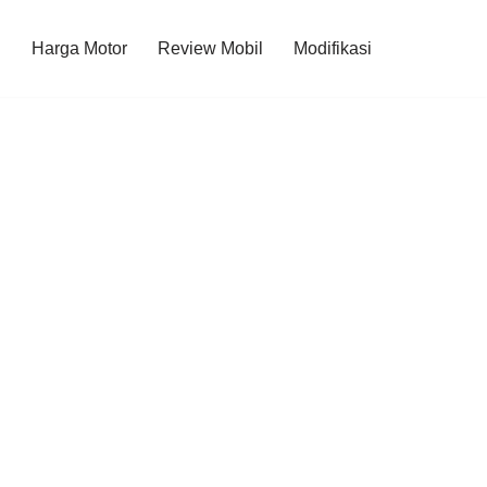
l
Harga Motor
Review Mobil
Modifikasi