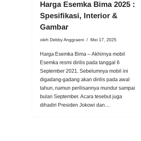
Harga Esemka Bima 2025 :
Spesifikasi, Interior &
Gambar
oleh
Debby Anggraeni
Mei 17, 2025
Harga Esemka Bima – Akhirnya mobil
Esemka resmi dirilis pada tanggal 6
September 2021. Sebelumnya mobil ini
digadang-gadang akan dirilis pada awal
tahun, namun perilisannya mundur sampai
bulan September. Acara tesebut juga
dihadiri Presiden Jokowi dan…