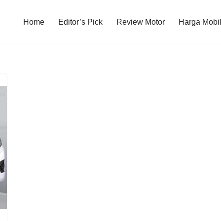
Home
Editor’s Pick
Review Motor
Harga Mobi