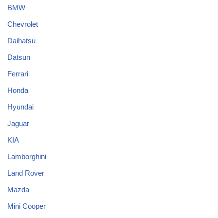
BMW
Chevrolet
Daihatsu
Datsun
Ferrari
Honda
Hyundai
Jaguar
KIA
Lamborghini
Land Rover
Mazda
Mini Cooper