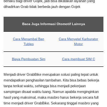
berlaku bagi driver Gojek, jadi bisa dikatakan layanan yang
dihadirkan Grab tidak berbeda jauh dengan Gojek
Baca Juga Informasi Otomotif Lainnya
Cara Menambal Ban
Cara Menyetel Karburator
Tubles
Motor
Biaya Pembuatan Sim
Cara membuat SIM C
Menjadi driver GrabBike merupakan solusi paling tepat untuk
mendapatkan penghasilan tambahan. Kita bisa bebas bekerja
tanpa terikat waktu, sehingga bisa menjadi pekerjaan
sampingan disaat waktu luang. Namun apabila menginginkan
hasil yang maksimal, maka masbro harus bekerja secara full
time menjadi driver GrabBike. Sekarang tinggal masbro yang