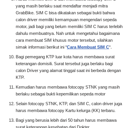
yang masih berlaku saat mendaftar menjadi mitra
GrabBike. SIM C bisa dikatakan sebagai bukti bahwa
calon driver memiliki kemampuan mengendari sepeda
motor, jadi bagi yang belum memiliki SIM C harus terlebih
dahulu membuatnya. Nah untuk mengetahui bagaimana
cara membuat SIM khusus motor tersebut, silahkan
simak informasi berikut ini “
Cara Membuat SIM C
“.
Bagi pemegang KTP luar kota harus membawa surat
keterangan domisili. Surat tersebut juga berlaku bagi
calon Driver yang alamat tinggal saat ini berbeda dengan
KTP.
Kemudian harus membawa fotocopy STNK yang masih
berlaku sebagai bukti kepemilikan sepeda motor
Selain fotocopy STNK, KTP, dan SIM C, calon driver juga
harus membawa fotocopy Kartu kelurga (KK) terbaru.
Bagi yang berusia lebih dari 50 tahun harus membawa
surat keterangan kesehatan dari Dokter.