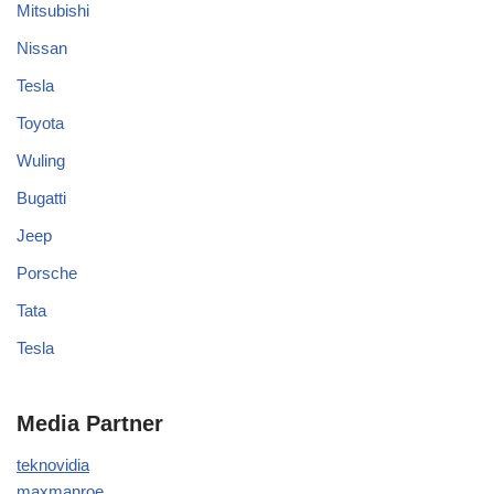
Mitsubishi
Nissan
Tesla
Toyota
Wuling
Bugatti
Jeep
Porsche
Tata
Tesla
Media Partner
teknovidia
maxmanroe