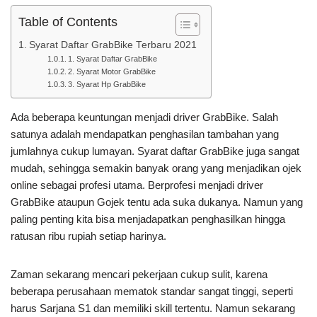
Table of Contents
Syarat Daftar GrabBike Terbaru 2021
1. Syarat Daftar GrabBike
2. Syarat Motor GrabBike
3. Syarat Hp GrabBike
Ada beberapa keuntungan menjadi driver GrabBike. Salah
satunya adalah mendapatkan penghasilan tambahan yang
jumlahnya cukup lumayan. Syarat daftar GrabBike juga sangat
mudah, sehingga semakin banyak orang yang menjadikan ojek
online sebagai profesi utama. Berprofesi menjadi driver
GrabBike ataupun Gojek tentu ada suka dukanya. Namun yang
paling penting kita bisa menjadapatkan penghasilkan hingga
ratusan ribu rupiah setiap harinya.
Zaman sekarang mencari pekerjaan cukup sulit, karena
beberapa perusahaan mematok standar sangat tinggi, seperti
harus Sarjana S1 dan memiliki skill tertentu. Namun sekarang