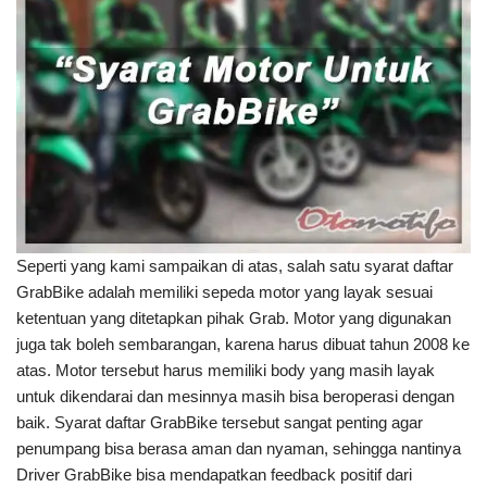
Seperti yang kami sampaikan di atas, salah satu syarat daftar
GrabBike adalah memiliki sepeda motor yang layak sesuai
ketentuan yang ditetapkan pihak Grab. Motor yang digunakan
juga tak boleh sembarangan, karena harus dibuat tahun 2008 ke
atas. Motor tersebut harus memiliki body yang masih layak
untuk dikendarai dan mesinnya masih bisa beroperasi dengan
baik. Syarat daftar GrabBike tersebut sangat penting agar
penumpang bisa berasa aman dan nyaman, sehingga nantinya
Driver GrabBike bisa mendapatkan feedback positif dari