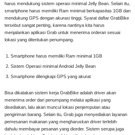
harus mendukung sistem operasi minimal Jelly Bean. Selain itu,
smartphone harus memiliki Ram minimal berkapasitas 1GB dan
mendukung GPS dengan akurasi tinggi. Syarat daftar GrabBike
tersebut sangat penting, karena nantinya kita harus
menjalankan aplikasi Grab untuk menerima orderan sesuai
lokasi yang ditentukan penumpang.
Smartphone harus memiliki Ram minimal 1GB
Sistem Operasi minimal Android Jelly Bean
Smartphone dilengkapi GPS yang akurat
Bisa dikatakan sistem kerja GrabBike adalah driver akan
menerima order dari penumpang melalui aplikasi yang
disediakan, lalu akan muncul lokasi penjemputan atau
pengiriman barang. Selain itu, Grab juga menyediakan layanan
pemesanan makanan yang mengharuskan driver terlebih
dahulu membayar pesanan yang diorder. Sistem serupa juga