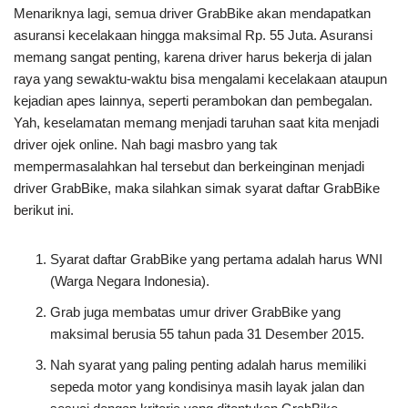
Menariknya lagi, semua driver GrabBike akan mendapatkan
asuransi kecelakaan hingga maksimal Rp. 55 Juta. Asuransi
memang sangat penting, karena driver harus bekerja di jalan
raya yang sewaktu-waktu bisa mengalami kecelakaan ataupun
kejadian apes lainnya, seperti perambokan dan pembegalan.
Yah, keselamatan memang menjadi taruhan saat kita menjadi
driver ojek online. Nah bagi masbro yang tak
mempermasalahkan hal tersebut dan berkeinginan menjadi
driver GrabBike, maka silahkan simak syarat daftar GrabBike
berikut ini.
Syarat daftar GrabBike yang pertama adalah harus WNI
(Warga Negara Indonesia).
Grab juga membatas umur driver GrabBike yang
maksimal berusia 55 tahun pada 31 Desember 2015.
Nah syarat yang paling penting adalah harus memiliki
sepeda motor yang kondisinya masih layak jalan dan