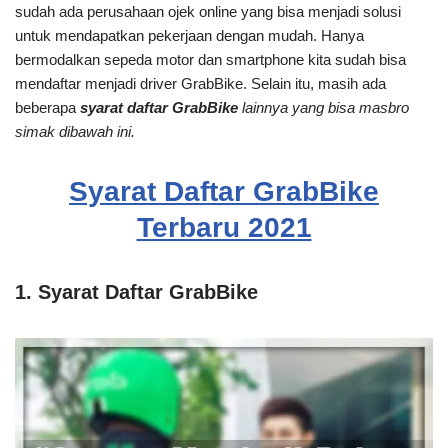
sudah ada perusahaan ojek online yang bisa menjadi solusi
untuk mendapatkan pekerjaan dengan mudah. Hanya
bermodalkan sepeda motor dan smartphone kita sudah bisa
mendaftar menjadi driver GrabBike. Selain itu, masih ada
beberapa
syarat daftar GrabBike
lainnya yang bisa masbro
simak dibawah ini.
Syarat Daftar GrabBike
Terbaru 2021
1. Syarat Daftar GrabBike