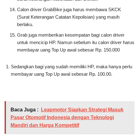
Calon driver GrabBike juga harus membawa SKCK
(Surat Keterangan Catatan Kepolisian) yang masih
berlaku.
Grab juga memberikan kesempatan bagi calon driver
untuk mencicip HP. Namun sebelum itu calon driver harus
membayar uang Top Up awal sebesar Rp. 150.000
Sedangkan bagi yang sudah memiliki HP, maka hanya perlu
membayar uang Top Up awal sebesar Rp. 100.00.
Baca Juga :
Leapmotor Siapkan Strategi Masuk
Pasar Otomotif Indonesia dengan Teknologi
Mandiri dan Harga Kompetitif