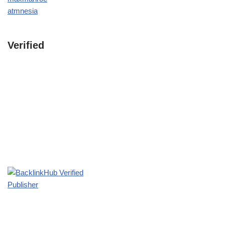
atmnesia
Verified