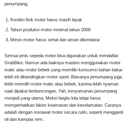
penumpang.
Kondisi fisik motor harus masih layak
Tahun produksi motor minimal tahun 2008
Mesin motor harus sehat dan aman dikendarai
Semua jenis sepeda motor bisa digunakan untuk mendaftar
GrabBike. Namun ada baiknya masbro menggunakan motor
matic atau motor bebek yang memiliki konsumsi bahan bakar
lebih irit dibandingkan motor sport. Biasanya penumpang juga
lebih memilih motor matic atau bebek, karena lebih nyaman
saat dipakai berboncengan. Yah, kenyamanan penumpang
menjadi yang utama. Meksi begitu kita tetap harus
memperhatikan faktor keamanan dan keselamatan. Caranya
adalah dengan merawat motor secara rutin, seperti mengganti
oli dan kampas rem.