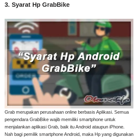
3. Syarat Hp GrabBike
Grab merupakan perusahaan online berbasis Aplikasi. Semua
pengendara GrabBike wajib memiliki smartphone untuk
menjalankan aplikasi Grab, baik itu Android ataupun iPhone.
Nah bagi pemilik smartphone Android, maka Hp yang digunakan