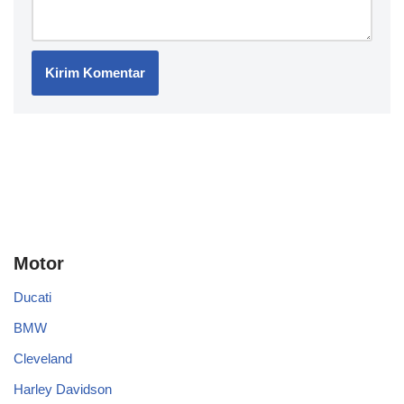
Motor
Ducati
BMW
Cleveland
Harley Davidson