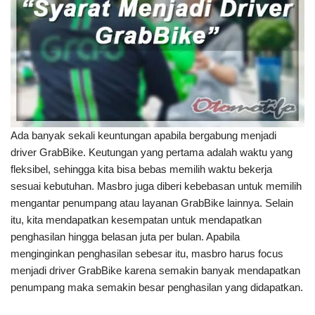
Ada banyak sekali keuntungan apabila bergabung menjadi
driver GrabBike. Keutungan yang pertama adalah waktu yang
fleksibel, sehingga kita bisa bebas memilih waktu bekerja
sesuai kebutuhan. Masbro juga diberi kebebasan untuk memilih
mengantar penumpang atau layanan GrabBike lainnya. Selain
itu, kita mendapatkan kesempatan untuk mendapatkan
penghasilan hingga belasan juta per bulan. Apabila
menginginkan penghasilan sebesar itu, masbro harus focus
menjadi driver GrabBike karena semakin banyak mendapatkan
penumpang maka semakin besar penghasilan yang didapatkan.