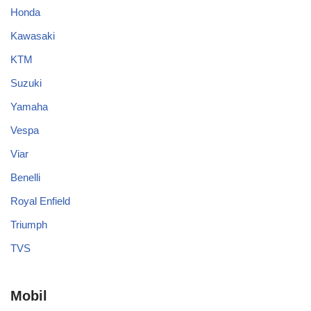
Honda
Kawasaki
KTM
Suzuki
Yamaha
Vespa
Viar
Benelli
Royal Enfield
Triumph
TVS
Mobil