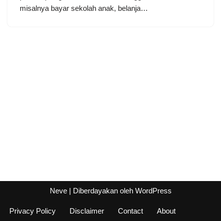
misalnya bayar sekolah anak, belanja…
Neve
| Diberdayakan oleh
WordPress
Privacy Policy
Disclaimer
Contact
About