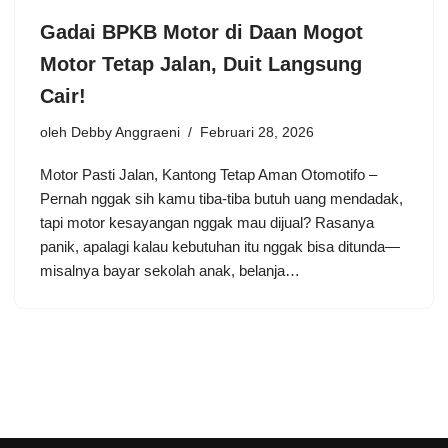
Gadai BPKB Motor di Daan Mogot
Motor Tetap Jalan, Duit Langsung
Cair!
oleh
Debby Anggraeni
Februari 28, 2026
Motor Pasti Jalan, Kantong Tetap Aman Otomotifo –
Pernah nggak sih kamu tiba-tiba butuh uang mendadak,
tapi motor kesayangan nggak mau dijual? Rasanya
panik, apalagi kalau kebutuhan itu nggak bisa ditunda—
misalnya bayar sekolah anak, belanja…