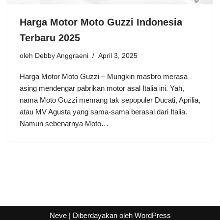
Harga Motor Moto Guzzi Indonesia
Terbaru 2025
oleh
Debby Anggraeni
April 3, 2025
Harga Motor Moto Guzzi – Mungkin masbro merasa
asing mendengar pabrikan motor asal Italia ini. Yah,
nama Moto Guzzi memang tak sepopuler Ducati, Aprilia,
atau MV Agusta yang sama-sama berasal dari Italia.
Namun sebenarnya Moto…
Neve
| Diberdayakan oleh
WordPress