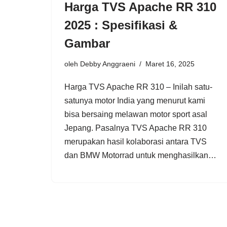
Harga TVS Apache RR 310
2025 : Spesifikasi &
Gambar
oleh
Debby Anggraeni
Maret 16, 2025
Harga TVS Apache RR 310 – Inilah satu-
satunya motor India yang menurut kami
bisa bersaing melawan motor sport asal
Jepang. Pasalnya TVS Apache RR 310
merupakan hasil kolaborasi antara TVS
dan BMW Motorrad untuk menghasilkan…