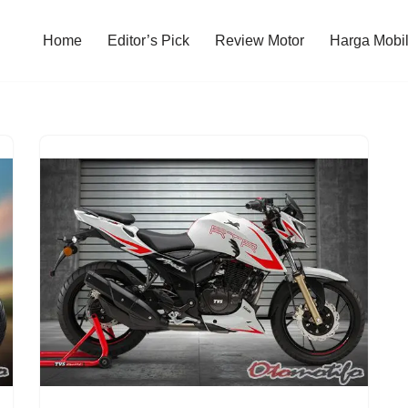
Home
Editor’s Pick
Review Motor
Harga Mobi