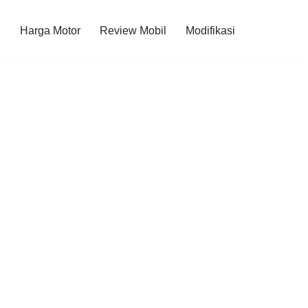
l
Harga Motor
Review Mobil
Modifikasi