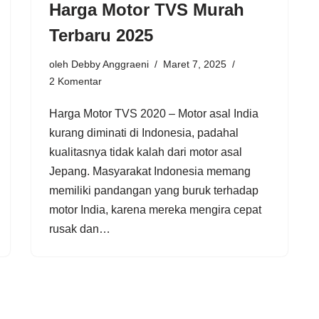
Harga Motor TVS Murah
Terbaru 2025
oleh
Debby Anggraeni
Maret 7, 2025
2 Komentar
Harga Motor TVS 2020 – Motor asal India
kurang diminati di Indonesia, padahal
kualitasnya tidak kalah dari motor asal
Jepang. Masyarakat Indonesia memang
memiliki pandangan yang buruk terhadap
motor India, karena mereka mengira cepat
rusak dan…