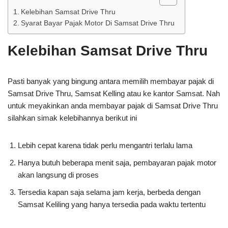
Kelebihan Samsat Drive Thru
Syarat Bayar Pajak Motor Di Samsat Drive Thru
Kelebihan Samsat Drive Thru
Pasti banyak yang bingung antara memilih membayar pajak di
Samsat Drive Thru, Samsat Kelling atau ke kantor Samsat. Nah
untuk meyakinkan anda membayar pajak di Samsat Drive Thru
silahkan simak kelebihannya berikut ini
Lebih cepat karena tidak perlu mengantri terlalu lama
Hanya butuh beberapa menit saja, pembayaran pajak motor
akan langsung di proses
Tersedia kapan saja selama jam kerja, berbeda dengan
Samsat Keliling yang hanya tersedia pada waktu tertentu