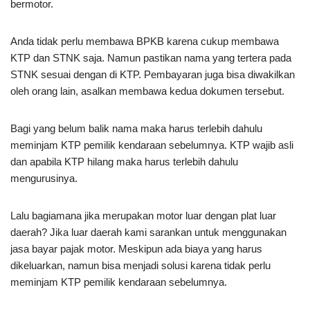
bermotor.
Anda tidak perlu membawa BPKB karena cukup membawa
KTP dan STNK saja. Namun pastikan nama yang tertera pada
STNK sesuai dengan di KTP. Pembayaran juga bisa diwakilkan
oleh orang lain, asalkan membawa kedua dokumen tersebut.
Bagi yang belum balik nama maka harus terlebih dahulu
meminjam KTP pemilik kendaraan sebelumnya. KTP wajib asli
dan apabila KTP hilang maka harus terlebih dahulu
mengurusinya.
Lalu bagiamana jika merupakan motor luar dengan plat luar
daerah? Jika luar daerah kami sarankan untuk menggunakan
jasa bayar pajak motor. Meskipun ada biaya yang harus
dikeluarkan, namun bisa menjadi solusi karena tidak perlu
meminjam KTP pemilik kendaraan sebelumnya.