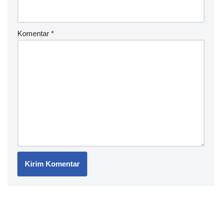
Komentar
*