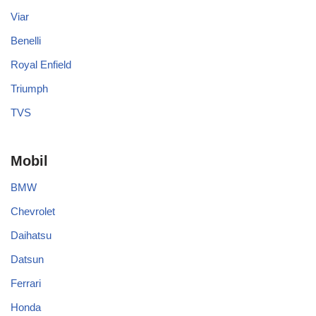
Viar
Benelli
Royal Enfield
Triumph
TVS
Mobil
BMW
Chevrolet
Daihatsu
Datsun
Ferrari
Honda