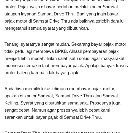
motor. Pajak wajib dibayar pertahun melalui kantor Samsat
ataupun layanan Samsat Drive Thru. Bagi yang ingin bayar
pajak motor di Samsat Drive Thru ada baiknya terlebih dahulu
mengetahui semua syarat yang dibutuhkan.
Tenang, syaratnya sangat mudah. Sekarang bayar pajak motor
tidak perlu lagi membawa BPKB. Alhasil pembayaran pajak
menjadi lebih mudah. Inilah salah satu solusi agar masyarakat
Indonesia semakin taat membayar pajak. Apalagi banyak kasus
motor baleng karena tidak bayar pajak.
Anda bisa memilih lokasi dimana membayar pajak motor,
apakah di kantor Samsat, Samsat Drive Thru atau Samsat
Keliling. Syarat yang dibutuhkan sama saja. Prosesnya juga
sangat cepat. Namun agar prosesnya lebih cepat kami
sarankan untuk bayar pajak di Samsat Drive Thru.