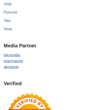
Jeep
Porsche
Tata
Tesla
Media Partner
teknovidia
maxmanroe
atmnesia
Verified