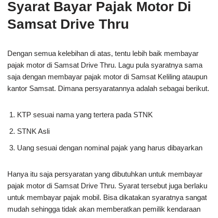
Syarat Bayar Pajak Motor Di
Samsat Drive Thru
Dengan semua kelebihan di atas, tentu lebih baik membayar
pajak motor di Samsat Drive Thru. Lagu pula syaratnya sama
saja dengan membayar pajak motor di Samsat Keliling ataupun
kantor Samsat. Dimana persyaratannya adalah sebagai berikut.
KTP sesuai nama yang tertera pada STNK
STNK Asli
Uang sesuai dengan nominal pajak yang harus dibayarkan
Hanya itu saja persyaratan yang dibutuhkan untuk membayar
pajak motor di Samsat Drive Thru. Syarat tersebut juga berlaku
untuk membayar pajak mobil. Bisa dikatakan syaratnya sangat
mudah sehingga tidak akan memberatkan pemilik kendaraan