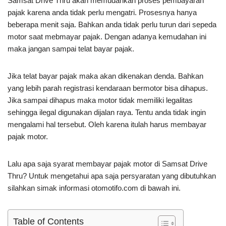
Samsat Drive Thru akan memudahkan proses pembayaran
pajak karena anda tidak perlu mengatri. Prosesnya hanya
beberapa menit saja. Bahkan anda tidak perlu turun dari sepeda
motor saat mebmayar pajak. Dengan adanya kemudahan ini
maka jangan sampai telat bayar pajak.
Jika telat bayar pajak maka akan dikenakan denda. Bahkan
yang lebih parah registrasi kendaraan bermotor bisa dihapus.
Jika sampai dihapus maka motor tidak memiliki legalitas
sehingga ilegal digunakan dijalan raya. Tentu anda tidak ingin
mengalami hal tersebut. Oleh karena itulah harus membayar
pajak motor.
Lalu apa saja syarat membayar pajak motor di Samsat Drive
Thru? Untuk mengetahui apa saja persyaratan yang dibutuhkan
silahkan simak informasi otomotifo.com di bawah ini.
Table of Contents