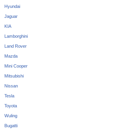
Hyundai
Jaguar
KIA
Lamborghini
Land Rover
Mazda
Mini Cooper
Mitsubishi
Nissan
Tesla
Toyota
Wuling
Bugatti