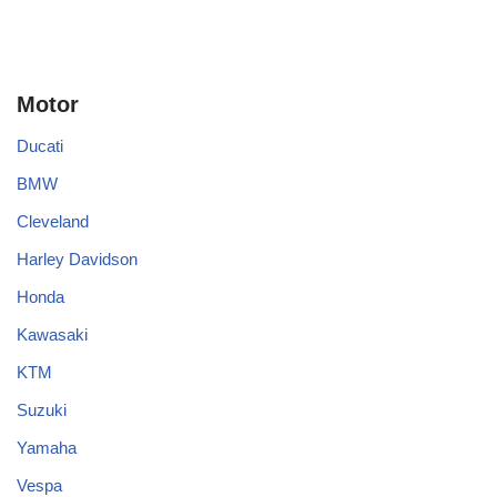
Motor
Ducati
BMW
Cleveland
Harley Davidson
Honda
Kawasaki
KTM
Suzuki
Yamaha
Vespa