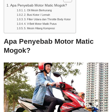
Apa Penyebab Motor Matic Mogok?
1. Oli Mesin Berkurang
2. Busi Kotor / Lemah
3. Filter Udara dan Throttle Body Kotor
4. V-Belt Motor Matik Putus
5. Mesin Hilang Kompresi
Apa Penyebab Motor Matic
Mogok?