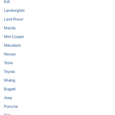
KIA
Lamborghini
Land Rover
Mazda
Mini Cooper
Mitsubishi
Nissan
Tesla
Toyota
Wuling
Bugatti
Jeep
Porsche