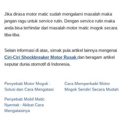
Jika dirasa motor matic sudah mengalami masalah maka
jangan ragu untuk service rutin. Dengan service rutin maka
anda bisa terhindar dari masalah motor matic mogok secara
tiba-tiba.
Selain informasi di atas, simak pula artikel lainnya mengenai
Ciri-Ciri Shockbreaker Motor Rusak
dan beragam artikel
seputar dunia otomotif di Indonesia.
Penyebab Motor Mogok :
Cara Memperbaiki Motor
Solusi dan Cara Mengatasi
Mogok Sendiri Secara Mudah
Penyebab Mobil Matic
Nyentak : Akibat Cara
Mengatasinya