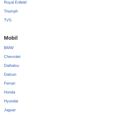
Royal Enfield
Triumph
TVS
Mobil
BMW
Chevrolet
Daihatsu
Datsun
Ferrari
Honda
Hyundai
Jaguar