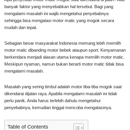
banyak faktor yang menyebabkan hal tersebut. Bagi yang
mengalami masalah ini wajib mengetahui penyebabnya
sehingga bisa mengatasi motor matic yang mogok secara
mudah dan tepat.
Sebagian besar masyarakat Indonesia memang lebih memilih
motor matic dibanding motor bebek ataupun sport. Kenyamanan
berkendara menjadi alasan utama kenapa memilih motor matic.
Meskipun nyaman, namun bukan berarti motor matic tidak bisa
mengalami masalah.
Masalah yang sering timbul adalah motor tiba-tiba mogok saat
dikendarai dijalan raya. Apabila mengalami masalah ini tidak
perlu panik. Anda harus terlebih dahulu mengetahui
penyebabnya, kemudian tinggal mencoba mengatasinya.
Table of Contents