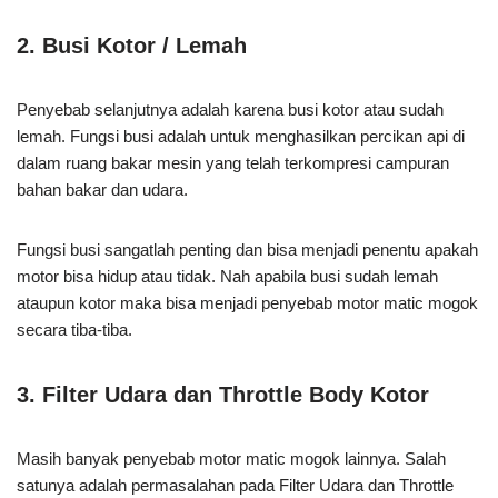
2. Busi Kotor / Lemah
Penyebab selanjutnya adalah karena busi kotor atau sudah
lemah. Fungsi busi adalah untuk menghasilkan percikan api di
dalam ruang bakar mesin yang telah terkompresi campuran
bahan bakar dan udara.
Fungsi busi sangatlah penting dan bisa menjadi penentu apakah
motor bisa hidup atau tidak. Nah apabila busi sudah lemah
ataupun kotor maka bisa menjadi penyebab motor matic mogok
secara tiba-tiba.
3. Filter Udara dan Throttle Body Kotor
Masih banyak penyebab motor matic mogok lainnya. Salah
satunya adalah permasalahan pada Filter Udara dan Throttle