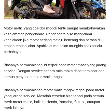
Motor matic yang tiba-tiba mogok tentu sangat membahayakan
keselamatan pengendara. Pengendara bisa mengalami
kecelakaan jika motor sedang melaju kencang dan berasa di
tengah-tengah jalan. Apabila cuma pelan mungkin tidak terlalu
berbahaya.
Biasanya permasalahan ini terjadi pada motor matic yang jarang
service. Dengan service secara rutin maka dapat terhindar dari
semua penyebab motor matic mogok.
Biasanya permasalahan motor matic mogok terjadi pada motor
yang jarang service. Masalah tersebut bisa terjadi pada semua
merk motor matic, baik itu Honda, Yamaha, Suzuki, ataupun
merk lainnya.