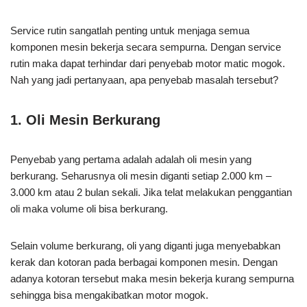
Service rutin sangatlah penting untuk menjaga semua
komponen mesin bekerja secara sempurna. Dengan service
rutin maka dapat terhindar dari penyebab motor matic mogok.
Nah yang jadi pertanyaan, apa penyebab masalah tersebut?
1. Oli Mesin Berkurang
Penyebab yang pertama adalah adalah oli mesin yang
berkurang. Seharusnya oli mesin diganti setiap 2.000 km –
3.000 km atau 2 bulan sekali. Jika telat melakukan penggantian
oli maka volume oli bisa berkurang.
Selain volume berkurang, oli yang diganti juga menyebabkan
kerak dan kotoran pada berbagai komponen mesin. Dengan
adanya kotoran tersebut maka mesin bekerja kurang sempurna
sehingga bisa mengakibatkan motor mogok.