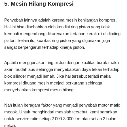
5. Mesin Hilang Kompresi
Penyebab lainnya adalah karena mesin kehilangan kompresi.
Hal ini bisa disebabkan oleh kondisi ring piston yang tidak
kembali mengembang dikarenakan tertahan kerak oli di dinding
piston. Selain itu, kualitas ring piston yang digunakan juga
sangat berpengaruh terhadap kinerja piston.
Apabila menggunakan ring piston dengan kualitas buruk maka
akan mudah aus sehingga menyebabkan daya tekan terhadap
blok silinder menjadi lemah. Jika hal tersebut terjadi maka
kompresi diruang mesin menjadi berkurang sehingga
menyebabkan kompresi mesin hilang.
Nah itulah beragam faktor yang menjadi penyebab motor matic
mogok. Untuk menghindari masalah tersebut, kami sarankan
untuk service rutin setiap 2.000-3.000 km atau setiap 2 bulan
sekali.