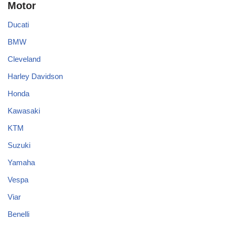
Motor
Ducati
BMW
Cleveland
Harley Davidson
Honda
Kawasaki
KTM
Suzuki
Yamaha
Vespa
Viar
Benelli