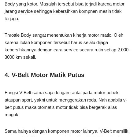
Body yang kotor. Masalah tersebut bisa terjadi karena motor
jarang service sehingga kebersihkan kompnen mesin tidak
terjaga.
Throttle Body sangat menentukan kinerja motor matic. Oleh
karena itulah komponen tersebut harus selalu dijaga
kebersihkannya dengan cara service secara rutin setiap 2.000-
3000 km sekali.
4. V-Belt Motor Matik Putus
Fungsi V-Belt sama saja dengan rantai pada motor bebek
ataupun sport, yakni untuk menggerakan roda. Nah apabila v-
belt putus maka otomatis motor tidak bisa bergerak alias
mogok.
Sama halnya dengan komponen motor lainnya, V-Belt memiliki