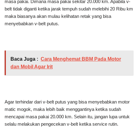
masa pakai. Dimana masa pakai sekitar 20.000 km. Apabila v-
belt tidak diganti ketika jarak tempuh sudah melebihi 20 Ribu km
maka biasanya akan mulau kelihatan retak yang bisa
menyebabkan v-belt putus.
Baca Juga :
Cara Menghemat BBM Pada Motor
dan Mobil Agar Irit
Agar terhindar dari v-belt putus yang bisa menyebabkan motor
matic mogok, maka lebih baik menggantinya ketika sudah
mencapai masa pakai 20.000 km. Selain itu, jangan lupa untuk
selalu melakukan pengecekan v-belt ketika service rutin.