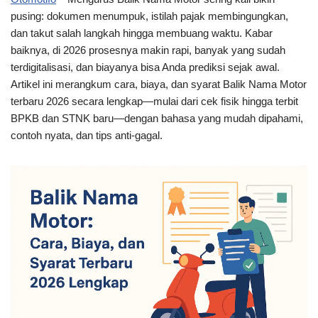
pusing: dokumen menumpuk, istilah pajak membingungkan,
dan takut salah langkah hingga membuang waktu. Kabar
baiknya, di 2026 prosesnya makin rapi, banyak yang sudah
terdigitalisasi, dan biayanya bisa Anda prediksi sejak awal.
Artikel ini merangkum cara, biaya, dan syarat Balik Nama Motor
terbaru 2026 secara lengkap—mulai dari cek fisik hingga terbit
BPKB dan STNK baru—dengan bahasa yang mudah dipahami,
contoh nyata, dan tips anti-gagal.