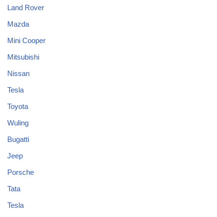
Land Rover
Mazda
Mini Cooper
Mitsubishi
Nissan
Tesla
Toyota
Wuling
Bugatti
Jeep
Porsche
Tata
Tesla