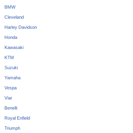
BMW
Cleveland
Harley Davidson
Honda
Kawasaki
KTM
Suzuki
Yamaha
Vespa
Viar
Benelli
Royal Enfield
Triumph