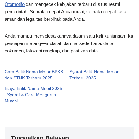
Otomotifo
dan mengecek kebijakan terbaru di situs resmi
pemerintah. Semakin cepat Anda mulai, semakin cepat rasa
aman dan legalitas berpihak pada Anda.
Anda mampu menyelesaikannya dalam satu kali kunjungan jika
persiapan matang—mulailah dari hal sederhana: daftar
dokumen, fotokopi rangkap, dan pastikan data
Cara Balik Nama Motor BPKB
Syarat Balik Nama Motor
dan STNK Terbaru 2025
Terbaru 2025
Biaya Balik Nama Mobil 2025
: Syarat & Cara Mengurus
Mutasi
Tinggalkan Balasan