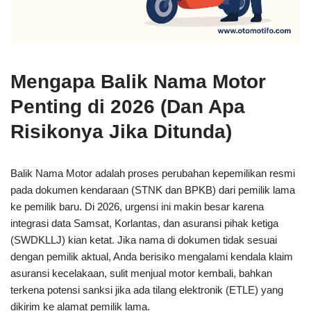
Mengapa Balik Nama Motor
Penting di 2026 (Dan Apa
Risikonya Jika Ditunda)
Balik Nama Motor adalah proses perubahan kepemilikan resmi
pada dokumen kendaraan (STNK dan BPKB) dari pemilik lama
ke pemilik baru. Di 2026, urgensi ini makin besar karena
integrasi data Samsat, Korlantas, dan asuransi pihak ketiga
(SWDKLLJ) kian ketat. Jika nama di dokumen tidak sesuai
dengan pemilik aktual, Anda berisiko mengalami kendala klaim
asuransi kecelakaan, sulit menjual motor kembali, bahkan
terkena potensi sanksi jika ada tilang elektronik (ETLE) yang
dikirim ke alamat pemilik lama.