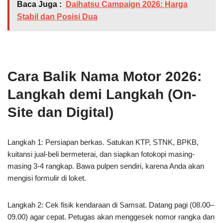
Baca Juga :
Daihatsu Campaign 2026: Harga
Stabil dan Posisi Dua
Cara Balik Nama Motor 2026:
Langkah demi Langkah (On-
Site dan Digital)
Langkah 1: Persiapan berkas. Satukan KTP, STNK, BPKB,
kuitansi jual-beli bermeterai, dan siapkan fotokopi masing-
masing 3-4 rangkap. Bawa pulpen sendiri, karena Anda akan
mengisi formulir di loket.
Langkah 2: Cek fisik kendaraan di Samsat. Datang pagi (08.00–
09.00) agar cepat. Petugas akan menggesek nomor rangka dan