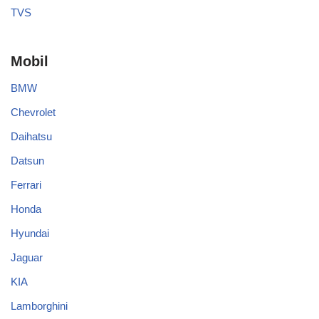
TVS
Mobil
BMW
Chevrolet
Daihatsu
Datsun
Ferrari
Honda
Hyundai
Jaguar
KIA
Lamborghini