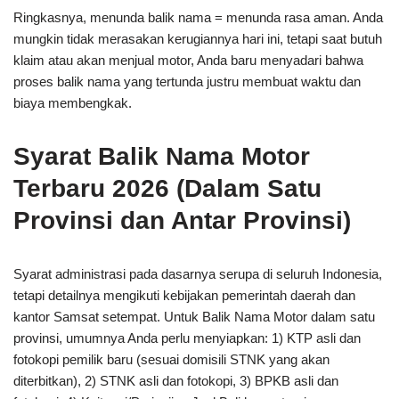
Ringkasnya, menunda balik nama = menunda rasa aman. Anda
mungkin tidak merasakan kerugiannya hari ini, tetapi saat butuh
klaim atau akan menjual motor, Anda baru menyadari bahwa
proses balik nama yang tertunda justru membuat waktu dan
biaya membengkak.
Syarat Balik Nama Motor
Terbaru 2026 (Dalam Satu
Provinsi dan Antar Provinsi)
Syarat administrasi pada dasarnya serupa di seluruh Indonesia,
tetapi detailnya mengikuti kebijakan pemerintah daerah dan
kantor Samsat setempat. Untuk Balik Nama Motor dalam satu
provinsi, umumnya Anda perlu menyiapkan: 1) KTP asli dan
fotokopi pemilik baru (sesuai domisili STNK yang akan
diterbitkan), 2) STNK asli dan fotokopi, 3) BPKB asli dan