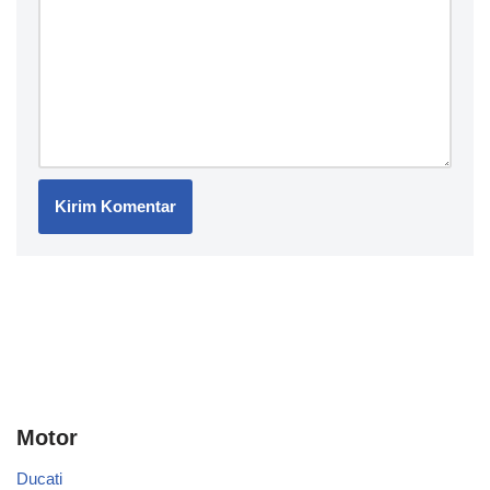
Motor
Ducati