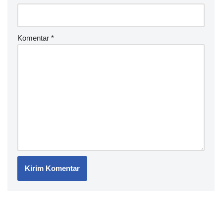
Komentar
*