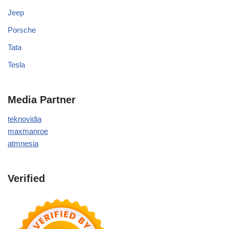
Jeep
Porsche
Tata
Tesla
Media Partner
teknovidia
maxmanroe
atmnesia
Verified