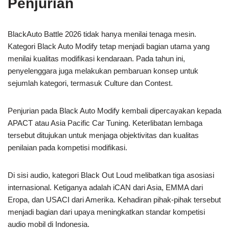
Penjurian
BlackAuto Battle 2026 tidak hanya menilai tenaga mesin.
Kategori Black Auto Modify tetap menjadi bagian utama yang
menilai kualitas modifikasi kendaraan. Pada tahun ini,
penyelenggara juga melakukan pembaruan konsep untuk
sejumlah kategori, termasuk Culture dan Contest.
Penjurian pada Black Auto Modify kembali dipercayakan kepada
APACT atau Asia Pacific Car Tuning. Keterlibatan lembaga
tersebut ditujukan untuk menjaga objektivitas dan kualitas
penilaian pada kompetisi modifikasi.
Di sisi audio, kategori Black Out Loud melibatkan tiga asosiasi
internasional. Ketiganya adalah iCAN dari Asia, EMMA dari
Eropa, dan USACI dari Amerika. Kehadiran pihak-pihak tersebut
menjadi bagian dari upaya meningkatkan standar kompetisi
audio mobil di Indonesia.