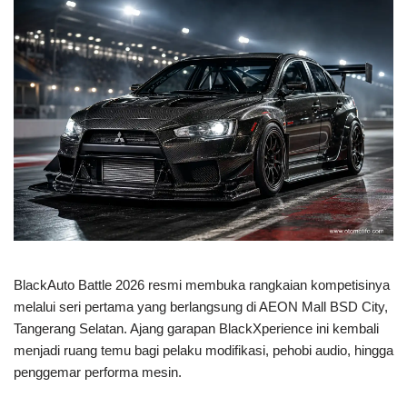
BlackAuto Battle 2026 resmi membuka rangkaian kompetisinya
melalui seri pertama yang berlangsung di AEON Mall BSD City,
Tangerang Selatan. Ajang garapan BlackXperience ini kembali
menjadi ruang temu bagi pelaku modifikasi, pehobi audio, hingga
penggemar performa mesin.