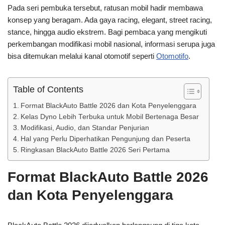
Pada seri pembuka tersebut, ratusan mobil hadir membawa
konsep yang beragam. Ada gaya racing, elegant, street racing,
stance, hingga audio ekstrem. Bagi pembaca yang mengikuti
perkembangan modifikasi mobil nasional, informasi serupa juga
bisa ditemukan melalui kanal otomotif seperti
Otomotifo
.
Table of Contents
Format BlackAuto Battle 2026 dan Kota Penyelenggara
Kelas Dyno Lebih Terbuka untuk Mobil Bertenaga Besar
Modifikasi, Audio, dan Standar Penjurian
Hal yang Perlu Diperhatikan Pengunjung dan Peserta
Ringkasan BlackAuto Battle 2026 Seri Pertama
Format BlackAuto Battle 2026
dan Kota Penyelenggara