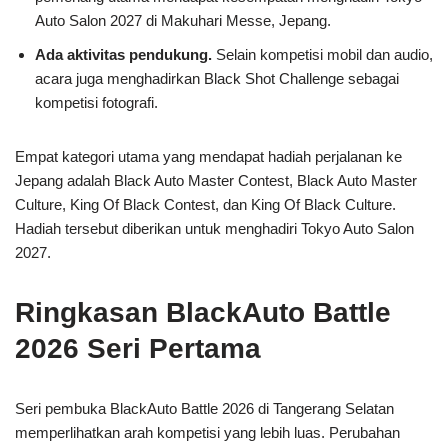
Auto Salon 2027 di Makuhari Messe, Jepang.
Ada aktivitas pendukung.
Selain kompetisi mobil dan audio,
acara juga menghadirkan Black Shot Challenge sebagai
kompetisi fotografi.
Empat kategori utama yang mendapat hadiah perjalanan ke
Jepang adalah Black Auto Master Contest, Black Auto Master
Culture, King Of Black Contest, dan King Of Black Culture.
Hadiah tersebut diberikan untuk menghadiri Tokyo Auto Salon
2027.
Ringkasan BlackAuto Battle
2026 Seri Pertama
Seri pembuka BlackAuto Battle 2026 di Tangerang Selatan
memperlihatkan arah kompetisi yang lebih luas. Perubahan