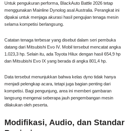
Untuk pengukuran performa, BlackAuto Battle 2026 tetap
menggunakan Mainline Dynolog asal Australia. Perangkat ini
dipakai untuk menjaga akurasi hasil pengujian tenaga mesin
selama kompetisi berlangsung.
Catatan tenaga terbesar yang disebut dalam seri pembuka
datang dari Mitsubishi Evo IV. Mobil tersebut mencatat angka
1.023,3 hp. Selain itu, ada Toyota Hilux dengan hasil 654,9 hp
dan Mitsubishi Evo IX yang berada di angka 801,4 hp.
Data tersebut menunjukkan bahwa kelas dyno tidak hanya
menjadi pelengkap acara, tetapi juga bagian penting dari
kompetisi. Bagi pengunjung, area ini memberi gambaran
langsung mengenai seberapa jauh pengembangan mesin
dilakukan oleh peserta.
Modifikasi, Audio, dan Standar