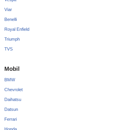
Viar
Benelli
Royal Enfield
Triumph
TVS
Mobil
BMW
Chevrolet
Daihatsu
Datsun
Ferrari
Honda