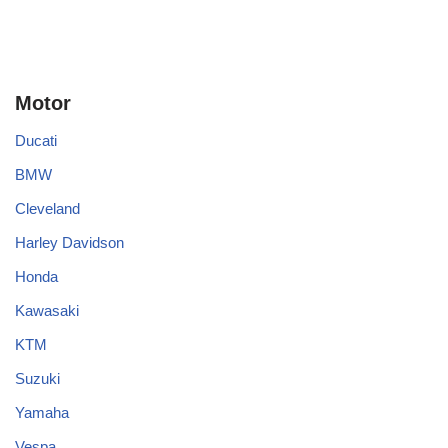
Motor
Ducati
BMW
Cleveland
Harley Davidson
Honda
Kawasaki
KTM
Suzuki
Yamaha
Vespa