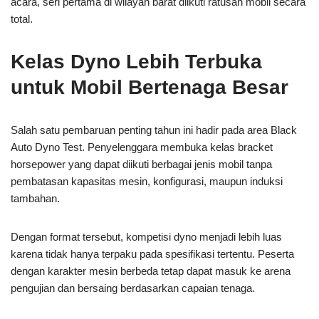
acara, seri pertama di wilayah barat diikuti ratusan mobil secara
total.
Kelas Dyno Lebih Terbuka
untuk Mobil Bertenaga Besar
Salah satu pembaruan penting tahun ini hadir pada area Black
Auto Dyno Test. Penyelenggara membuka kelas bracket
horsepower yang dapat diikuti berbagai jenis mobil tanpa
pembatasan kapasitas mesin, konfigurasi, maupun induksi
tambahan.
Dengan format tersebut, kompetisi dyno menjadi lebih luas
karena tidak hanya terpaku pada spesifikasi tertentu. Peserta
dengan karakter mesin berbeda tetap dapat masuk ke arena
pengujian dan bersaing berdasarkan capaian tenaga.