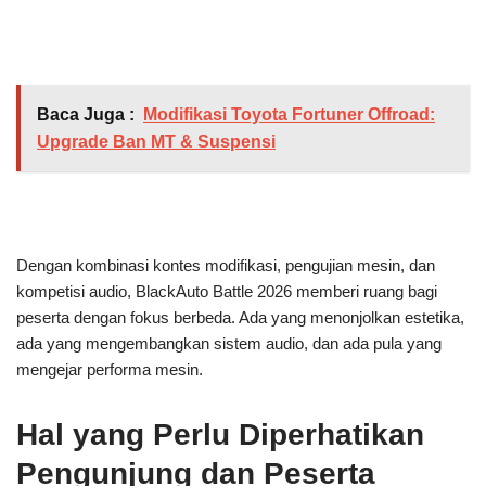
Baca Juga :
Modifikasi Toyota Fortuner Offroad:
Upgrade Ban MT & Suspensi
Dengan kombinasi kontes modifikasi, pengujian mesin, dan
kompetisi audio, BlackAuto Battle 2026 memberi ruang bagi
peserta dengan fokus berbeda. Ada yang menonjolkan estetika,
ada yang mengembangkan sistem audio, dan ada pula yang
mengejar performa mesin.
Hal yang Perlu Diperhatikan
Pengunjung dan Peserta