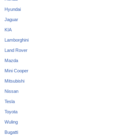
Hyundai
Jaguar
KIA
Lamborghini
Land Rover
Mazda
Mini Cooper
Mitsubishi
Nissan
Tesla
Toyota
Wuling
Bugatti