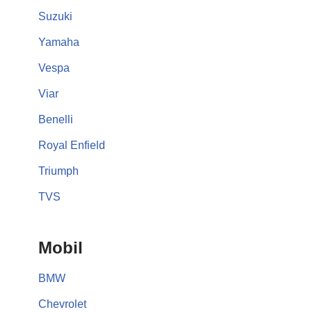
Suzuki
Yamaha
Vespa
Viar
Benelli
Royal Enfield
Triumph
TVS
Mobil
BMW
Chevrolet