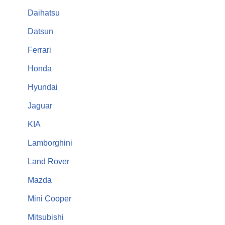
Daihatsu
Datsun
Ferrari
Honda
Hyundai
Jaguar
KIA
Lamborghini
Land Rover
Mazda
Mini Cooper
Mitsubishi