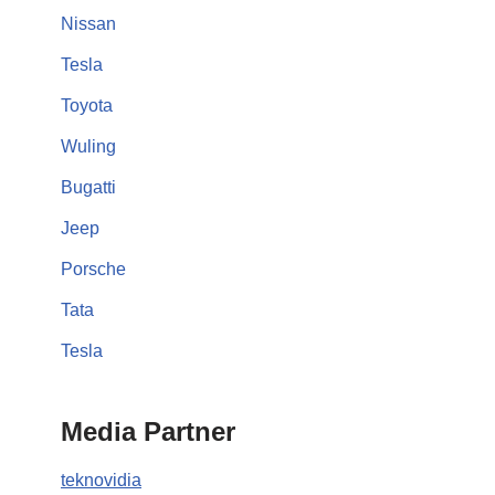
Nissan
Tesla
Toyota
Wuling
Bugatti
Jeep
Porsche
Tata
Tesla
Media Partner
teknovidia