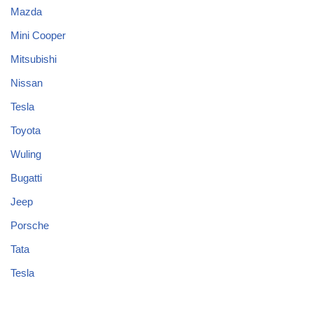
Mazda
Mini Cooper
Mitsubishi
Nissan
Tesla
Toyota
Wuling
Bugatti
Jeep
Porsche
Tata
Tesla