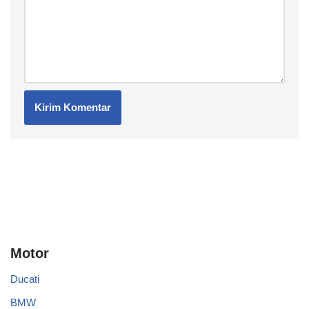
Motor
Ducati
BMW