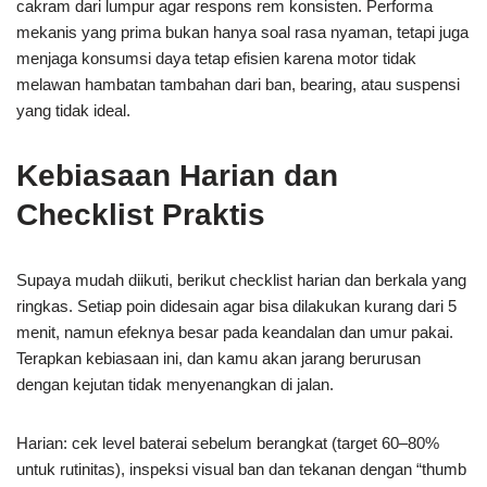
cakram dari lumpur agar respons rem konsisten. Performa
mekanis yang prima bukan hanya soal rasa nyaman, tetapi juga
menjaga konsumsi daya tetap efisien karena motor tidak
melawan hambatan tambahan dari ban, bearing, atau suspensi
yang tidak ideal.
Kebiasaan Harian dan
Checklist Praktis
Supaya mudah diikuti, berikut checklist harian dan berkala yang
ringkas. Setiap poin didesain agar bisa dilakukan kurang dari 5
menit, namun efeknya besar pada keandalan dan umur pakai.
Terapkan kebiasaan ini, dan kamu akan jarang berurusan
dengan kejutan tidak menyenangkan di jalan.
Harian: cek level baterai sebelum berangkat (target 60–80%
untuk rutinitas), inspeksi visual ban dan tekanan dengan “thumb