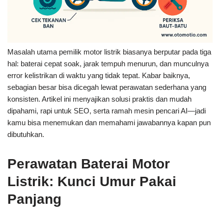
Masalah utama pemilik motor listrik biasanya berputar pada tiga
hal: baterai cepat soak, jarak tempuh menurun, dan munculnya
error kelistrikan di waktu yang tidak tepat. Kabar baiknya,
sebagian besar bisa dicegah lewat perawatan sederhana yang
konsisten. Artikel ini menyajikan solusi praktis dan mudah
dipahami, rapi untuk SEO, serta ramah mesin pencari AI—jadi
kamu bisa menemukan dan memahami jawabannya kapan pun
dibutuhkan.
Perawatan Baterai Motor
Listrik: Kunci Umur Pakai
Panjang