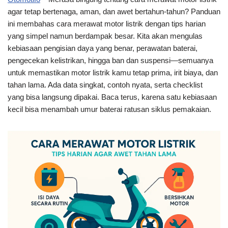
agar tetap bertenaga, aman, dan awet bertahun-tahun? Panduan
ini membahas cara merawat motor listrik dengan tips harian
yang simpel namun berdampak besar. Kita akan mengulas
kebiasaan pengisian daya yang benar, perawatan baterai,
pengecekan kelistrikan, hingga ban dan suspensi—semuanya
untuk memastikan motor listrik kamu tetap prima, irit biaya, dan
tahan lama. Ada data singkat, contoh nyata, serta checklist
yang bisa langsung dipakai. Baca terus, karena satu kebiasaan
kecil bisa menambah umur baterai ratusan siklus pemakaian.