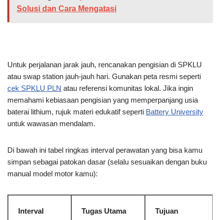
Solusi dan Cara Mengatasi
Untuk perjalanan jarak jauh, rencanakan pengisian di SPKLU
atau swap station jauh-jauh hari. Gunakan peta resmi seperti
cek SPKLU PLN
atau referensi komunitas lokal. Jika ingin
memahami kebiasaan pengisian yang memperpanjang usia
baterai lithium, rujuk materi edukatif seperti
Battery University
untuk wawasan mendalam.
Di bawah ini tabel ringkas interval perawatan yang bisa kamu
simpan sebagai patokan dasar (selalu sesuaikan dengan buku
manual model motor kamu):
Interval
Tugas Utama
Tujuan