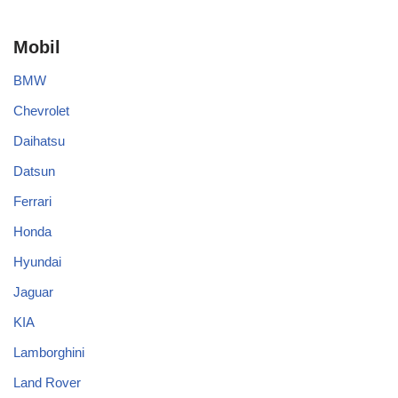
Mobil
BMW
Chevrolet
Daihatsu
Datsun
Ferrari
Honda
Hyundai
Jaguar
KIA
Lamborghini
Land Rover