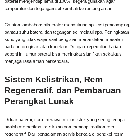
baterai mengendap lama di 100%; segera gunakan agar
temperatur dan tegangan sel kembali ke rentang aman.
Catatan tambahan: bila motor mendukung aplikasi pendamping,
pantau suhu baterai dan tegangan sel melalui app. Peningkatan
suhu yang tidak wajar saat pengisian menandakan masalah
pada pendinginan atau konektor. Dengan kepedulian harian
seperti ini, umur baterai bisa meningkat signifikan sekaligus
menjaga rasa aman berkendara.
Sistem Kelistrikan, Rem
Regeneratif, dan Pembaruan
Perangkat Lunak
Di luar baterai, cara merawat motor listrik yang sering terlupa
adalah memeriksa kelistrikan dan mengoptimalkan rem
regeneratif. Dari pengalaman servis berkala di bengkel resmi