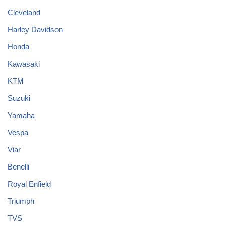
Cleveland
Harley Davidson
Honda
Kawasaki
KTM
Suzuki
Yamaha
Vespa
Viar
Benelli
Royal Enfield
Triumph
TVS