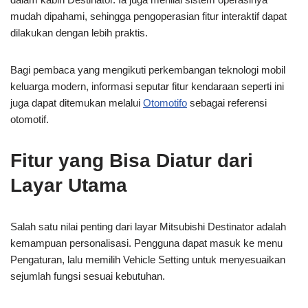
mudah dipahami, sehingga pengoperasian fitur interaktif dapat
dilakukan dengan lebih praktis.
Bagi pembaca yang mengikuti perkembangan teknologi mobil
keluarga modern, informasi seputar fitur kendaraan seperti ini
juga dapat ditemukan melalui
Otomotifo
sebagai referensi
otomotif.
Fitur yang Bisa Diatur dari
Layar Utama
Salah satu nilai penting dari layar Mitsubishi Destinator adalah
kemampuan personalisasi. Pengguna dapat masuk ke menu
Pengaturan, lalu memilih Vehicle Setting untuk menyesuaikan
sejumlah fungsi sesuai kebutuhan.