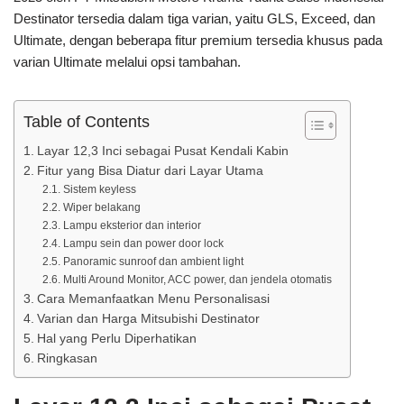
Destinator tersedia dalam tiga varian, yaitu GLS, Exceed, dan
Ultimate, dengan beberapa fitur premium tersedia khusus pada
varian Ultimate melalui opsi tambahan.
Table of Contents
Layar 12,3 Inci sebagai Pusat Kendali Kabin
Fitur yang Bisa Diatur dari Layar Utama
Sistem keyless
Wiper belakang
Lampu eksterior dan interior
Lampu sein dan power door lock
Panoramic sunroof dan ambient light
Multi Around Monitor, ACC power, dan jendela otomatis
Cara Memanfaatkan Menu Personalisasi
Varian dan Harga Mitsubishi Destinator
Hal yang Perlu Diperhatikan
Ringkasan