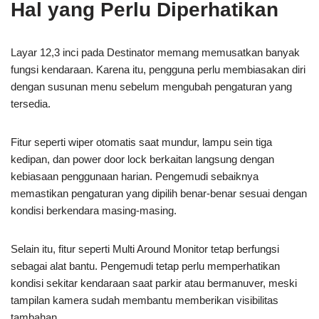
Hal yang Perlu Diperhatikan
Layar 12,3 inci pada Destinator memang memusatkan banyak
fungsi kendaraan. Karena itu, pengguna perlu membiasakan diri
dengan susunan menu sebelum mengubah pengaturan yang
tersedia.
Fitur seperti wiper otomatis saat mundur, lampu sein tiga
kedipan, dan power door lock berkaitan langsung dengan
kebiasaan penggunaan harian. Pengemudi sebaiknya
memastikan pengaturan yang dipilih benar-benar sesuai dengan
kondisi berkendara masing-masing.
Selain itu, fitur seperti Multi Around Monitor tetap berfungsi
sebagai alat bantu. Pengemudi tetap perlu memperhatikan
kondisi sekitar kendaraan saat parkir atau bermanuver, meski
tampilan kamera sudah membantu memberikan visibilitas
tambahan.