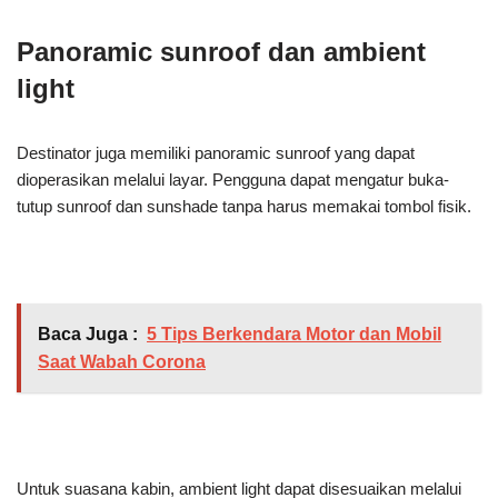
Panoramic sunroof dan ambient
light
Destinator juga memiliki panoramic sunroof yang dapat
dioperasikan melalui layar. Pengguna dapat mengatur buka-
tutup sunroof dan sunshade tanpa harus memakai tombol fisik.
Baca Juga :
5 Tips Berkendara Motor dan Mobil
Saat Wabah Corona
Untuk suasana kabin, ambient light dapat disesuaikan melalui