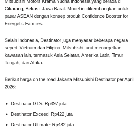
Mitsubishi Motors Krama Yudha Indonesia yang berada di
Cikarang, Bekasi, Jawa Barat. Model ini dikembangkan untuk
pasar ASEAN dengan konsep produk Confidence Booster for
Energetic Families.
Selain Indonesia, Destinator juga menyasar beberapa negara
seperti Vietnam dan Filipina. Mitsubishi turut menargetkan
kawasan lain, termasuk Asia Selatan, Amerika Latin, Timur
Tengah, dan Afrika.
Berikut harga on the road Jakarta Mitsubishi Destinator per April
2026:
Destinator GLS: Rp397 juta
Destinator Exceed: Rp422 juta
Destinator Ultimate: Rp482 juta