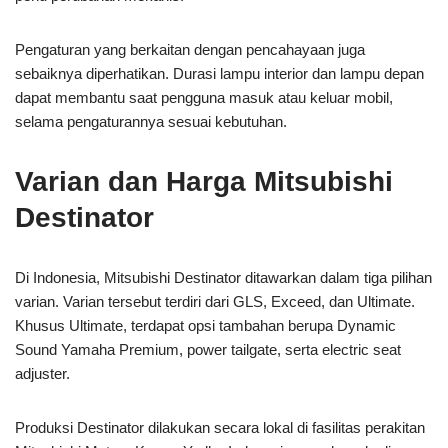
Pengaturan yang berkaitan dengan pencahayaan juga
sebaiknya diperhatikan. Durasi lampu interior dan lampu depan
dapat membantu saat pengguna masuk atau keluar mobil,
selama pengaturannya sesuai kebutuhan.
Varian dan Harga Mitsubishi
Destinator
Di Indonesia, Mitsubishi Destinator ditawarkan dalam tiga pilihan
varian. Varian tersebut terdiri dari GLS, Exceed, dan Ultimate.
Khusus Ultimate, terdapat opsi tambahan berupa Dynamic
Sound Yamaha Premium, power tailgate, serta electric seat
adjuster.
Produksi Destinator dilakukan secara lokal di fasilitas perakitan