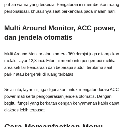
pilihan warna yang tersedia. Pengaturan ini memberikan ruang
personalisasi, khususnya saat berkendara pada malam hari.
Multi Around Monitor, ACC power,
dan jendela otomatis
Multi Around Monitor atau kamera 360 derajat juga ditampilkan
melalui layar 12,3 inci. Fitur ini membantu pengemudi melihat
area sekitar kendaraan dari beberapa sudut, terutama saat
parkir atau bergerak di ruang terbatas.
Selain itu, layar ini juga digunakan untuk mengatur durasi ACC
power mati serta pengoperasian jendela otomatis. Dengan
begitu, fungsi yang berkaitan dengan kenyamanan kabin dapat
diakses lebih terpusat.
Cara Memanfaatkan Menu