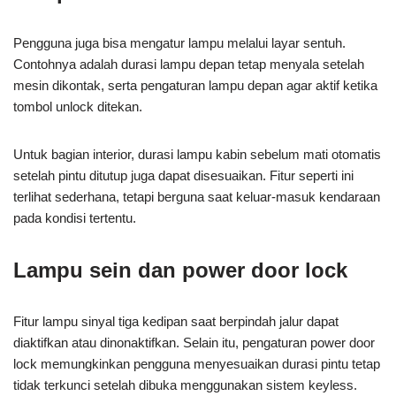
Pengguna juga bisa mengatur lampu melalui layar sentuh.
Contohnya adalah durasi lampu depan tetap menyala setelah
mesin dikontak, serta pengaturan lampu depan agar aktif ketika
tombol unlock ditekan.
Untuk bagian interior, durasi lampu kabin sebelum mati otomatis
setelah pintu ditutup juga dapat disesuaikan. Fitur seperti ini
terlihat sederhana, tetapi berguna saat keluar-masuk kendaraan
pada kondisi tertentu.
Lampu sein dan power door lock
Fitur lampu sinyal tiga kedipan saat berpindah jalur dapat
diaktifkan atau dinonaktifkan. Selain itu, pengaturan power door
lock memungkinkan pengguna menyesuaikan durasi pintu tetap
tidak terkunci setelah dibuka menggunakan sistem keyless.