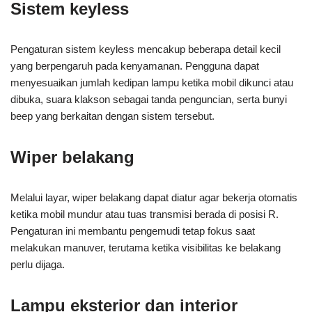
Sistem keyless
Pengaturan sistem keyless mencakup beberapa detail kecil
yang berpengaruh pada kenyamanan. Pengguna dapat
menyesuaikan jumlah kedipan lampu ketika mobil dikunci atau
dibuka, suara klakson sebagai tanda penguncian, serta bunyi
beep yang berkaitan dengan sistem tersebut.
Wiper belakang
Melalui layar, wiper belakang dapat diatur agar bekerja otomatis
ketika mobil mundur atau tuas transmisi berada di posisi R.
Pengaturan ini membantu pengemudi tetap fokus saat
melakukan manuver, terutama ketika visibilitas ke belakang
perlu dijaga.
Lampu eksterior dan interior