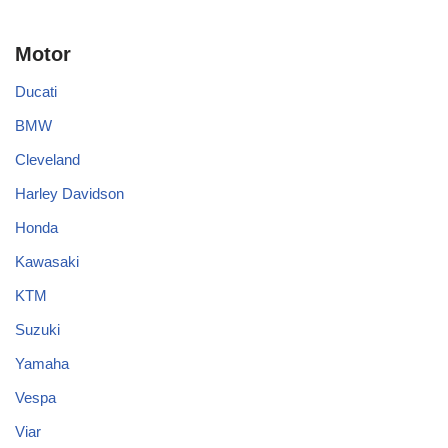
Motor
Ducati
BMW
Cleveland
Harley Davidson
Honda
Kawasaki
KTM
Suzuki
Yamaha
Vespa
Viar