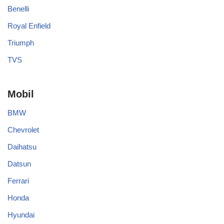
Benelli
Royal Enfield
Triumph
TVS
Mobil
BMW
Chevrolet
Daihatsu
Datsun
Ferrari
Honda
Hyundai