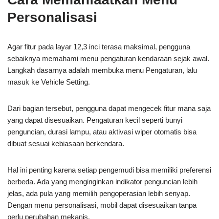
Personalisasi
Agar fitur pada layar 12,3 inci terasa maksimal, pengguna
sebaiknya memahami menu pengaturan kendaraan sejak awal.
Langkah dasarnya adalah membuka menu Pengaturan, lalu
masuk ke Vehicle Setting.
Dari bagian tersebut, pengguna dapat mengecek fitur mana saja
yang dapat disesuaikan. Pengaturan kecil seperti bunyi
penguncian, durasi lampu, atau aktivasi wiper otomatis bisa
dibuat sesuai kebiasaan berkendara.
Hal ini penting karena setiap pengemudi bisa memiliki preferensi
berbeda. Ada yang menginginkan indikator penguncian lebih
jelas, ada pula yang memilih pengoperasian lebih senyap.
Dengan menu personalisasi, mobil dapat disesuaikan tanpa
perlu perubahan mekanis.