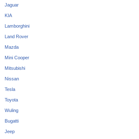
Jaguar
KIA
Lamborghini
Land Rover
Mazda
Mini Cooper
Mitsubishi
Nissan
Tesla
Toyota
Wuling
Bugatti
Jeep