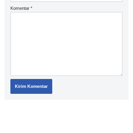
Komentar
*