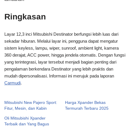
Ringkasan
Layar 12,3 inci Mitsubishi Destinator berfungsi lebih luas dari
sekadar hiburan. Melalui layar ini, pengguna dapat mengatur
sistem keyless, lampu, wiper, sunroof, ambient light, kamera
360 derajat, ACC power, hingga jendela otomatis. Dengan fungsi
yang terintegrasi, layar tersebut menjadi bagian penting dari
pengalaman berkendara Destinator yang lebih praktis dan
mudah dipersonalisasi. Informasi ini merujuk pada laporan
Carmudi
.
Mitsubishi New Pajero Sport:
Harga Xpander Bekas
Fitur, Mesin, dan Kabin
Termurah Terbaru 2025
Oli Mitsubishi Xpander
Terbaik dan Yang Bagus