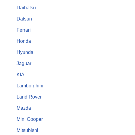
Daihatsu
Datsun
Ferrari
Honda
Hyundai
Jaguar
KIA
Lamborghini
Land Rover
Mazda
Mini Cooper
Mitsubishi