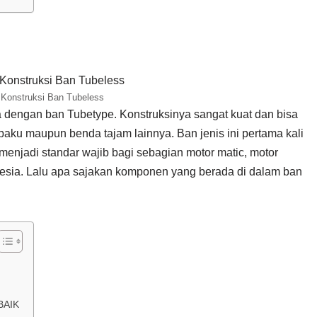
Konstruksi Ban Tubeless
dengan ban Tubetype. Konstruksinya sangat kuat dan bisa
paku maupun benda tajam lainnya. Ban jenis ini pertama kali
 menjadi standar wajib bagi sebagian motor matic, motor
nesia. Lalu apa sajakan komponen yang berada di dalam ban
BAIK