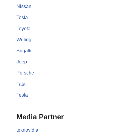
Nissan
Tesla
Toyota
Wuling
Bugatti
Jeep
Porsche
Tata
Tesla
Media Partner
teknovidia