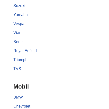
Suzuki
Yamaha
Vespa
Viar
Benelli
Royal Enfield
Triumph
TVS
Mobil
BMW
Chevrolet