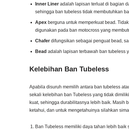
Inner Liner
adalah lapisan terluat di bagian 
sehingga ban tubeless tidak membutuhkan b
Apex
berguna untuk memperkuat bead. Tidak
digunakan pada ban motocross yang membutu
Chafer
difungsikan sebagai penguat bead, s
Bead
adalah lapisan terbawah ban tubeless y
Kelebihan Ban Tubeless
Apabila disuruh memilih antara ban tubeless ata
sekali kelebihan ban Tubeless yang tidak dimilik
kuat, sehingga durabilitasnya lebih baik. Masih
ketahui, dan untuk mengetahuinya silahkan simak
Ban Tubeless memiliki daya tahan lebih baik 