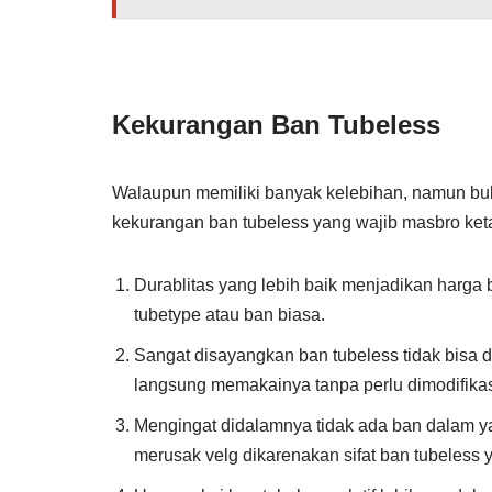
Kekurangan Ban Tubeless
Walaupun memiliki banyak kelebihan, namun buk
kekurangan ban tubeless yang wajib masbro keta
Durablitas yang lebih baik menjadikan harga 
tubetype atau ban biasa.
Sangat disayangkan ban tubeless tidak bisa d
langsung memakainya tanpa perlu dimodifika
Mengingat didalamnya tidak ada ban dalam ya
merusak velg dikarenakan sifat ban tubeless y