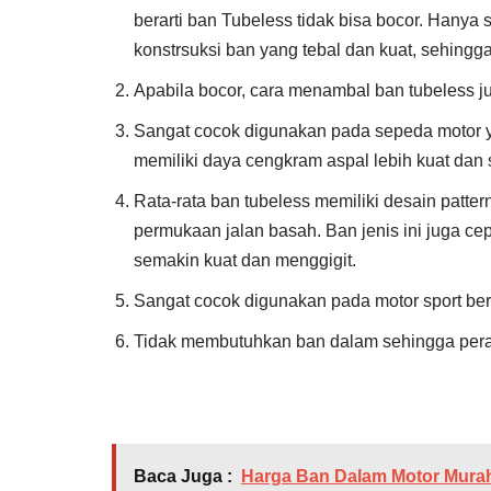
berarti ban Tubeless tidak bisa bocor. Hanya 
konstrsuksi ban yang tebal dan kuat, sehingga
Apabila bocor, cara menambal ban tubeless ju
Sangat cocok digunakan pada sepeda motor ya
memiliki daya cengkram aspal lebih kuat dan 
Rata-rata ban tubeless memiliki desain patter
permukaan jalan basah. Ban jenis ini juga ce
semakin kuat dan menggigit.
Sangat cocok digunakan pada motor sport ber
Tidak membutuhkan ban dalam sehingga peraw
Baca Juga :
Harga Ban Dalam Motor Murah