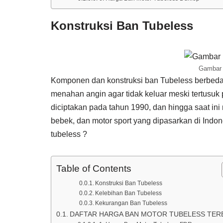
Konstruksi Ban Tubeless
Gambar 
Komponen dan konstruksi ban Tubeless berbeda 
menahan angin agar tidak keluar meski tertusuk 
diciptakan pada tahun 1990, dan hingga saat ini
bebek, dan motor sport yang dipasarkan di Indo
tubeless ?
Table of Contents
Konstruksi Ban Tubeless
Kelebihan Ban Tubeless
Kekurangan Ban Tubeless
DAFTAR HARGA BAN MOTOR TUBELESS TER