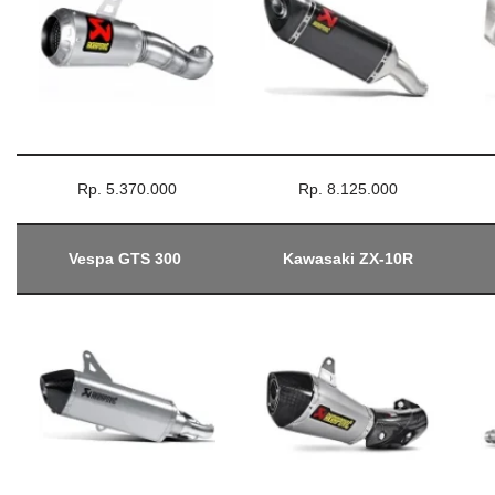
Rp. 5.370.000
Rp. 8.125.000
Vespa GTS 300
Kawasaki ZX-10R