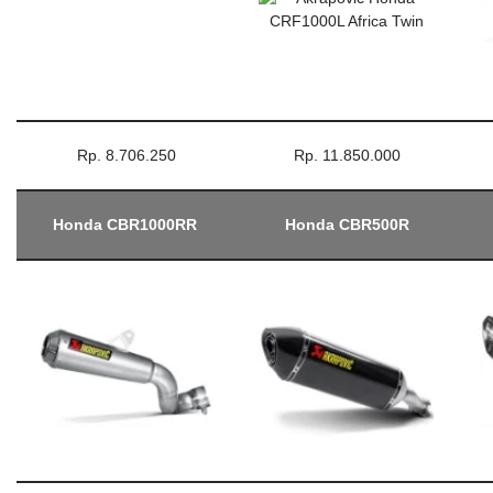
Rp. 8.706.250
Rp. 11.850.000
Honda CBR1000RR
Honda CBR500R