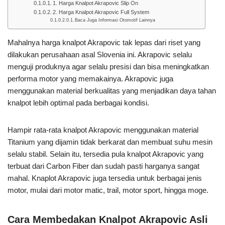
1. Harga Knalpot Akrapovic Slip On
2. Harga Knalpot Akrapovic Full System
Baca Juga Informasi Otomotif Lainnya
Mahalnya harga knalpot Akrapovic tak lepas dari riset yang
dilakukan perusahaan asal Slovenia ini. Akrapovic selalu
menguji produknya agar selalu presisi dan bisa meningkatkan
performa motor yang memakainya. Akrapovic juga
menggunakan material berkualitas yang menjadikan daya tahan
knalpot lebih optimal pada berbagai kondisi.
Hampir rata-rata knalpot Akrapovic menggunakan material
Titanium yang dijamin tidak berkarat dan membuat suhu mesin
selalu stabil. Selain itu, tersedia pula knalpot Akrapovic yang
terbuat dari Carbon Fiber dan sudah pasti harganya sangat
mahal. Knaplot Akrapovic juga tersedia untuk berbagai jenis
motor, mulai dari motor matic, trail, motor sport, hingga moge.
Cara Membedakan Knalpot Akrapovic Asli