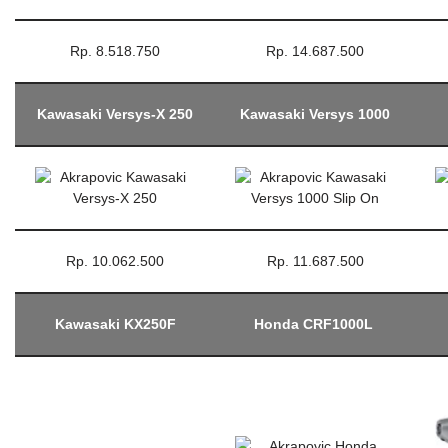
Rp. 8.518.750
Rp. 14.687.500
Kawasaki Versys-X 250
Kawasaki Versys 1000
Rp. 10.062.500
Rp. 11.687.500
Kawasaki KX250F
Honda CRF1000L