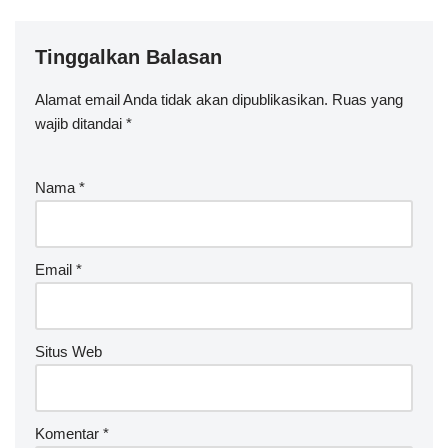
Komentar
*