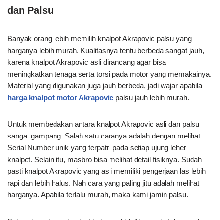
dan Palsu
Banyak orang lebih memilih knalpot Akrapovic palsu yang
harganya lebih murah. Kualitasnya tentu berbeda sangat jauh,
karena knalpot Akrapovic asli dirancang agar bisa
meningkatkan tenaga serta torsi pada motor yang memakainya.
Material yang digunakan juga jauh berbeda, jadi wajar apabila
harga knalpot motor Akrapovic
palsu jauh lebih murah.
Untuk membedakan antara knalpot Akrapovic asli dan palsu
sangat gampang. Salah satu caranya adalah dengan melihat
Serial Number unik yang terpatri pada setiap ujung leher
knalpot. Selain itu, masbro bisa melihat detail fisiknya. Sudah
pasti knalpot Akrapovic yang asli memiliki pengerjaan las lebih
rapi dan lebih halus. Nah cara yang paling jitu adalah melihat
harganya. Apabila terlalu murah, maka kami jamin palsu.