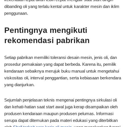
dibanding oli yang terlalu kental untuk karakter mesin dan iklim
penggunaan.
Pentingnya mengikuti
rekomendasi pabrikan
Setiap pabrikan memiliki toleransi desain mesin, jenis oli, dan
prosedur pemakaian yang dapat berbeda. Karena itu, pemilik
kendaraan sebaiknya merujuk buku manual untuk mengetahui
viskositas oli, interval penggantian, serta kebiasaan berkendara
yang dianjurkan.
Sejumlah penjelasan teknis mengenai pentingnya sirkulasi oli
dan kehati-hatian saat start awal juga kerap disampaikan oleh
produsen kendaraan maupun produsen pelumas. Informasi
serupa dapat ditemukan pada materi edukasi yang diterbitkan