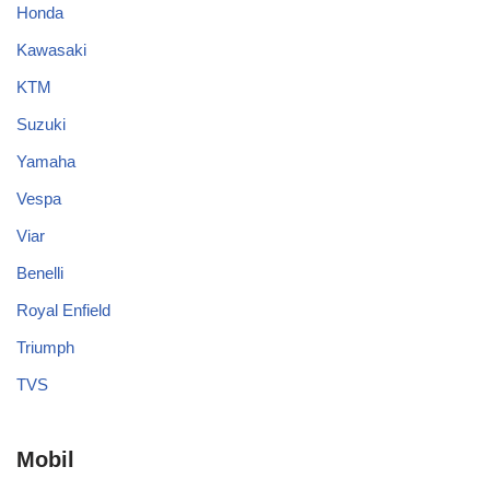
Honda
Kawasaki
KTM
Suzuki
Yamaha
Vespa
Viar
Benelli
Royal Enfield
Triumph
TVS
Mobil