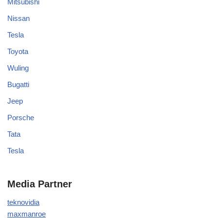
Mitsubishi
Nissan
Tesla
Toyota
Wuling
Bugatti
Jeep
Porsche
Tata
Tesla
Media Partner
teknovidia
maxmanroe