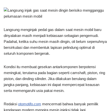
Langsung menginjak pedal gas dalam saat mesin mobil baru
dinyalakan masih menjadi kebiasaan sebagian pengemudi.
Padahal, ketika suhu mesin masih dingin, oli belum sepenuhnya
bersirkulasi dan membentuk lapisan pelindung optimal di
seluruh komponen bergerak.
Kondisi itu membuat gesekan antarkomponen berpotensi
meningkat, terutama pada bagian seperti camshaft, piston, ring
piston, dan dinding silinder. Jika dilakukan berulang dalam
jangka panjang, kebiasaan ini dapat mempercepat keausan
serta memengaruhi usia pakai mesin.
Redaksi
otomotifo.com
mencermati bahwa banyak pemilik
kendaraan modern mengira mesin injeksi tidak lagi