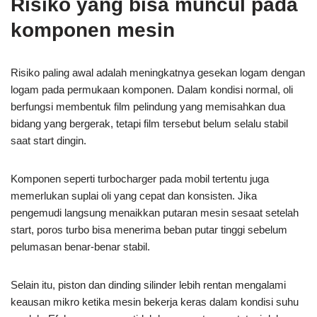
Risiko yang bisa muncul pada
komponen mesin
Risiko paling awal adalah meningkatnya gesekan logam dengan
logam pada permukaan komponen. Dalam kondisi normal, oli
berfungsi membentuk film pelindung yang memisahkan dua
bidang yang bergerak, tetapi film tersebut belum selalu stabil
saat start dingin.
Komponen seperti turbocharger pada mobil tertentu juga
memerlukan suplai oli yang cepat dan konsisten. Jika
pengemudi langsung menaikkan putaran mesin sesaat setelah
start, poros turbo bisa menerima beban putar tinggi sebelum
pelumasan benar-benar stabil.
Selain itu, piston dan dinding silinder lebih rentan mengalami
keausan mikro ketika mesin bekerja keras dalam kondisi suhu