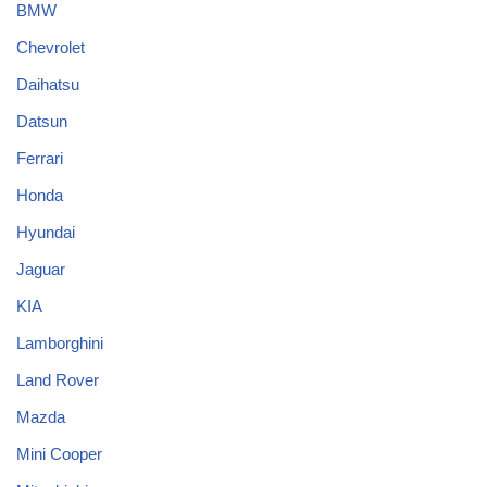
BMW
Chevrolet
Daihatsu
Datsun
Ferrari
Honda
Hyundai
Jaguar
KIA
Lamborghini
Land Rover
Mazda
Mini Cooper