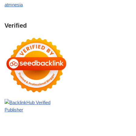
atmnesia
Verified