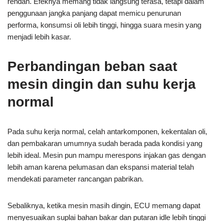
rendah. Efeknya memang tidak langsung terasa, tetapi dalam
penggunaan jangka panjang dapat memicu penurunan
performa, konsumsi oli lebih tinggi, hingga suara mesin yang
menjadi lebih kasar.
Perbandingan beban saat
mesin dingin dan suhu kerja
normal
Pada suhu kerja normal, celah antarkomponen, kekentalan oli,
dan pembakaran umumnya sudah berada pada kondisi yang
lebih ideal. Mesin pun mampu merespons injakan gas dengan
lebih aman karena pelumasan dan ekspansi material telah
mendekati parameter rancangan pabrikan.
Sebaliknya, ketika mesin masih dingin, ECU memang dapat
menyesuaikan suplai bahan bakar dan putaran idle lebih tinggi