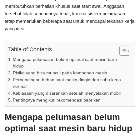
membutuhkan perhatian khusus saat start awal. Anggapan
tersebut tidak sepenuhnya tepat, karena sistem pelumasan
tetap memerlukan beberapa saat untuk mencapai tekanan kerja
yang ideal.
Table of Contents
Mengapa pelumasan belum optimal saat mesin baru
hidup
Risiko yang bisa muncul pada komponen mesin
Perbandingan beban saat mesin dingin dan suhu kerja
normal
Kebiasaan yang disarankan setelah menyalakan mobil
Pentingnya mengikuti rekomendasi pabrikan
Mengapa pelumasan belum
optimal saat mesin baru hidup