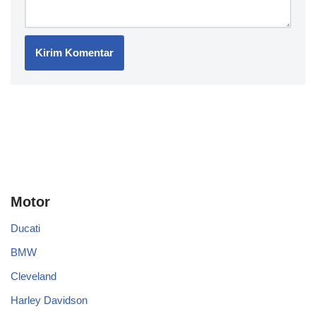
Motor
Ducati
BMW
Cleveland
Harley Davidson