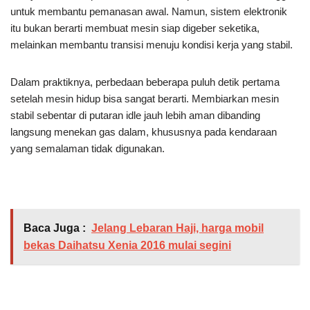
untuk membantu pemanasan awal. Namun, sistem elektronik
itu bukan berarti membuat mesin siap digeber seketika,
melainkan membantu transisi menuju kondisi kerja yang stabil.
Dalam praktiknya, perbedaan beberapa puluh detik pertama
setelah mesin hidup bisa sangat berarti. Membiarkan mesin
stabil sebentar di putaran idle jauh lebih aman dibanding
langsung menekan gas dalam, khususnya pada kendaraan
yang semalaman tidak digunakan.
Baca Juga :
Jelang Lebaran Haji, harga mobil
bekas Daihatsu Xenia 2016 mulai segini