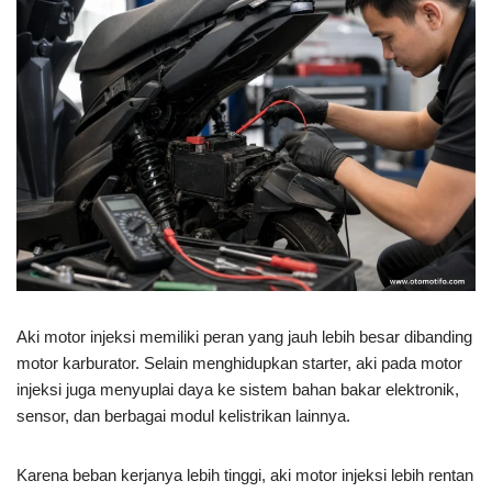
Aki motor injeksi memiliki peran yang jauh lebih besar dibanding
motor karburator. Selain menghidupkan starter, aki pada motor
injeksi juga menyuplai daya ke sistem bahan bakar elektronik,
sensor, dan berbagai modul kelistrikan lainnya.
Karena beban kerjanya lebih tinggi, aki motor injeksi lebih rentan