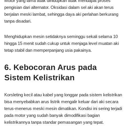
Motor yang lama tidak dihidupkan tidak mendapat proses
pengisian dari alternator. Oksidasi dalam sel aki akan terus
berjalan meski lambat, sehingga daya aki perlahan berkurang
tanpa disadari.
Menghidupkan mesin setidaknya seminggu sekali selama 10
hingga 15 menit sudah cukup untuk menjaga level muatan aki
tetap stabil dan memperpanjang usia pakainya.
6. Kebocoran Arus pada
Sistem Kelistrikan
Korsleting kecil atau kabel yang longgar pada sistem kelistrikan
bisa menyebabkan arus listrik mengalir keluar dari aki secara
terus-menerus meski mesin dimatikan. Kondisi ini sering terjadi
pada motor yang sudah banyak dimodifikasi bagian
kelistrikannya tanpa standar pemasangan yang tepat.