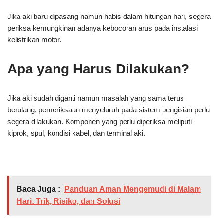
Jika aki baru dipasang namun habis dalam hitungan hari, segera
periksa kemungkinan adanya kebocoran arus pada instalasi
kelistrikan motor.
Apa yang Harus Dilakukan?
Jika aki sudah diganti namun masalah yang sama terus
berulang, pemeriksaan menyeluruh pada sistem pengisian perlu
segera dilakukan. Komponen yang perlu diperiksa meliputi
kiprok, spul, kondisi kabel, dan terminal aki.
Baca Juga :
Panduan Aman Mengemudi di Malam
Hari: Trik, Risiko, dan Solusi