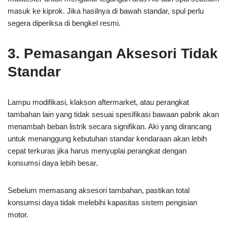
masuk ke kiprok. Jika hasilnya di bawah standar, spul perlu
segera diperiksa di bengkel resmi.
3. Pemasangan Aksesori Tidak
Standar
Lampu modifikasi, klakson aftermarket, atau perangkat
tambahan lain yang tidak sesuai spesifikasi bawaan pabrik akan
menambah beban listrik secara signifikan. Aki yang dirancang
untuk menanggung kebutuhan standar kendaraan akan lebih
cepat terkuras jika harus menyuplai perangkat dengan
konsumsi daya lebih besar.
Sebelum memasang aksesori tambahan, pastikan total
konsumsi daya tidak melebihi kapasitas sistem pengisian
motor.