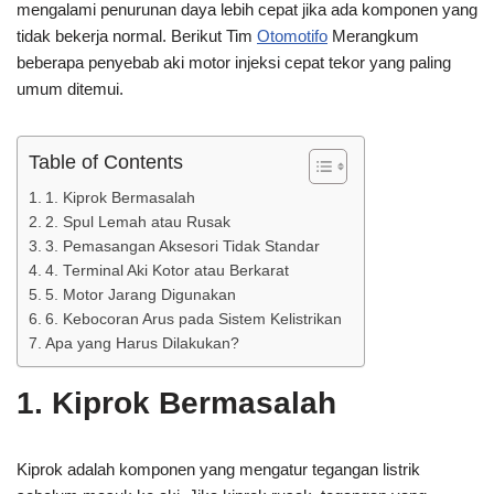
mengalami penurunan daya lebih cepat jika ada komponen yang
tidak bekerja normal. Berikut Tim
Otomotifo
Merangkum
beberapa penyebab aki motor injeksi cepat tekor yang paling
umum ditemui.
Table of Contents
1. Kiprok Bermasalah
2. Spul Lemah atau Rusak
3. Pemasangan Aksesori Tidak Standar
4. Terminal Aki Kotor atau Berkarat
5. Motor Jarang Digunakan
6. Kebocoran Arus pada Sistem Kelistrikan
Apa yang Harus Dilakukan?
1. Kiprok Bermasalah
Kiprok adalah komponen yang mengatur tegangan listrik