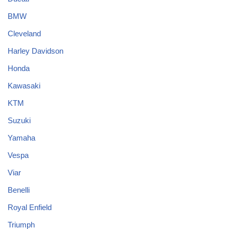
BMW
Cleveland
Harley Davidson
Honda
Kawasaki
KTM
Suzuki
Yamaha
Vespa
Viar
Benelli
Royal Enfield
Triumph