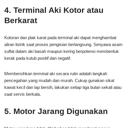
4. Terminal Aki Kotor atau
Berkarat
Kotoran dan plak karat pada terminal aki dapat menghambat
aliran listrik saat proses pengisian berlangsung. Senyawa asam
sulfat dalam aki basah maupun kering berpotensi membentuk
kerak pada kutub positif dan negatif.
Membersihkan terminal aki secara rutin adalah langkah
pencegahan yang mudah dan murah. Cukup gunakan sikat
kawat kecil dan lap bersih, lakukan setiap tiga bulan sekali atau
saat servis berkala.
5. Motor Jarang Digunakan