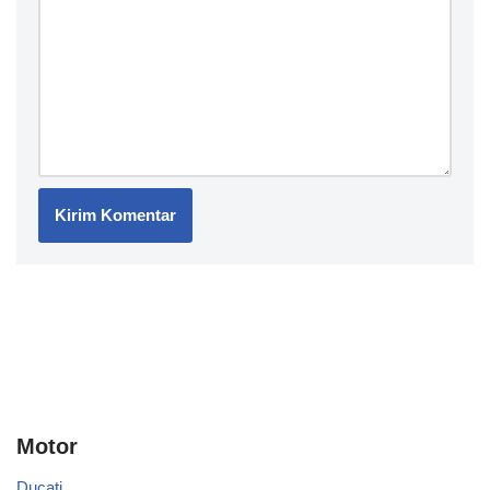
Motor
Ducati