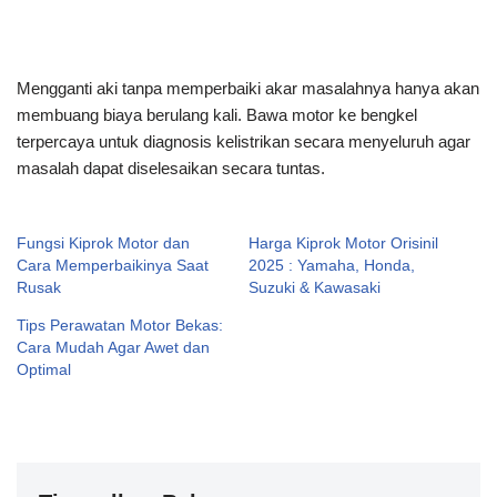
Mengganti aki tanpa memperbaiki akar masalahnya hanya akan
membuang biaya berulang kali. Bawa motor ke bengkel
terpercaya untuk diagnosis kelistrikan secara menyeluruh agar
masalah dapat diselesaikan secara tuntas.
Fungsi Kiprok Motor dan
Harga Kiprok Motor Orisinil
Cara Memperbaikinya Saat
2025 : Yamaha, Honda,
Rusak
Suzuki & Kawasaki
Tips Perawatan Motor Bekas:
Cara Mudah Agar Awet dan
Optimal