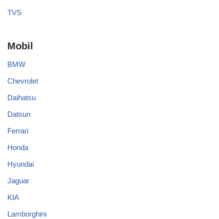
TVS
Mobil
BMW
Chevrolet
Daihatsu
Datsun
Ferrari
Honda
Hyundai
Jaguar
KIA
Lamborghini