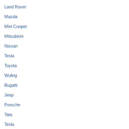
Land Rover
Mazda
Mini Cooper
Mitsubishi
Nissan
Tesla
Toyota
Wuling
Bugatti
Jeep
Porsche
Tata
Tesla