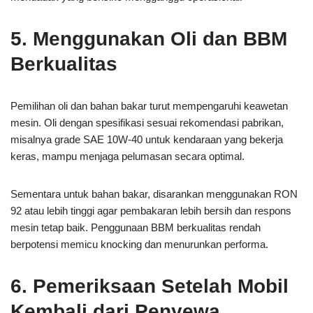
5. Menggunakan Oli dan BBM
Berkualitas
Pemilihan oli dan bahan bakar turut mempengaruhi keawetan
mesin. Oli dengan spesifikasi sesuai rekomendasi pabrikan,
misalnya grade SAE 10W-40 untuk kendaraan yang bekerja
keras, mampu menjaga pelumasan secara optimal.
Sementara untuk bahan bakar, disarankan menggunakan RON
92 atau lebih tinggi agar pembakaran lebih bersih dan respons
mesin tetap baik. Penggunaan BBM berkualitas rendah
berpotensi memicu knocking dan menurunkan performa.
6. Pemeriksaan Setelah Mobil
Kembali dari Penyewa