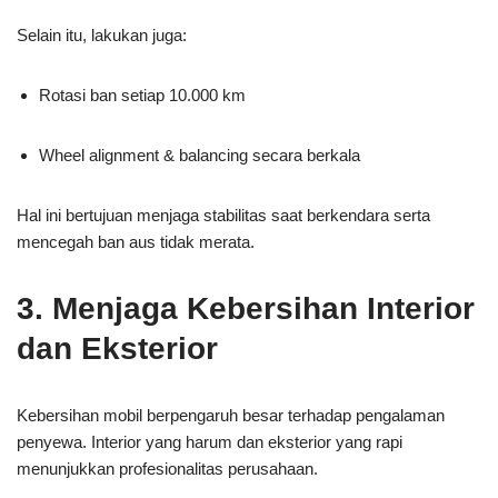
Selain itu, lakukan juga:
Rotasi ban setiap 10.000 km
Wheel alignment & balancing secara berkala
Hal ini bertujuan menjaga stabilitas saat berkendara serta
mencegah ban aus tidak merata.
3. Menjaga Kebersihan Interior
dan Eksterior
Kebersihan mobil berpengaruh besar terhadap pengalaman
penyewa. Interior yang harum dan eksterior yang rapi
menunjukkan profesionalitas perusahaan.