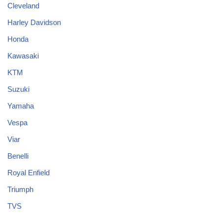
Cleveland
Harley Davidson
Honda
Kawasaki
KTM
Suzuki
Yamaha
Vespa
Viar
Benelli
Royal Enfield
Triumph
TVS