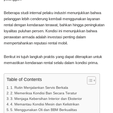
Beberapa studi internal pelaku industri menunjukkan bahwa
pelanggan lebih cenderung kembali menggunakan layanan
rental dengan kendaraan terawat, bahkan hingga peningkatan
loyalitas puluhan persen. Kondisi ini menunjukkan bahwa
perawatan armada adalah investasi penting dalam
mempertahankan reputasi rental mobil.
Berikut ini tujuh langkah praktis yang dapat diterapkan untuk
memastikan kendaraan rental selalu dalam kondisi prima.
Table of Contents
1. Rutin Menjalankan Servis Berkala
2. Memeriksa Kondisi Ban Secara Teratur
3. Menjaga Kebersihan Interior dan Eksterior
4. Memantau Kondisi Mesin dan Kelistrikan
5. Menggunakan Oli dan BBM Berkualitas