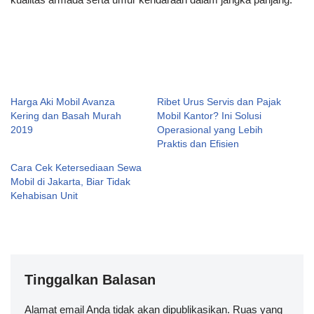
Harga Aki Mobil Avanza
Ribet Urus Servis dan Pajak
Kering dan Basah Murah
Mobil Kantor? Ini Solusi
2019
Operasional yang Lebih
Praktis dan Efisien
Cara Cek Ketersediaan Sewa
Mobil di Jakarta, Biar Tidak
Kehabisan Unit
Tinggalkan Balasan
Alamat email Anda tidak akan dipublikasikan.
A
Ruas yang