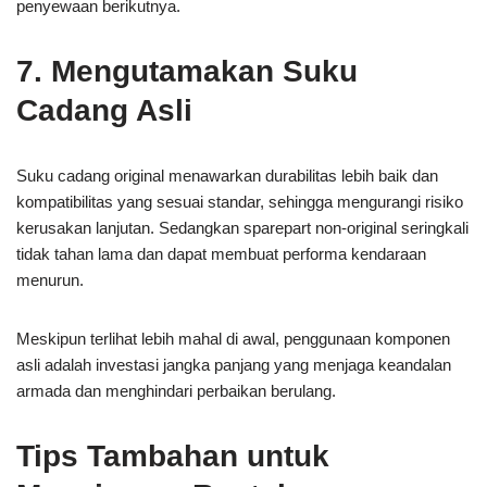
penyewaan berikutnya.
7. Mengutamakan Suku
Cadang Asli
Suku cadang original menawarkan durabilitas lebih baik dan
kompatibilitas yang sesuai standar, sehingga mengurangi risiko
kerusakan lanjutan. Sedangkan sparepart non-original seringkali
tidak tahan lama dan dapat membuat performa kendaraan
menurun.
Meskipun terlihat lebih mahal di awal, penggunaan komponen
asli adalah investasi jangka panjang yang menjaga keandalan
armada dan menghindari perbaikan berulang.
Tips Tambahan untuk