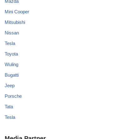
Mazda
Mini Cooper
Mitsubishi
Nissan
Tesla
Toyota
Wuling
Bugatti
Jeep
Porsche
Tata
Tesla
Media Partner