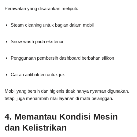
Perawatan yang disarankan meliputi:
Steam cleaning untuk bagian dalam mobil
Snow wash pada eksterior
Penggunaan pembersih dashboard berbahan silikon
Cairan antibakteri untuk jok
Mobil yang bersih dan higienis tidak hanya nyaman digunakan,
tetapi juga menambah nilai layanan di mata pelanggan.
4. Memantau Kondisi Mesin
dan Kelistrikan