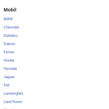
Mobil
BMW
Chevrolet
Daihatsu
Datsun
Ferrari
Honda
Hyundai
Jaguar
KIA
Lamborghini
Land Rover