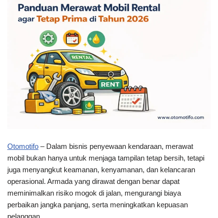
Otomotifo
– Dalam bisnis penyewaan kendaraan, merawat
mobil bukan hanya untuk menjaga tampilan tetap bersih, tetapi
juga menyangkut keamanan, kenyamanan, dan kelancaran
operasional. Armada yang dirawat dengan benar dapat
meminimalkan risiko mogok di jalan, mengurangi biaya
perbaikan jangka panjang, serta meningkatkan kepuasan
pelanggan.