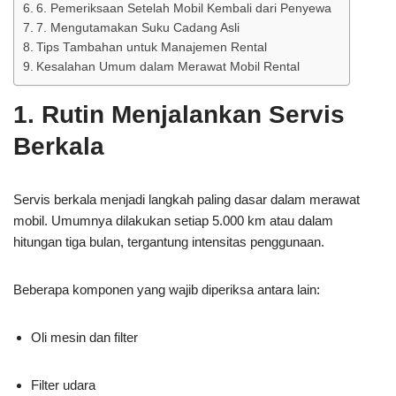
6. Pemeriksaan Setelah Mobil Kembali dari Penyewa
7. Mengutamakan Suku Cadang Asli
Tips Tambahan untuk Manajemen Rental
Kesalahan Umum dalam Merawat Mobil Rental
1. Rutin Menjalankan Servis
Berkala
Servis berkala menjadi langkah paling dasar dalam merawat
mobil. Umumnya dilakukan setiap 5.000 km atau dalam
hitungan tiga bulan, tergantung intensitas penggunaan.
Beberapa komponen yang wajib diperiksa antara lain:
Oli mesin dan filter
Filter udara