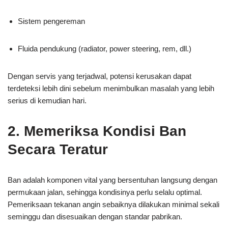
Sistem pengereman
Fluida pendukung (radiator, power steering, rem, dll.)
Dengan servis yang terjadwal, potensi kerusakan dapat
terdeteksi lebih dini sebelum menimbulkan masalah yang lebih
serius di kemudian hari.
2. Memeriksa Kondisi Ban
Secara Teratur
Ban adalah komponen vital yang bersentuhan langsung dengan
permukaan jalan, sehingga kondisinya perlu selalu optimal.
Pemeriksaan tekanan angin sebaiknya dilakukan minimal sekali
seminggu dan disesuaikan dengan standar pabrikan.