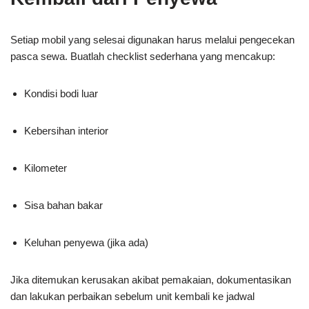
Setiap mobil yang selesai digunakan harus melalui pengecekan
pasca sewa. Buatlah checklist sederhana yang mencakup:
Kondisi bodi luar
Kebersihan interior
Kilometer
Sisa bahan bakar
Keluhan penyewa (jika ada)
Jika ditemukan kerusakan akibat pemakaian, dokumentasikan
dan lakukan perbaikan sebelum unit kembali ke jadwal