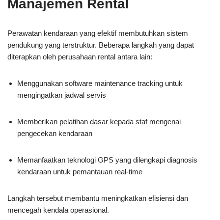
Manajemen Rental
Perawatan kendaraan yang efektif membutuhkan sistem
pendukung yang terstruktur. Beberapa langkah yang dapat
diterapkan oleh perusahaan rental antara lain:
Menggunakan software maintenance tracking untuk
mengingatkan jadwal servis
Memberikan pelatihan dasar kepada staf mengenai
pengecekan kendaraan
Memanfaatkan teknologi GPS yang dilengkapi diagnosis
kendaraan untuk pemantauan real-time
Langkah tersebut membantu meningkatkan efisiensi dan
mencegah kendala operasional.