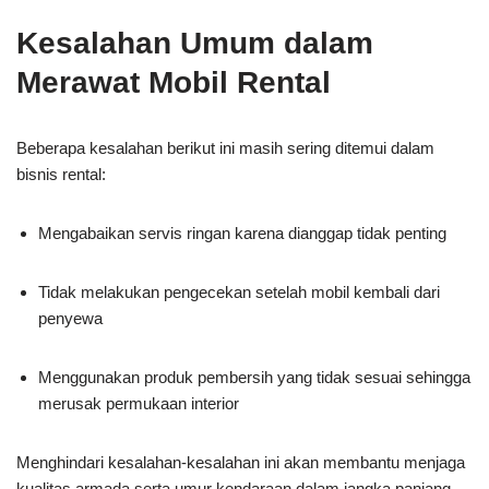
Kesalahan Umum dalam
Merawat Mobil Rental
Beberapa kesalahan berikut ini masih sering ditemui dalam
bisnis rental:
Mengabaikan servis ringan karena dianggap tidak penting
Tidak melakukan pengecekan setelah mobil kembali dari
penyewa
Menggunakan produk pembersih yang tidak sesuai sehingga
merusak permukaan interior
Menghindari kesalahan-kesalahan ini akan membantu menjaga
kualitas armada serta umur kendaraan dalam jangka panjang.