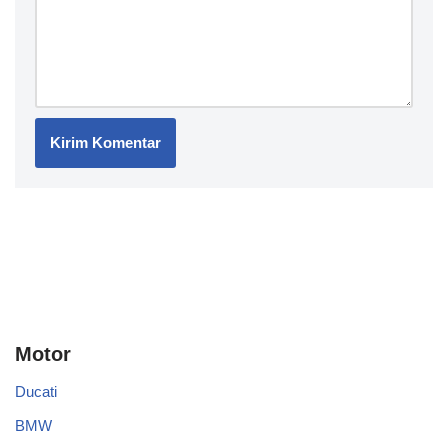
Motor
Ducati
BMW