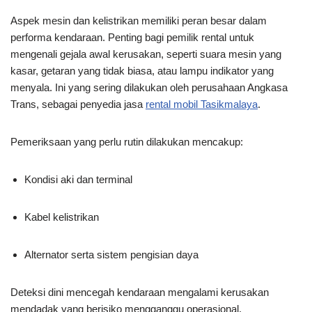
Aspek mesin dan kelistrikan memiliki peran besar dalam
performa kendaraan. Penting bagi pemilik rental untuk
mengenali gejala awal kerusakan, seperti suara mesin yang
kasar, getaran yang tidak biasa, atau lampu indikator yang
menyala. Ini yang sering dilakukan oleh perusahaan Angkasa
Trans, sebagai penyedia jasa
rental mobil Tasikmalaya
.
Pemeriksaan yang perlu rutin dilakukan mencakup:
Kondisi aki dan terminal
Kabel kelistrikan
Alternator serta sistem pengisian daya
Deteksi dini mencegah kendaraan mengalami kerusakan
mendadak yang berisiko mengganggu operasional.