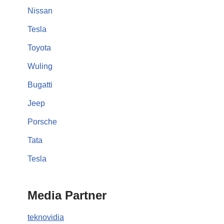
Nissan
Tesla
Toyota
Wuling
Bugatti
Jeep
Porsche
Tata
Tesla
Media Partner
teknovidia