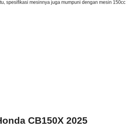
 itu, spesifikasi mesinnya juga mumpuni dengan mesin 150cc
 Honda CB150X 2025