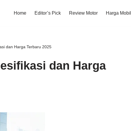
Home
Editor’s Pick
Review Motor
Harga Mobi
asi dan Harga Terbaru 2025
sifikasi dan Harga