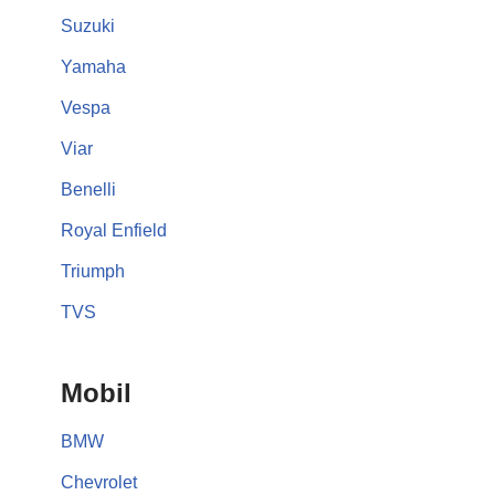
Suzuki
Yamaha
Vespa
Viar
Benelli
Royal Enfield
Triumph
TVS
Mobil
BMW
Chevrolet