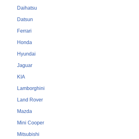
Daihatsu
Datsun
Ferrari
Honda
Hyundai
Jaguar
KIA
Lamborghini
Land Rover
Mazda
Mini Cooper
Mitsubishi