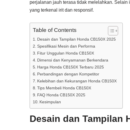
perjalanan jauh terasa tidak melelahkan. Selain
yang terkenal irit dan responsif.
Table of Contents
Desain dan Tampilan Honda CB150X 2025
Spesifikasi Mesin dan Performa
Fitur Unggulan Honda CB150X
Dimensi dan Kenyamanan Berkendara
Harga Honda CB150X Terbaru 2025
Perbandingan dengan Kompetitor
Kelebihan dan Kekurangan Honda CB150X
Tips Membeli Honda CB150X
FAQ Honda CB150X 2025
Kesimpulan
Desain dan Tampilan