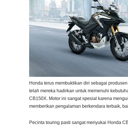
Honda terus membuktikan diri sebagai produsen s
telah mereka hadirkan untuk memenuhi kebutuha
CB150X. Motor ini sangat spesial karena mengu
memberikan pengalaman berkendara terbaik, bai
Pecinta touring pasti sangat menyukai Honda 