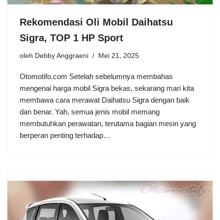
Rekomendasi Oli Mobil Daihatsu
Sigra, TOP 1 HP Sport
oleh
Debby Anggraeni
Mei 21, 2025
Otomotifo.com Setelah sebelumnya membahas
mengenai harga mobil Sigra bekas, sekarang mari kita
membawa cara merawat Daihatsu Sigra dengan baik
dan benar. Yah, semua jenis mobil memang
membutuhkan perawatan, terutama bagian mesin yang
berperan penting terhadap…