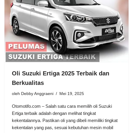
Oli Suzuki Ertiga 2025 Terbaik dan
Berkualitas
oleh
Debby Anggraeni
Mei 19, 2025
Otomotifo.com – Salah satu cara memilih oli Suzuki
Ertiga terbaik adalah dengan melihat tingkat
kekentalannya. Pastikan oli yang dibeli memiliki tingkat
kekentalan yang pas, sesuai kebutuhan mesin mobil