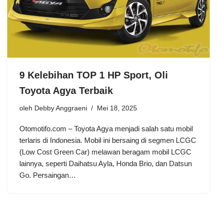
9 Kelebihan TOP 1 HP Sport, Oli
Toyota Agya Terbaik
oleh
Debby Anggraeni
Mei 18, 2025
Otomotifo.com – Toyota Agya menjadi salah satu mobil
terlaris di Indonesia. Mobil ini bersaing di segmen LCGC
(Low Cost Green Car) melawan beragam mobil LCGC
lainnya, seperti Daihatsu Ayla, Honda Brio, dan Datsun
Go. Persaingan…