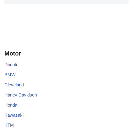
Motor
Ducati
BMW
Cleveland
Harley Davidson
Honda
Kawasaki
KTM