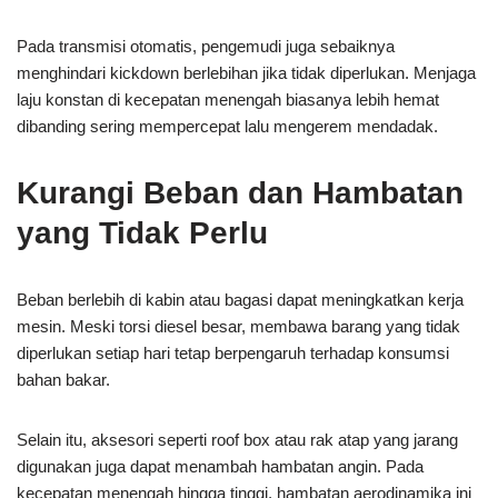
Pada transmisi otomatis, pengemudi juga sebaiknya
menghindari kickdown berlebihan jika tidak diperlukan. Menjaga
laju konstan di kecepatan menengah biasanya lebih hemat
dibanding sering mempercepat lalu mengerem mendadak.
Kurangi Beban dan Hambatan
yang Tidak Perlu
Beban berlebih di kabin atau bagasi dapat meningkatkan kerja
mesin. Meski torsi diesel besar, membawa barang yang tidak
diperlukan setiap hari tetap berpengaruh terhadap konsumsi
bahan bakar.
Selain itu, aksesori seperti roof box atau rak atap yang jarang
digunakan juga dapat menambah hambatan angin. Pada
kecepatan menengah hingga tinggi, hambatan aerodinamika ini