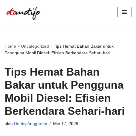
Lompat
ke
konten
Home
»
Uncategorized
»
Tips Hemat Bahan Bakar untuk
Pengguna Mobil Diesel: Efisien Berkendara Sehari-hari
Tips Hemat Bahan
Bakar untuk Pengguna
Mobil Diesel: Efisien
Berkendara Sehari-hari
oleh
Debby Anggraeni
Mei 17, 2026