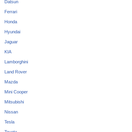
Datsun
Ferrari
Honda
Hyundai
Jaguar
KIA
Lamborghini
Land Rover
Mazda
Mini Cooper
Mitsubishi
Nissan
Tesla
Toyota