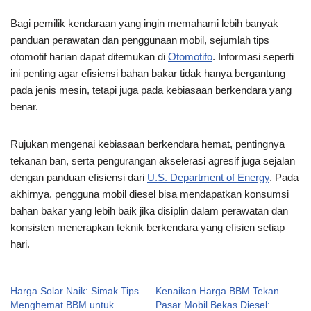
Bagi pemilik kendaraan yang ingin memahami lebih banyak
panduan perawatan dan penggunaan mobil, sejumlah tips
otomotif harian dapat ditemukan di
Otomotifo
. Informasi seperti
ini penting agar efisiensi bahan bakar tidak hanya bergantung
pada jenis mesin, tetapi juga pada kebiasaan berkendara yang
benar.
Rujukan mengenai kebiasaan berkendara hemat, pentingnya
tekanan ban, serta pengurangan akselerasi agresif juga sejalan
dengan panduan efisiensi dari
U.S. Department of Energy
. Pada
akhirnya, pengguna mobil diesel bisa mendapatkan konsumsi
bahan bakar yang lebih baik jika disiplin dalam perawatan dan
konsisten menerapkan teknik berkendara yang efisien setiap
hari.
Harga Solar Naik: Simak Tips
Kenaikan Harga BBM Tekan
Menghemat BBM untuk
Pasar Mobil Bekas Diesel: