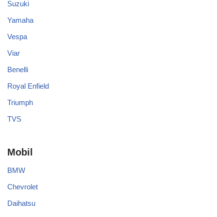
Suzuki
Yamaha
Vespa
Viar
Benelli
Royal Enfield
Triumph
TVS
Mobil
BMW
Chevrolet
Daihatsu