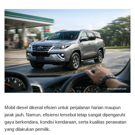
Mobil diesel dikenal efisien untuk perjalanan harian maupun
jarak jauh. Namun, efisiensi tersebut tetap sangat dipengaruhi
gaya berkendara, kondisi kendaraan, serta kualitas perawatan
yang dilakukan pemilik.