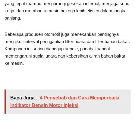
yang tepat mampu mengurangi gesekan internal, menjaga suhu
kerja, dan membantu mesin bekerja lebih efisien dalam jangka
panjang.
Beberapa produsen otomotif juga menekankan pentingnya
mengikuti interval penggantian filter udara dan filter bahan bakar.
Komponen ini sering dianggap sepele, padahal sangat
memengaruhi suplai udara dan kebersihan aliran bahan bakar
ke mesin.
Baca Juga :
4 Penyebab dan Cara Memperbaiki
Indikator Bensin Motor Injeksi