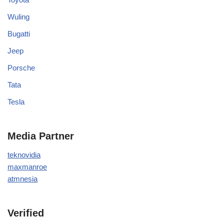
Wuling
Bugatti
Jeep
Porsche
Tata
Tesla
Media Partner
teknovidia
maxmanroe
atmnesia
Verified