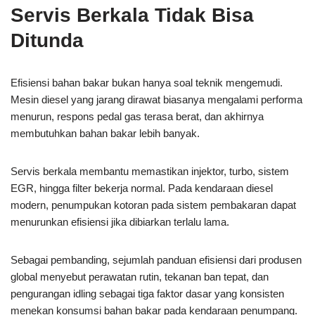
Servis Berkala Tidak Bisa
Ditunda
Efisiensi bahan bakar bukan hanya soal teknik mengemudi.
Mesin diesel yang jarang dirawat biasanya mengalami performa
menurun, respons pedal gas terasa berat, dan akhirnya
membutuhkan bahan bakar lebih banyak.
Servis berkala membantu memastikan injektor, turbo, sistem
EGR, hingga filter bekerja normal. Pada kendaraan diesel
modern, penumpukan kotoran pada sistem pembakaran dapat
menurunkan efisiensi jika dibiarkan terlalu lama.
Sebagai pembanding, sejumlah panduan efisiensi dari produsen
global menyebut perawatan rutin, tekanan ban tepat, dan
pengurangan idling sebagai tiga faktor dasar yang konsisten
menekan konsumsi bahan bakar pada kendaraan penumpang.