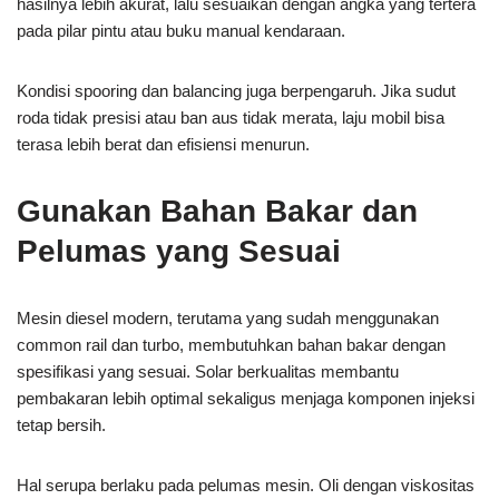
hasilnya lebih akurat, lalu sesuaikan dengan angka yang tertera
pada pilar pintu atau buku manual kendaraan.
Kondisi spooring dan balancing juga berpengaruh. Jika sudut
roda tidak presisi atau ban aus tidak merata, laju mobil bisa
terasa lebih berat dan efisiensi menurun.
Gunakan Bahan Bakar dan
Pelumas yang Sesuai
Mesin diesel modern, terutama yang sudah menggunakan
common rail dan turbo, membutuhkan bahan bakar dengan
spesifikasi yang sesuai. Solar berkualitas membantu
pembakaran lebih optimal sekaligus menjaga komponen injeksi
tetap bersih.
Hal serupa berlaku pada pelumas mesin. Oli dengan viskositas