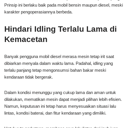
Prinsip ini berlaku baik pada mobil bensin maupun diesel, meski
karakter pengoperasiannya berbeda.
Hindari Idling Terlalu Lama di
Kemacetan
Banyak pengguna mobil diesel merasa mesin tetap irit saat
dibiarkan menyala dalam waktu lama. Padahal, idling yang
terlalu panjang tetap mengonsumsi bahan bakar meski
kendaraan tidak bergerak.
Dalam kondisi menunggu yang cukup lama dan aman untuk
dilakukan, mematikan mesin dapat menjadi pilihan lebih efisien.
Namun, keputusan ini tetap harus menyesuaikan situasi lalu
lintas, kondisi baterai, dan fitur kendaraan yang dimiliki.