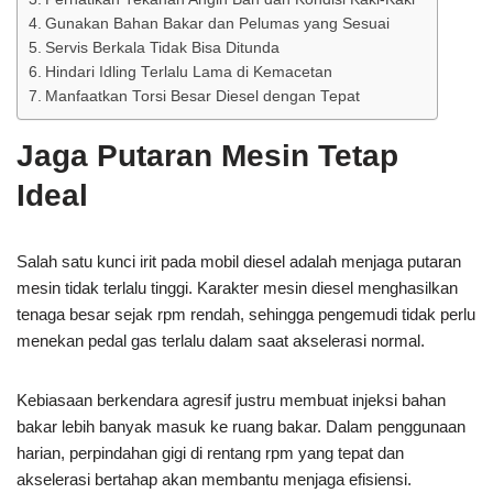
Gunakan Bahan Bakar dan Pelumas yang Sesuai
Servis Berkala Tidak Bisa Ditunda
Hindari Idling Terlalu Lama di Kemacetan
Manfaatkan Torsi Besar Diesel dengan Tepat
Jaga Putaran Mesin Tetap
Ideal
Salah satu kunci irit pada mobil diesel adalah menjaga putaran
mesin tidak terlalu tinggi. Karakter mesin diesel menghasilkan
tenaga besar sejak rpm rendah, sehingga pengemudi tidak perlu
menekan pedal gas terlalu dalam saat akselerasi normal.
Kebiasaan berkendara agresif justru membuat injeksi bahan
bakar lebih banyak masuk ke ruang bakar. Dalam penggunaan
harian, perpindahan gigi di rentang rpm yang tepat dan
akselerasi bertahap akan membantu menjaga efisiensi.