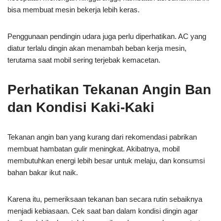
bisa membuat mesin bekerja lebih keras.
Penggunaan pendingin udara juga perlu diperhatikan. AC yang
diatur terlalu dingin akan menambah beban kerja mesin,
terutama saat mobil sering terjebak kemacetan.
Perhatikan Tekanan Angin Ban
dan Kondisi Kaki-Kaki
Tekanan angin ban yang kurang dari rekomendasi pabrikan
membuat hambatan gulir meningkat. Akibatnya, mobil
membutuhkan energi lebih besar untuk melaju, dan konsumsi
bahan bakar ikut naik.
Karena itu, pemeriksaan tekanan ban secara rutin sebaiknya
menjadi kebiasaan. Cek saat ban dalam kondisi dingin agar