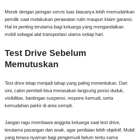
Merek dengan jaringan servis luas biasanya lebih memudahkan
pemilik saat melakukan perawatan rutin maupun klaim garansi.
Hal ini penting terutama bagi keluarga yang mengandalkan
mobil sebagai alat transportasi utama setiap hari.
Test Drive Sebelum
Memutuskan
Test drive tetap menjadi tahap yang paling menentukan. Dari
sini, calon pembeli bisa merasakan langsung posisi duduk,
visibilitas, bantingan suspensi, respons kemudi, serta
kemudahan parkir di area sempit.
Jangan ragu membawa anggota keluarga saat test drive,
terutama pasangan dan anak, agar penilaian lebih objektif. Mobil
yang terasa nyaman bagi pengemudi belum tentu sama