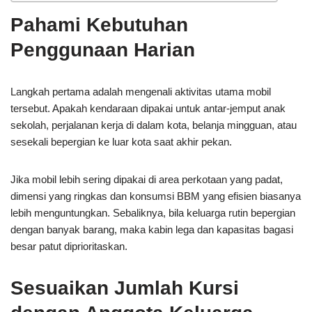
Pahami Kebutuhan
Penggunaan Harian
Langkah pertama adalah mengenali aktivitas utama mobil
tersebut. Apakah kendaraan dipakai untuk antar-jemput anak
sekolah, perjalanan kerja di dalam kota, belanja mingguan, atau
sesekali bepergian ke luar kota saat akhir pekan.
Jika mobil lebih sering dipakai di area perkotaan yang padat,
dimensi yang ringkas dan konsumsi BBM yang efisien biasanya
lebih menguntungkan. Sebaliknya, bila keluarga rutin bepergian
dengan banyak barang, maka kabin lega dan kapasitas bagasi
besar patut diprioritaskan.
Sesuaikan Jumlah Kursi