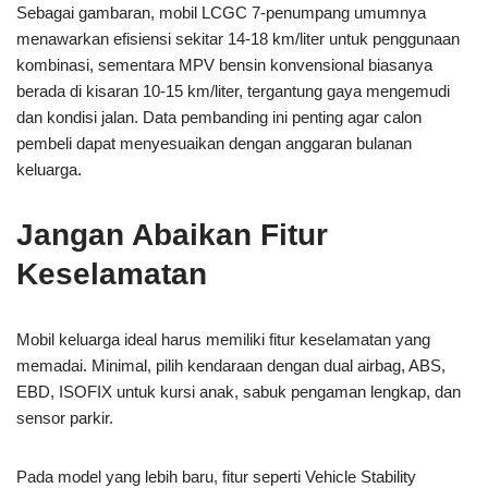
Sebagai gambaran, mobil LCGC 7-penumpang umumnya
menawarkan efisiensi sekitar 14-18 km/liter untuk penggunaan
kombinasi, sementara MPV bensin konvensional biasanya
berada di kisaran 10-15 km/liter, tergantung gaya mengemudi
dan kondisi jalan. Data pembanding ini penting agar calon
pembeli dapat menyesuaikan dengan anggaran bulanan
keluarga.
Jangan Abaikan Fitur
Keselamatan
Mobil keluarga ideal harus memiliki fitur keselamatan yang
memadai. Minimal, pilih kendaraan dengan dual airbag, ABS,
EBD, ISOFIX untuk kursi anak, sabuk pengaman lengkap, dan
sensor parkir.
Pada model yang lebih baru, fitur seperti Vehicle Stability