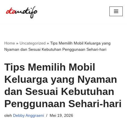
Lompat
ke
konten
Home
»
Uncategorized
»
Tips Memilih Mobil Keluarga yang
Nyaman dan Sesuai Kebutuhan Penggunaan Sehari-hari
Tips Memilih Mobil
Keluarga yang Nyaman
dan Sesuai Kebutuhan
Penggunaan Sehari-hari
oleh
Debby Anggraeni
Mei 19, 2026