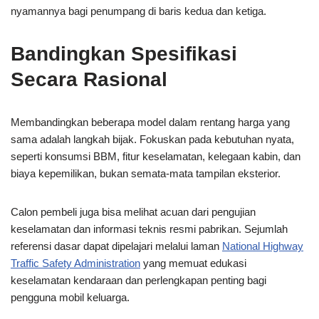
nyamannya bagi penumpang di baris kedua dan ketiga.
Bandingkan Spesifikasi
Secara Rasional
Membandingkan beberapa model dalam rentang harga yang
sama adalah langkah bijak. Fokuskan pada kebutuhan nyata,
seperti konsumsi BBM, fitur keselamatan, kelegaan kabin, dan
biaya kepemilikan, bukan semata-mata tampilan eksterior.
Calon pembeli juga bisa melihat acuan dari pengujian
keselamatan dan informasi teknis resmi pabrikan. Sejumlah
referensi dasar dapat dipelajari melalui laman
National Highway
Traffic Safety Administration
yang memuat edukasi
keselamatan kendaraan dan perlengkapan penting bagi
pengguna mobil keluarga.