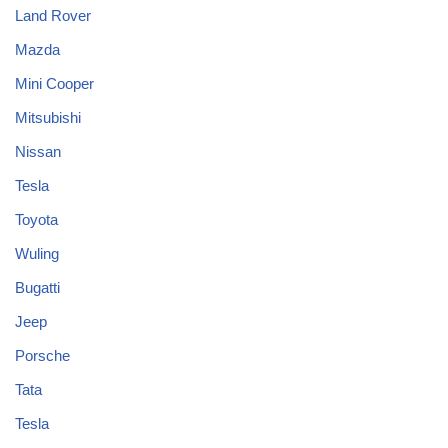
Land Rover
Mazda
Mini Cooper
Mitsubishi
Nissan
Tesla
Toyota
Wuling
Bugatti
Jeep
Porsche
Tata
Tesla