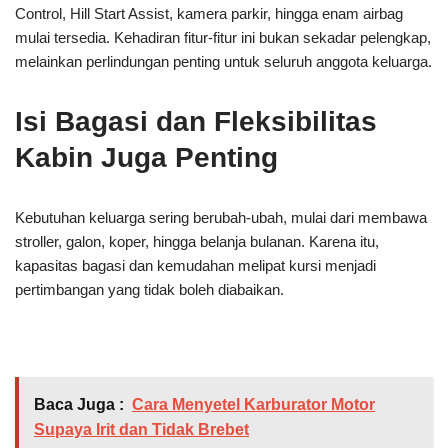
Control, Hill Start Assist, kamera parkir, hingga enam airbag
mulai tersedia. Kehadiran fitur-fitur ini bukan sekadar pelengkap,
melainkan perlindungan penting untuk seluruh anggota keluarga.
Isi Bagasi dan Fleksibilitas
Kabin Juga Penting
Kebutuhan keluarga sering berubah-ubah, mulai dari membawa
stroller, galon, koper, hingga belanja bulanan. Karena itu,
kapasitas bagasi dan kemudahan melipat kursi menjadi
pertimbangan yang tidak boleh diabaikan.
Baca Juga :
Cara Menyetel Karburator Motor
Supaya Irit dan Tidak Brebet