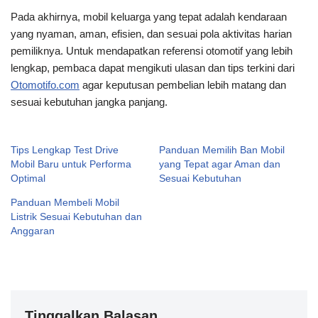
Pada akhirnya, mobil keluarga yang tepat adalah kendaraan
yang nyaman, aman, efisien, dan sesuai pola aktivitas harian
pemiliknya. Untuk mendapatkan referensi otomotif yang lebih
lengkap, pembaca dapat mengikuti ulasan dan tips terkini dari
Otomotifo.com
agar keputusan pembelian lebih matang dan
sesuai kebutuhan jangka panjang.
Tips Lengkap Test Drive
Panduan Memilih Ban Mobil
Mobil Baru untuk Performa
yang Tepat agar Aman dan
Optimal
Sesuai Kebutuhan
Panduan Membeli Mobil
Listrik Sesuai Kebutuhan dan
Anggaran
Tinggalkan Balasan