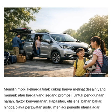
Memilih mobil keluarga tidak cukup hanya melihat desain yang
menarik atau harga yang sedang promosi. Untuk penggunaan
harian, faktor kenyamanan, kapasitas, efisiensi bahan bakar,
hingga biaya perawatan justru menjadi penentu utama agar