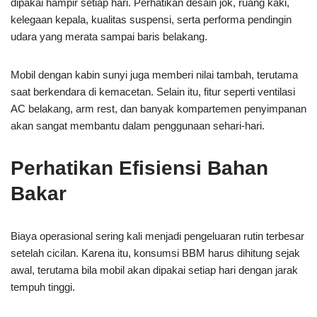
dipakai hampir setiap hari. Perhatikan desain jok, ruang kaki,
kelegaan kepala, kualitas suspensi, serta performa pendingin
udara yang merata sampai baris belakang.
Mobil dengan kabin sunyi juga memberi nilai tambah, terutama
saat berkendara di kemacetan. Selain itu, fitur seperti ventilasi
AC belakang, arm rest, dan banyak kompartemen penyimpanan
akan sangat membantu dalam penggunaan sehari-hari.
Perhatikan Efisiensi Bahan
Bakar
Biaya operasional sering kali menjadi pengeluaran rutin terbesar
setelah cicilan. Karena itu, konsumsi BBM harus dihitung sejak
awal, terutama bila mobil akan dipakai setiap hari dengan jarak
tempuh tinggi.