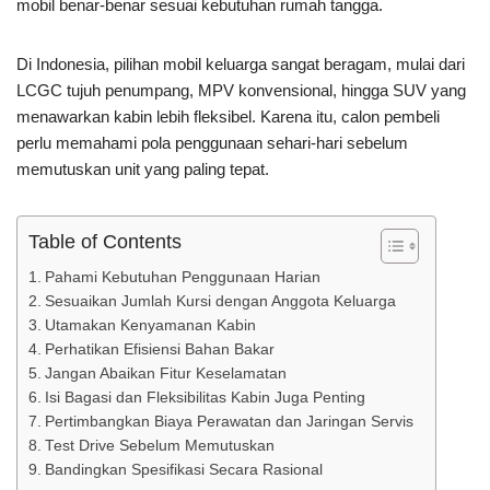
mobil benar-benar sesuai kebutuhan rumah tangga.
Di Indonesia, pilihan mobil keluarga sangat beragam, mulai dari
LCGC tujuh penumpang, MPV konvensional, hingga SUV yang
menawarkan kabin lebih fleksibel. Karena itu, calon pembeli
perlu memahami pola penggunaan sehari-hari sebelum
memutuskan unit yang paling tepat.
Table of Contents
Pahami Kebutuhan Penggunaan Harian
Sesuaikan Jumlah Kursi dengan Anggota Keluarga
Utamakan Kenyamanan Kabin
Perhatikan Efisiensi Bahan Bakar
Jangan Abaikan Fitur Keselamatan
Isi Bagasi dan Fleksibilitas Kabin Juga Penting
Pertimbangkan Biaya Perawatan dan Jaringan Servis
Test Drive Sebelum Memutuskan
Bandingkan Spesifikasi Secara Rasional