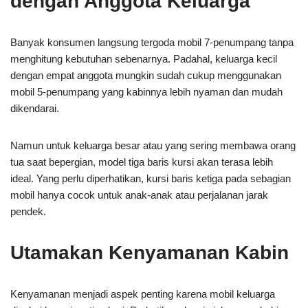
dengan Anggota Keluarga
Banyak konsumen langsung tergoda mobil 7-penumpang tanpa
menghitung kebutuhan sebenarnya. Padahal, keluarga kecil
dengan empat anggota mungkin sudah cukup menggunakan
mobil 5-penumpang yang kabinnya lebih nyaman dan mudah
dikendarai.
Namun untuk keluarga besar atau yang sering membawa orang
tua saat bepergian, model tiga baris kursi akan terasa lebih
ideal. Yang perlu diperhatikan, kursi baris ketiga pada sebagian
mobil hanya cocok untuk anak-anak atau perjalanan jarak
pendek.
Utamakan Kenyamanan Kabin
Kenyamanan menjadi aspek penting karena mobil keluarga