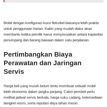
Mobil dengan konfigurasi kursi fleksibel biasanya lebih praktis
untuk penggunaan harian. Kabin yang mudah diatur akan
membantu ketika pemilik harus menyesuaikan antara kapasitas
penumpang dan barang bawaan dalam satu perjalanan.
Pertimbangkan Biaya
Perawatan dan Jaringan
Servis
Harga beli yang murah belum tentu membuat sebuah mobil
lebih ekonomis dalam jangka panjang. Calon pembeli perlu
melihat jadwal servis berkala, harga suku cadang, ketersediaan
bengkel resmi, serta reputasi daya tahan mesin.