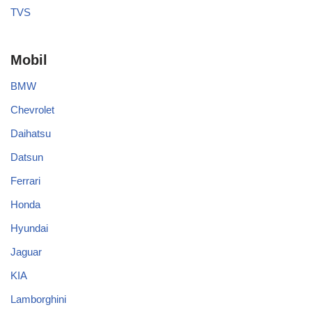
TVS
Mobil
BMW
Chevrolet
Daihatsu
Datsun
Ferrari
Honda
Hyundai
Jaguar
KIA
Lamborghini