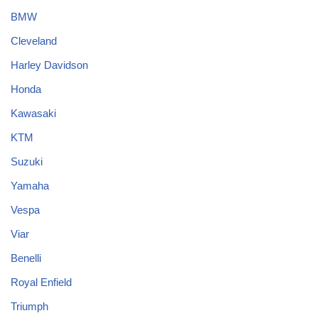
BMW
Cleveland
Harley Davidson
Honda
Kawasaki
KTM
Suzuki
Yamaha
Vespa
Viar
Benelli
Royal Enfield
Triumph