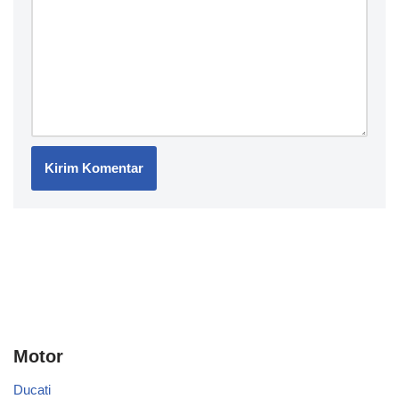
Motor
Ducati