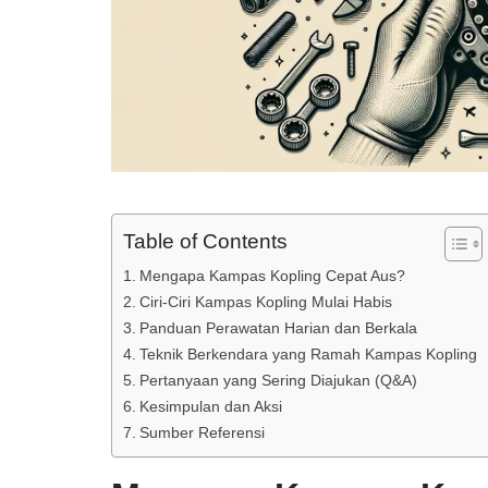
Table of Contents
Mengapa Kampas Kopling Cepat Aus?
Ciri-Ciri Kampas Kopling Mulai Habis
Panduan Perawatan Harian dan Berkala
Teknik Berkendara yang Ramah Kampas Kopling
Pertanyaan yang Sering Diajukan (Q&A)
Kesimpulan dan Aksi
Sumber Referensi