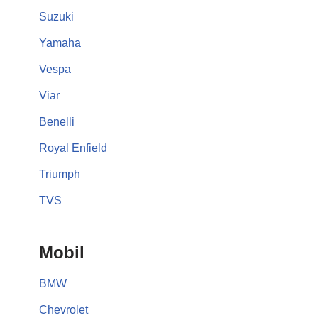
Suzuki
Yamaha
Vespa
Viar
Benelli
Royal Enfield
Triumph
TVS
Mobil
BMW
Chevrolet