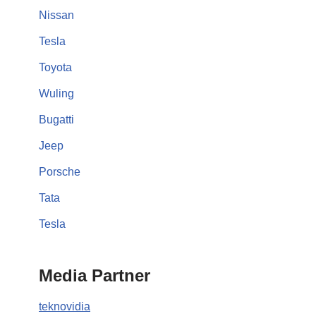
Nissan
Tesla
Toyota
Wuling
Bugatti
Jeep
Porsche
Tata
Tesla
Media Partner
teknovidia