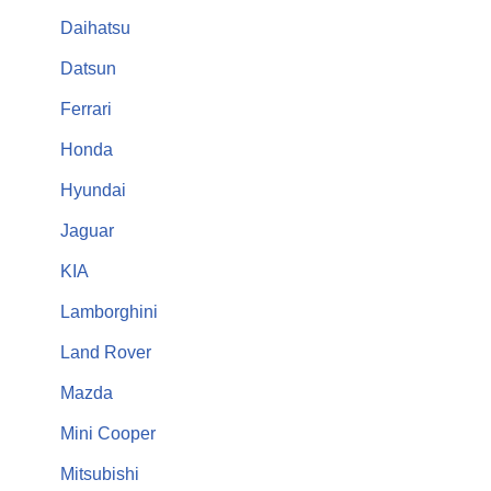
Daihatsu
Datsun
Ferrari
Honda
Hyundai
Jaguar
KIA
Lamborghini
Land Rover
Mazda
Mini Cooper
Mitsubishi