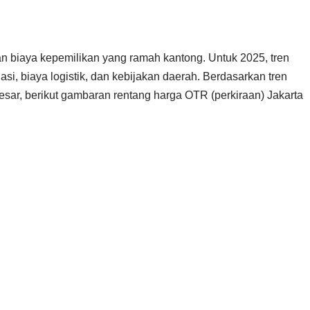
an biaya kepemilikan yang ramah kantong. Untuk 2025, tren
asi, biaya logistik, dan kebijakan daerah. Berdasarkan tren
 besar, berikut gambaran rentang harga OTR (perkiraan) Jakarta