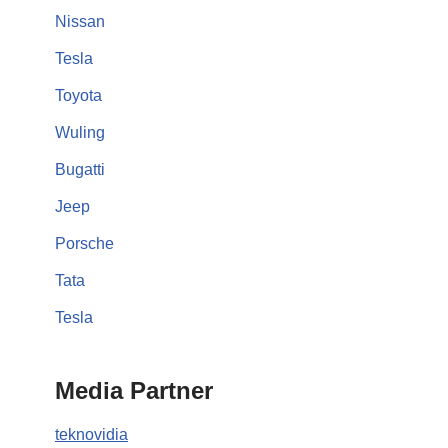
Nissan
Tesla
Toyota
Wuling
Bugatti
Jeep
Porsche
Tata
Tesla
Media Partner
teknovidia