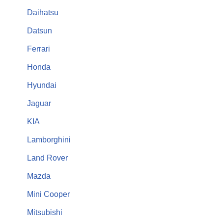
Daihatsu
Datsun
Ferrari
Honda
Hyundai
Jaguar
KIA
Lamborghini
Land Rover
Mazda
Mini Cooper
Mitsubishi