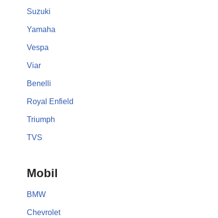
Suzuki
Yamaha
Vespa
Viar
Benelli
Royal Enfield
Triumph
TVS
Mobil
BMW
Chevrolet