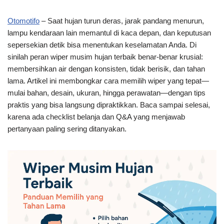
Otomotifo
– Saat hujan turun deras, jarak pandang menurun,
lampu kendaraan lain memantul di kaca depan, dan keputusan
sepersekian detik bisa menentukan keselamatan Anda. Di
sinilah peran wiper musim hujan terbaik benar-benar krusial:
membersihkan air dengan konsisten, tidak berisik, dan tahan
lama. Artikel ini membongkar cara memilih wiper yang tepat—
mulai bahan, desain, ukuran, hingga perawatan—dengan tips
praktis yang bisa langsung dipraktikkan. Baca sampai selesai,
karena ada checklist belanja dan Q&A yang menjawab
pertanyaan paling sering ditanyakan.