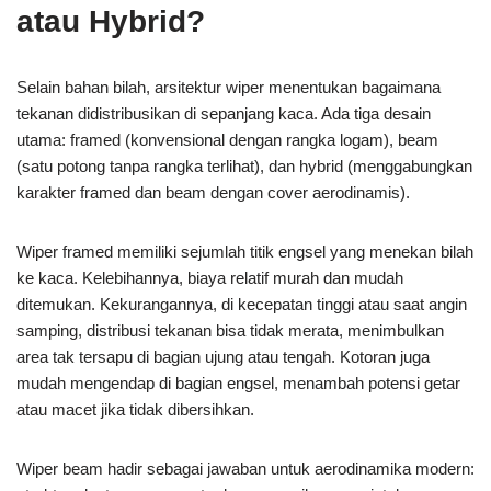
atau Hybrid?
Selain bahan bilah, arsitektur wiper menentukan bagaimana
tekanan didistribusikan di sepanjang kaca. Ada tiga desain
utama: framed (konvensional dengan rangka logam), beam
(satu potong tanpa rangka terlihat), dan hybrid (menggabungkan
karakter framed dan beam dengan cover aerodinamis).
Wiper framed memiliki sejumlah titik engsel yang menekan bilah
ke kaca. Kelebihannya, biaya relatif murah dan mudah
ditemukan. Kekurangannya, di kecepatan tinggi atau saat angin
samping, distribusi tekanan bisa tidak merata, menimbulkan
area tak tersapu di bagian ujung atau tengah. Kotoran juga
mudah mengendap di bagian engsel, menambah potensi getar
atau macet jika tidak dibersihkan.
Wiper beam hadir sebagai jawaban untuk aerodinamika modern: