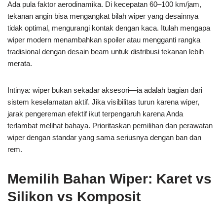
Ada pula faktor aerodinamika. Di kecepatan 60–100 km/jam,
tekanan angin bisa mengangkat bilah wiper yang desainnya
tidak optimal, mengurangi kontak dengan kaca. Itulah mengapa
wiper modern menambahkan spoiler atau mengganti rangka
tradisional dengan desain beam untuk distribusi tekanan lebih
merata.
Intinya: wiper bukan sekadar aksesori—ia adalah bagian dari
sistem keselamatan aktif. Jika visibilitas turun karena wiper,
jarak pengereman efektif ikut terpengaruh karena Anda
terlambat melihat bahaya. Prioritaskan pemilihan dan perawatan
wiper dengan standar yang sama seriusnya dengan ban dan
rem.
Memilih Bahan Wiper: Karet vs
Silikon vs Komposit