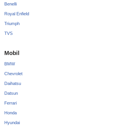
Benelli
Royal Enfield
Triumph
TVS
Mobil
BMW
Chevrolet
Daihatsu
Datsun
Ferrari
Honda
Hyundai