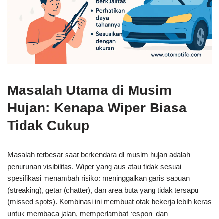
Masalah Utama di Musim
Hujan: Kenapa Wiper Biasa
Tidak Cukup
Masalah terbesar saat berkendara di musim hujan adalah
penurunan visibilitas. Wiper yang aus atau tidak sesuai
spesifikasi menambah risiko: meninggalkan garis sapuan
(streaking), getar (chatter), dan area buta yang tidak tersapu
(missed spots). Kombinasi ini membuat otak bekerja lebih keras
untuk membaca jalan, memperlambat respon, dan