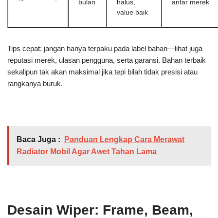
bulan
halus,
antar merek
value baik
Tips cepat: jangan hanya terpaku pada label bahan—lihat juga
reputasi merek, ulasan pengguna, serta garansi. Bahan terbaik
sekalipun tak akan maksimal jika tepi bilah tidak presisi atau
rangkanya buruk.
Baca Juga :
Panduan Lengkap Cara Merawat
Radiator Mobil Agar Awet Tahan Lama
Desain Wiper: Frame, Beam,