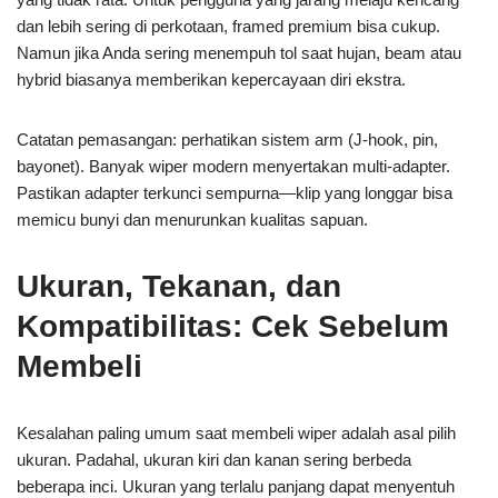
dan lebih sering di perkotaan, framed premium bisa cukup.
Namun jika Anda sering menempuh tol saat hujan, beam atau
hybrid biasanya memberikan kepercayaan diri ekstra.
Catatan pemasangan: perhatikan sistem arm (J-hook, pin,
bayonet). Banyak wiper modern menyertakan multi-adapter.
Pastikan adapter terkunci sempurna—klip yang longgar bisa
memicu bunyi dan menurunkan kualitas sapuan.
Ukuran, Tekanan, dan
Kompatibilitas: Cek Sebelum
Membeli
Kesalahan paling umum saat membeli wiper adalah asal pilih
ukuran. Padahal, ukuran kiri dan kanan sering berbeda
beberapa inci. Ukuran yang terlalu panjang dapat menyentuh