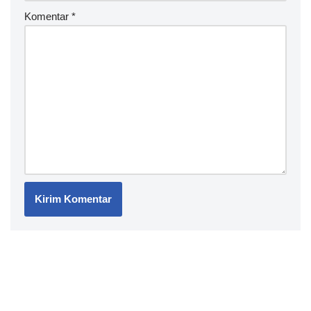
Komentar
*