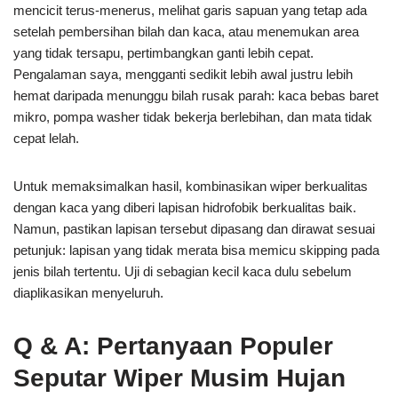
mencicit terus-menerus, melihat garis sapuan yang tetap ada
setelah pembersihan bilah dan kaca, atau menemukan area
yang tidak tersapu, pertimbangkan ganti lebih cepat.
Pengalaman saya, mengganti sedikit lebih awal justru lebih
hemat daripada menunggu bilah rusak parah: kaca bebas baret
mikro, pompa washer tidak bekerja berlebihan, dan mata tidak
cepat lelah.
Untuk memaksimalkan hasil, kombinasikan wiper berkualitas
dengan kaca yang diberi lapisan hidrofobik berkualitas baik.
Namun, pastikan lapisan tersebut dipasang dan dirawat sesuai
petunjuk: lapisan yang tidak merata bisa memicu skipping pada
jenis bilah tertentu. Uji di sebagian kecil kaca dulu sebelum
diaplikasikan menyeluruh.
Q & A: Pertanyaan Populer
Seputar Wiper Musim Hujan