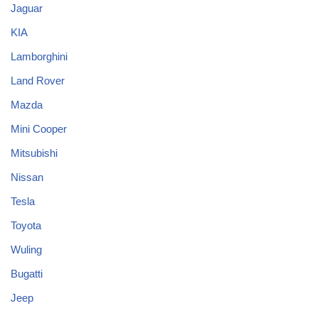
Jaguar
KIA
Lamborghini
Land Rover
Mazda
Mini Cooper
Mitsubishi
Nissan
Tesla
Toyota
Wuling
Bugatti
Jeep