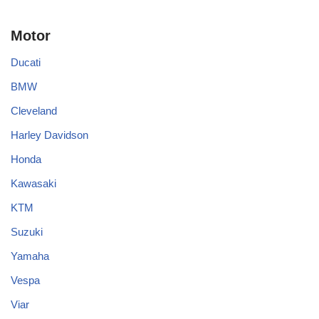
Motor
Ducati
BMW
Cleveland
Harley Davidson
Honda
Kawasaki
KTM
Suzuki
Yamaha
Vespa
Viar