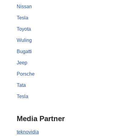
Nissan
Tesla
Toyota
Wuling
Bugatti
Jeep
Porsche
Tata
Tesla
Media Partner
teknovidia