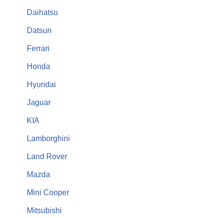
Daihatsu
Datsun
Ferrari
Honda
Hyundai
Jaguar
KIA
Lamborghini
Land Rover
Mazda
Mini Cooper
Mitsubishi