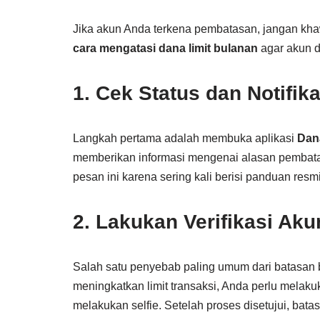
Jika akun Anda terkena pembatasan, jangan kha
cara mengatasi dana limit bulanan
agar akun d
1. Cek Status dan Notifika
Langkah pertama adalah membuka aplikasi
Dan
memberikan informasi mengenai alasan pembatas
pesan ini karena sering kali berisi panduan resmi
2. Lakukan Verifikasi Ak
Salah satu penyebab paling umum dari batasan 
meningkatkan limit transaksi, Anda perlu melak
melakukan selfie. Setelah proses disetujui, bat