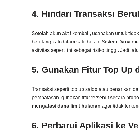
4. Hindari Transaksi Ber
Setelah akun aktif kembali, usahakan untuk tida
berulang kali dalam satu bulan. Sistem
Dana
men
aktivitas seperti ini sebagai risiko tinggi. Jadi, a
5. Gunakan Fitur Top Up 
Transaksi seperti top up saldo atau penarikan d
pembatasan, gunakan fitur tersebut secara propor
mengatasi dana limit bulanan
agar tidak terken
6. Perbarui Aplikasi ke Ve