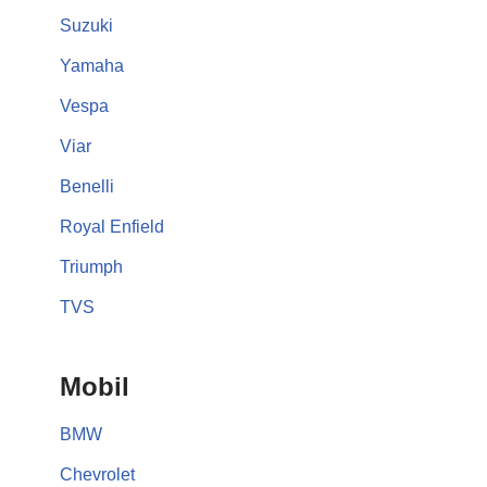
Suzuki
Yamaha
Vespa
Viar
Benelli
Royal Enfield
Triumph
TVS
Mobil
BMW
Chevrolet