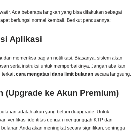
watir. Ada beberapa langkah yang bisa dilakukan sebagai
apat berfungsi normal kembali. Berikut panduannya:
si Aplikasi
a
dan memeriksa bagian notifikasi. Biasanya, sistem akan
an serta instruksi untuk memperbaikinya. Jangan abaikan
 terkait
cara mengatasi dana limit bulanan
secara langsung.
un (Upgrade ke Akun Premium)
bulanan adalah akun yang belum di-upgrade. Untuk
ukan verifikasi identitas dengan mengunggah KTP dan
as bulanan Anda akan meningkat secara signifikan, sehingga