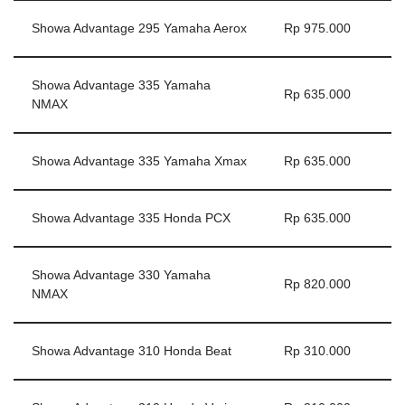
Showa Advantage 295 Yamaha Aerox
Rp 975.000
Showa Advantage 335 Yamaha
Rp 635.000
NMAX
Showa Advantage 335 Yamaha Xmax
Rp 635.000
Showa Advantage 335 Honda PCX
Rp 635.000
Showa Advantage 330 Yamaha
Rp 820.000
NMAX
Showa Advantage 310 Honda Beat
Rp 310.000