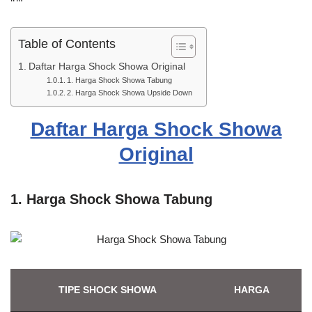
Table of Contents
Daftar Harga Shock Showa Original
1. Harga Shock Showa Tabung
2. Harga Shock Showa Upside Down
Daftar Harga Shock Showa
Original
1. Harga Shock Showa Tabung
TIPE SHOCK SHOWA
HARGA