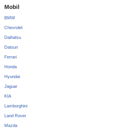
Mobil
BMW
Chevrolet
Daihatsu
Datsun
Ferrari
Honda
Hyundai
Jaguar
KIA
Lamborghini
Land Rover
Mazda