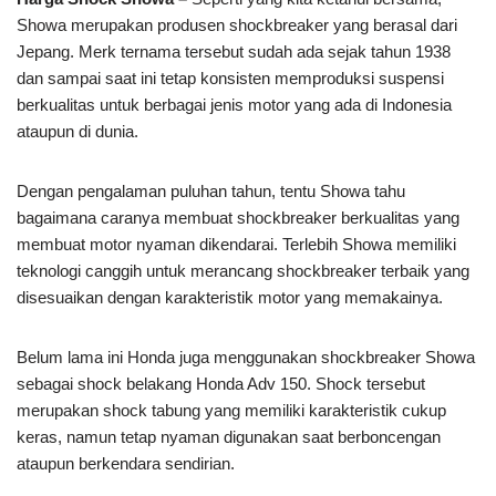
Showa merupakan produsen shockbreaker yang berasal dari
Jepang. Merk ternama tersebut sudah ada sejak tahun 1938
dan sampai saat ini tetap konsisten memproduksi suspensi
berkualitas untuk berbagai jenis motor yang ada di Indonesia
ataupun di dunia.
Dengan pengalaman puluhan tahun, tentu Showa tahu
bagaimana caranya membuat shockbreaker berkualitas yang
membuat motor nyaman dikendarai. Terlebih Showa memiliki
teknologi canggih untuk merancang shockbreaker terbaik yang
disesuaikan dengan karakteristik motor yang memakainya.
Belum lama ini Honda juga menggunakan shockbreaker Showa
sebagai shock belakang Honda Adv 150. Shock tersebut
merupakan shock tabung yang memiliki karakteristik cukup
keras, namun tetap nyaman digunakan saat berboncengan
ataupun berkendara sendirian.