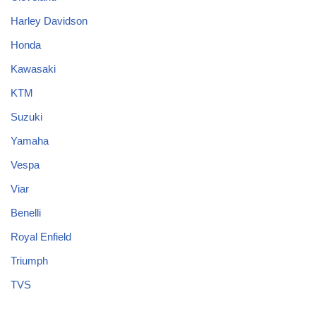
Harley Davidson
Honda
Kawasaki
KTM
Suzuki
Yamaha
Vespa
Viar
Benelli
Royal Enfield
Triumph
TVS