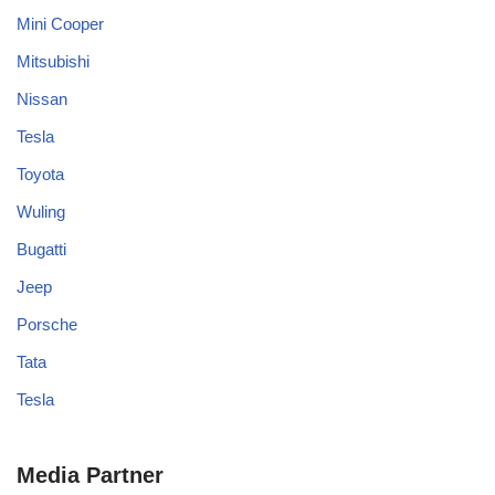
Mini Cooper
Mitsubishi
Nissan
Tesla
Toyota
Wuling
Bugatti
Jeep
Porsche
Tata
Tesla
Media Partner