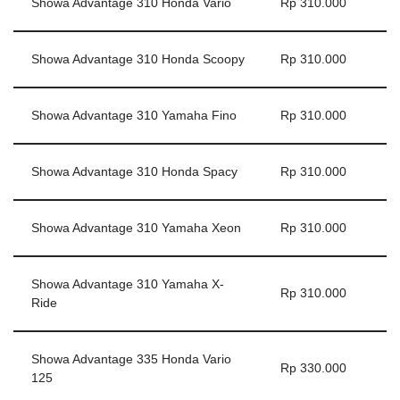
Showa Advantage 310 Honda Vario
Rp 310.000
Showa Advantage 310 Honda Scoopy
Rp 310.000
Showa Advantage 310 Yamaha Fino
Rp 310.000
Showa Advantage 310 Honda Spacy
Rp 310.000
Showa Advantage 310 Yamaha Xeon
Rp 310.000
Showa Advantage 310 Yamaha X-
Rp 310.000
Ride
Showa Advantage 335 Honda Vario
Rp 330.000
125