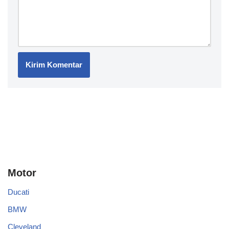
Motor
Ducati
BMW
Cleveland