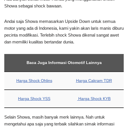
Showa sebagai shock bawaan.
Andai saja Showa memasarkan Upside Down untuk semua
motor yang ada di Indonesia, kami yakin akan laris manis diburu
pecinta modifikasi. Terlebih shock Showa dikenal sangat awet
dan memiliki kualitas bertandar dunia.
Baca Juga Informasi Otomotif Lainnya
Harga Shock Ohlins
Harga Cakram TDR
Harga Shock YSS
Harga Shock KYB
Selain Showa, masih banyak merk lainnya. Nah untuk
mengetahui apa saja yang terbaik silahkan simak informasi