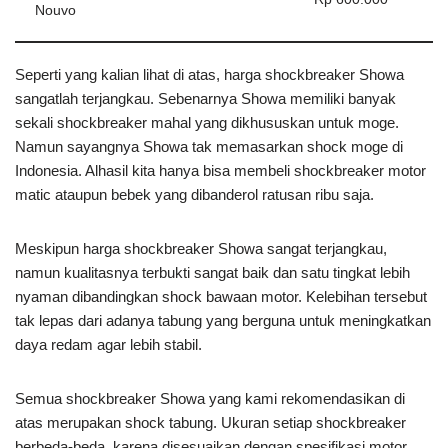
Nouvo
Seperti yang kalian lihat di atas, harga shockbreaker Showa
sangatlah terjangkau. Sebenarnya Showa memiliki banyak
sekali shockbreaker mahal yang dikhususkan untuk moge.
Namun sayangnya Showa tak memasarkan shock moge di
Indonesia. Alhasil kita hanya bisa membeli shockbreaker motor
matic ataupun bebek yang dibanderol ratusan ribu saja.
Meskipun harga shockbreaker Showa sangat terjangkau,
namun kualitasnya terbukti sangat baik dan satu tingkat lebih
nyaman dibandingkan shock bawaan motor. Kelebihan tersebut
tak lepas dari adanya tabung yang berguna untuk meningkatkan
daya redam agar lebih stabil.
Semua shockbreaker Showa yang kami rekomendasikan di
atas merupakan shock tabung. Ukuran setiap shockbreaker
berbeda-beda, karena disesuaikan dengan spesifikasi motor.