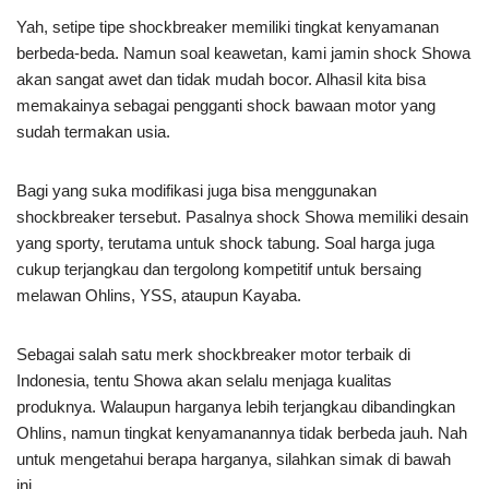
Yah, setipe tipe shockbreaker memiliki tingkat kenyamanan
berbeda-beda. Namun soal keawetan, kami jamin shock Showa
akan sangat awet dan tidak mudah bocor. Alhasil kita bisa
memakainya sebagai pengganti shock bawaan motor yang
sudah termakan usia.
Bagi yang suka modifikasi juga bisa menggunakan
shockbreaker tersebut. Pasalnya shock Showa memiliki desain
yang sporty, terutama untuk shock tabung. Soal harga juga
cukup terjangkau dan tergolong kompetitif untuk bersaing
melawan Ohlins, YSS, ataupun Kayaba.
Sebagai salah satu merk shockbreaker motor terbaik di
Indonesia, tentu Showa akan selalu menjaga kualitas
produknya. Walaupun harganya lebih terjangkau dibandingkan
Ohlins, namun tingkat kenyamanannya tidak berbeda jauh. Nah
untuk mengetahui berapa harganya, silahkan simak di bawah
ini.