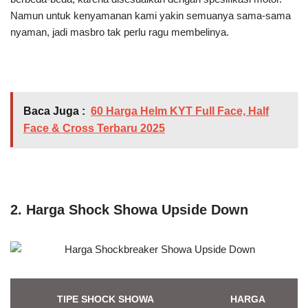
Namun untuk kenyamanan kami yakin semuanya sama-sama
nyaman, jadi masbro tak perlu ragu membelinya.
Baca Juga :
60 Harga Helm KYT Full Face, Half
Face & Cross Terbaru 2025
2. Harga Shock Showa Upside Down
TIPE SHOCK SHOWA
HARGA