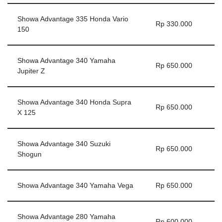
Showa Advantage 335 Honda Vario
Rp 330.000
150
Showa Advantage 340 Yamaha
Rp 650.000
Jupiter Z
Showa Advantage 340 Honda Supra
Rp 650.000
X 125
Showa Advantage 340 Suzuki
Rp 650.000
Shogun
Showa Advantage 340 Yamaha Vega
Rp 650.000
Showa Advantage 280 Yamaha
Rp 600.000