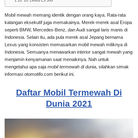
10. Lexus LS 500
Mobil mewah memang identik dengan orang kaya. Rata-rata
kalangan eksekutif juga memakainya. Merek-merek asal Eropa
seperti BMW, Mercedes-Benz, dan Audi sangat laris manis di
Indonesia. Selain itu, ada pula merek asal Jepang bernama
Lexus yang konsisten memasarkan mobil mewah miliknya di
Indonesia. Semuanya menawarkan interior sangat mewah yang
menjamin kenyamanan saat menaikinya. Nah untuk
mengetahui apa saja
mobil termewah di dunia
, silahkan simak
informasi otomotifo.com berikut ini.
Daftar Mobil Termewah Di
Dunia 2021