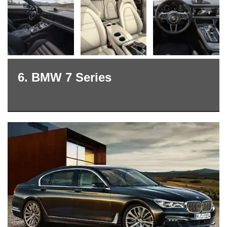
6. BMW 7 Series