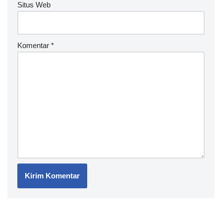
Situs Web
Komentar
*