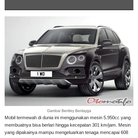
Gambar Bentley Bentayga
Mobil termewah di dunia ini menggunakan mesin 5.950cc yang
membuatnya bisa berlari hingga kecepatan 301 km/jam. Mesin
yang dipakainya mampu mengeluarkan tenaga mencapai 608