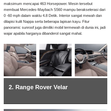
maksimum mencapai 463 Horsepower. Mesin tersebut
membuat Mercedes-Maybach S560 mampu berakselerasi dari
0 -60 mph dalam waktu 4.8 Detik. Interior sangat mewah dan
dilapisi kulit Nappa serta beberapa lapisan kayu. Fitur
panoramic sunroof juga dimiliki mobil termewah di dunia ini, jadi
wajar apabila harganya dibanderol sangat mahal.
2. Range Rover Velar