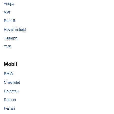
Vespa
Viar
Benelli
Royal Enfield
Triumph
TVS
Mobil
BMW
Chevrolet
Daihatsu
Datsun
Ferrari