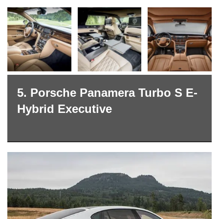
5. Porsche Panamera Turbo S E-
Hybrid Executive