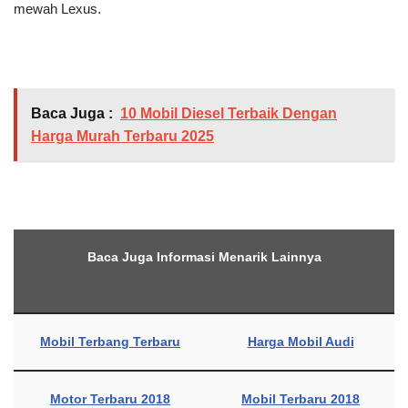
mewah Lexus.
Baca Juga :
10 Mobil Diesel Terbaik Dengan
Harga Murah Terbaru 2025
Baca Juga Informasi Menarik Lainnya
Mobil Terbang Terbaru
Harga Mobil Audi
Motor Terbaru 2018
Mobil Terbaru 2018