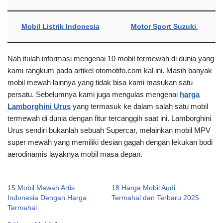
Mobil Listrik Indonesia
Motor Sport Suzuki
Nah itulah informasi mengenai 10 mobil termewah di dunia yang
kami rangkum pada artikel otomotifo.com kal ini. Masih banyak
mobil mewah lainnya yang tidak bisa kami masukan satu
persatu. Sebelumnya kami juga mengulas mengenai
harga
Lamborghini Urus
yang termasuk ke dalam salah satu mobil
termewah di dunia dengan fitur tercanggih saat ini. Lamborghini
Urus sendiri bukanlah sebuah Supercar, melainkan mobil MPV
super mewah yang memiliki desian gagah dengan lekukan bodi
aerodinamis layaknya mobil masa depan.
15 Mobil Mewah Artis
18 Harga Mobil Audi
Indonesia Dengan Harga
Termahal dan Terbaru 2025
Termahal