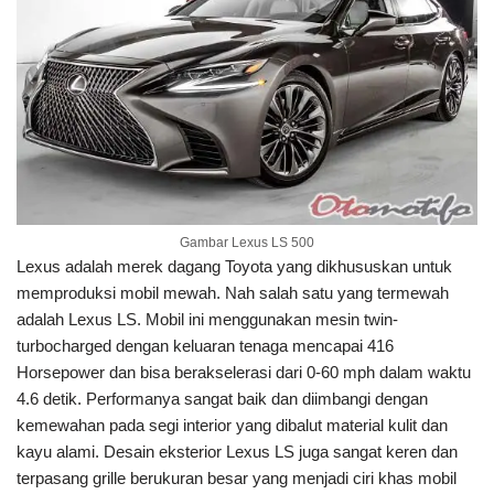
Gambar Lexus LS 500
Lexus adalah merek dagang Toyota yang dikhususkan untuk
memproduksi mobil mewah. Nah salah satu yang termewah
adalah Lexus LS. Mobil ini menggunakan mesin twin-
turbocharged dengan keluaran tenaga mencapai 416
Horsepower dan bisa berakselerasi dari 0-60 mph dalam waktu
4.6 detik. Performanya sangat baik dan diimbangi dengan
kemewahan pada segi interior yang dibalut material kulit dan
kayu alami. Desain eksterior Lexus LS juga sangat keren dan
terpasang grille berukuran besar yang menjadi ciri khas mobil