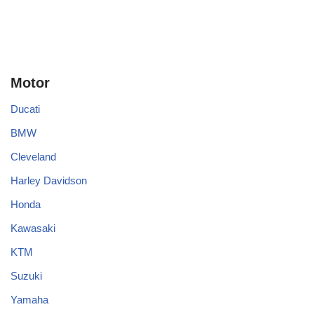
Motor
Ducati
BMW
Cleveland
Harley Davidson
Honda
Kawasaki
KTM
Suzuki
Yamaha