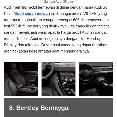
Gambar Audi S8 plus
Audi memiliki mobil termewah di dunia dengan nama Audi S8
Plus.
Mobil sedan mewah
ini ditenagai mesin V8 TFSI yang
mampu menghasilkan tenaga mencapai 605 Horsepower dan
tosi 553 lb-ft. Interior yang dimilikinya juga canggih dan terliaht
sangat mewah, jadi wajar apabila harga mobil Audi ini sangat
mahal. Terlebih Audi melengkapinya dengan fitur Head-up
Display dan teknologi Driver assistance yang dapat membantu
meningkatkan keselamatan saat mengendarainya.
8. Bentley Bentayga