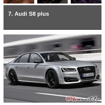
7. Audi S8 plus