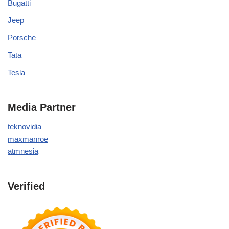
Bugatti
Jeep
Porsche
Tata
Tesla
Media Partner
teknovidia
maxmanroe
atmnesia
Verified