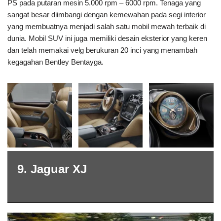
PS pada putaran mesin 5.000 rpm – 6000 rpm. Tenaga yang
sangat besar diimbangi dengan kemewahan pada segi interior
yang membuatnya menjadi salah satu mobil mewah terbaik di
dunia. Mobil SUV ini juga memiliki desain eksterior yang keren
dan telah memakai velg berukuran 20 inci yang menambah
kegagahan Bentley Bentayga.
9. Jaguar XJ