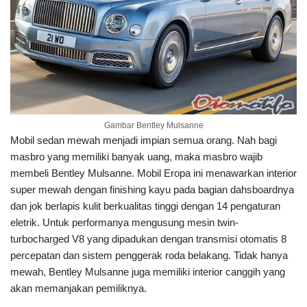
Gambar Bentley Mulsanne
Mobil sedan mewah menjadi impian semua orang. Nah bagi
masbro yang memiliki banyak uang, maka masbro wajib
membeli Bentley Mulsanne. Mobil Eropa ini menawarkan interior
super mewah dengan finishing kayu pada bagian dahsboardnya
dan jok berlapis kulit berkualitas tinggi dengan 14 pengaturan
eletrik. Untuk performanya mengusung mesin twin-
turbocharged V8 yang dipadukan dengan transmisi otomatis 8
percepatan dan sistem penggerak roda belakang. Tidak hanya
mewah, Bentley Mulsanne juga memiliki interior canggih yang
akan memanjakan pemiliknya.