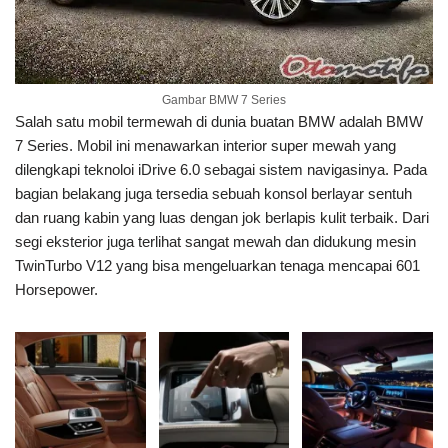
Gambar BMW 7 Series
Salah satu mobil termewah di dunia buatan BMW adalah BMW
7 Series. Mobil ini menawarkan interior super mewah yang
dilengkapi teknoloi iDrive 6.0 sebagai sistem navigasinya. Pada
bagian belakang juga tersedia sebuah konsol berlayar sentuh
dan ruang kabin yang luas dengan jok berlapis kulit terbaik. Dari
segi eksterior juga terlihat sangat mewah dan didukung mesin
TwinTurbo V12 yang bisa mengeluarkan tenaga mencapai 601
Horsepower.