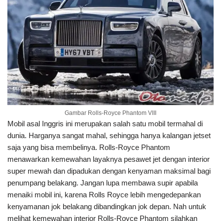
Gambar Rolls-Royce Phantom VIII
Mobil asal Inggris ini merupakan salah satu mobil termahal di
dunia. Harganya sangat mahal, sehingga hanya kalangan jetset
saja yang bisa membelinya. Rolls-Royce Phantom
menawarkan kemewahan layaknya pesawet jet dengan interior
super mewah dan dipadukan dengan kenyaman maksimal bagi
penumpang belakang. Jangan lupa membawa supir apabila
menaiki mobil ini, karena Rolls Royce lebih mengedepankan
kenyamanan jok belakang dibandingkan jok depan. Nah untuk
melihat kemewahan interior Rolls-Royce Phantom silahkan