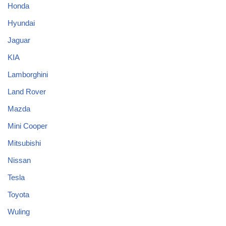
Honda
Hyundai
Jaguar
KIA
Lamborghini
Land Rover
Mazda
Mini Cooper
Mitsubishi
Nissan
Tesla
Toyota
Wuling