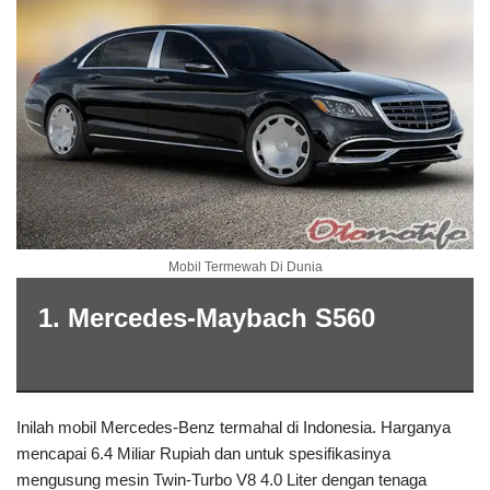
Mobil Termewah Di Dunia
1. Mercedes-Maybach S560
Inilah mobil Mercedes-Benz termahal di Indonesia. Harganya
mencapai 6.4 Miliar Rupiah dan untuk spesifikasinya
mengusung mesin Twin-Turbo V8 4.0 Liter dengan tenaga