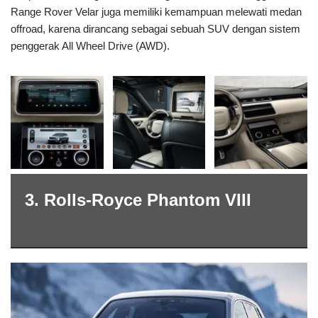
Range Rover Velar juga memiliki kemampuan melewati medan
offroad, karena dirancang sebagai sebuah SUV dengan sistem
penggerak All Wheel Drive (AWD).
3. Rolls-Royce Phantom VIII