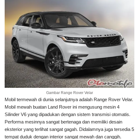
Gambar Range Rover Velar
Mobil termewah di dunia selanjutnya adalah Range Rover Velar.
Mobil mewah buatan Land Rover ini mengusung mesin 4
Silinder V6 yang dipadukan dengan sistem transmisi otomatis.
Performa mesinnya sangat bertenaga dan memiliki desain
eksterior yang terlihat sangat gagah. Didalamnya juga tersedia 5
tempat duduk dengan interior sangat mewah dan canggih.