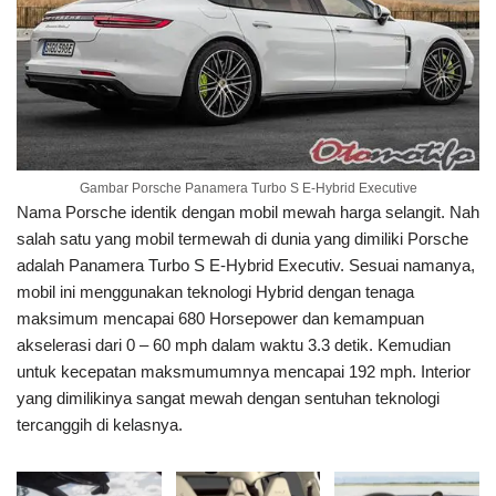
Gambar Porsche Panamera Turbo S E-Hybrid Executive
Nama Porsche identik dengan mobil mewah harga selangit. Nah
salah satu yang mobil termewah di dunia yang dimiliki Porsche
adalah Panamera Turbo S E-Hybrid Executiv. Sesuai namanya,
mobil ini menggunakan teknologi Hybrid dengan tenaga
maksimum mencapai 680 Horsepower dan kemampuan
akselerasi dari 0 – 60 mph dalam waktu 3.3 detik. Kemudian
untuk kecepatan maksmumumnya mencapai 192 mph. Interior
yang dimilikinya sangat mewah dengan sentuhan teknologi
tercanggih di kelasnya.