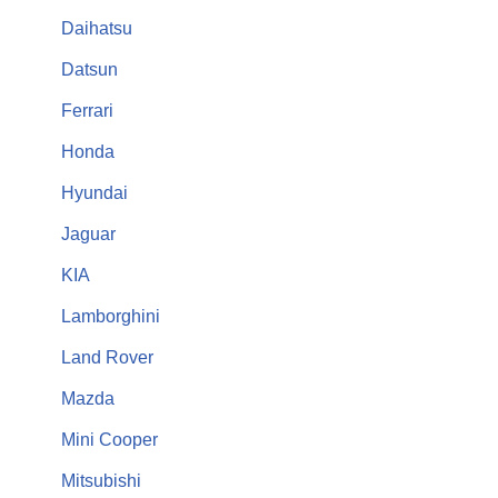
Daihatsu
Datsun
Ferrari
Honda
Hyundai
Jaguar
KIA
Lamborghini
Land Rover
Mazda
Mini Cooper
Mitsubishi