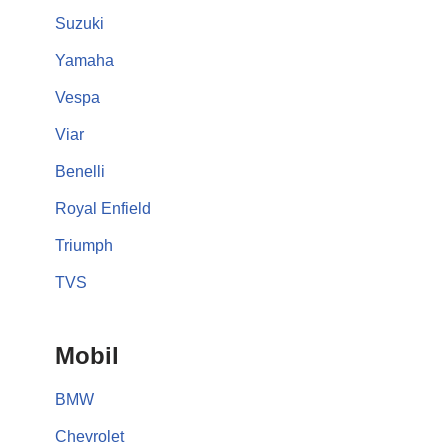
Suzuki
Yamaha
Vespa
Viar
Benelli
Royal Enfield
Triumph
TVS
Mobil
BMW
Chevrolet