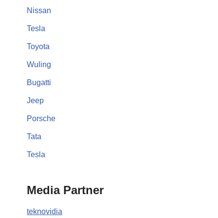
Nissan
Tesla
Toyota
Wuling
Bugatti
Jeep
Porsche
Tata
Tesla
Media Partner
teknovidia