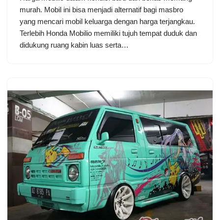
murah. Mobil ini bisa menjadi alternatif bagi masbro
yang mencari mobil keluarga dengan harga terjangkau.
Terlebih Honda Mobilio memiliki tujuh tempat duduk dan
didukung ruang kabin luas serta…