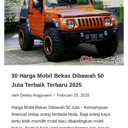
30 Harga Mobil Bekas Dibawah 50
Juta Terbaik Terbaru 2025
oleh
Debby Anggraeni
Februari 25, 2025
Harga Mobil Bekas Dibawah 50 Juta – Kemampuan
finansial setiap orang berbeda-beda. Bagi orang kaya
tentu lebih memilih mobil baru dibandingkan mobil
bekas. Namun bagi yang penghasilannya pas-pasan,