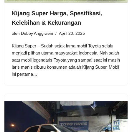
Kijang Super Harga, Spesifikasi,
Kelebihan & Kekurangan
oleh
Debby Anggraeni
April 20, 2025
Kijang Super – Sudah sejak lama mobil Toyota selalu
menjadi pilihan utama masyarakat Indonesia. Nah salah
satu mobil legendaris Toyota yang sampai saat ini masih
laris manis diburu konsumen adalah Kijang Super. Mobil
ini pertama…