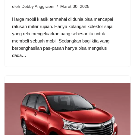
oleh
Debby Anggraeni
Maret 30, 2025
Harga mobil klasik termahal di dunia bisa mencapai
ratusan miliar rupiah. Hanya kalangan kolektor saja
yang rela mengeluarkan uang sebesar itu untuk
membeli sebuah mobil. Sedangkan bagi kita yang
berpenghasilan pas-pasan hanya bisa mengelus
dada…