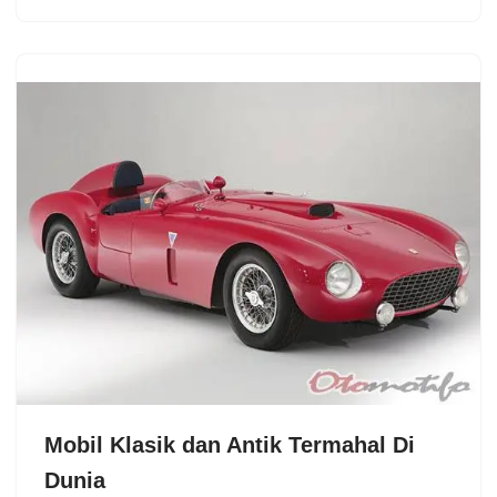
Mobil Klasik dan Antik Termahal Di
Dunia