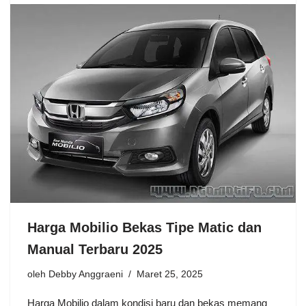
Harga Mobilio Bekas Tipe Matic dan
Manual Terbaru 2025
oleh
Debby Anggraeni
Maret 25, 2025
Harga Mobilio dalam kondisi baru dan bekas memang