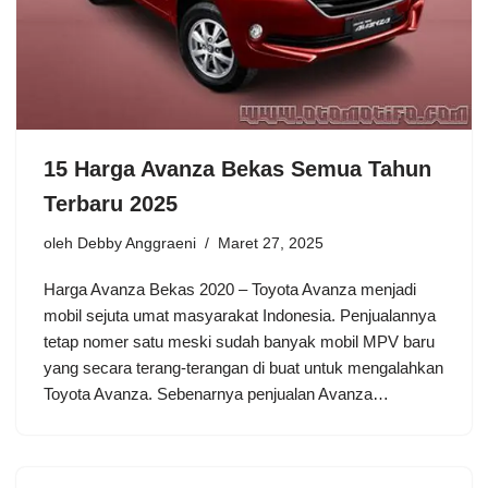
15 Harga Avanza Bekas Semua Tahun
Terbaru 2025
oleh
Debby Anggraeni
Maret 27, 2025
Harga Avanza Bekas 2020 – Toyota Avanza menjadi
mobil sejuta umat masyarakat Indonesia. Penjualannya
tetap nomer satu meski sudah banyak mobil MPV baru
yang secara terang-terangan di buat untuk mengalahkan
Toyota Avanza. Sebenarnya penjualan Avanza…