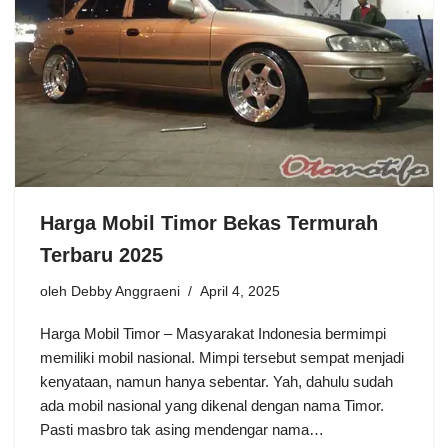
Harga Mobil Timor Bekas Termurah
Terbaru 2025
oleh
Debby Anggraeni
April 4, 2025
Harga Mobil Timor – Masyarakat Indonesia bermimpi
memiliki mobil nasional. Mimpi tersebut sempat menjadi
kenyataan, namun hanya sebentar. Yah, dahulu sudah
ada mobil nasional yang dikenal dengan nama Timor.
Pasti masbro tak asing mendengar nama…