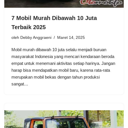
7 Mobil Murah Dibawah 10 Juta
Terbaik 2025
oleh
Debby Anggraeni
Maret 14, 2025
Mobil murah dibawah 10 juta selalu menjadi buruan
masyarakat Indonesia yang mencari kendaraan beroda
empat untuk menemani aktivitas setiap harinya. Jangan
harap bisa mendapatkan mobil baru, karena rata-rata
merupakan mobil bekas dengan tahun produksi
sangat…