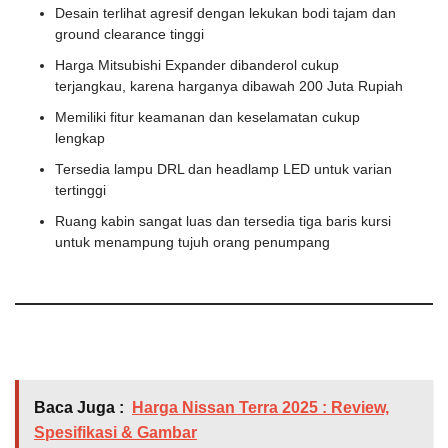
Desain terlihat agresif dengan lekukan bodi tajam dan
ground clearance tinggi
Harga Mitsubishi Expander dibanderol cukup
terjangkau, karena harganya dibawah 200 Juta Rupiah
Memiliki fitur keamanan dan keselamatan cukup
lengkap
Tersedia lampu DRL dan headlamp LED untuk varian
tertinggi
Ruang kabin sangat luas dan tersedia tiga baris kursi
untuk menampung tujuh orang penumpang
Baca Juga :
Harga Nissan Terra 2025 : Review,
Spesifikasi & Gambar