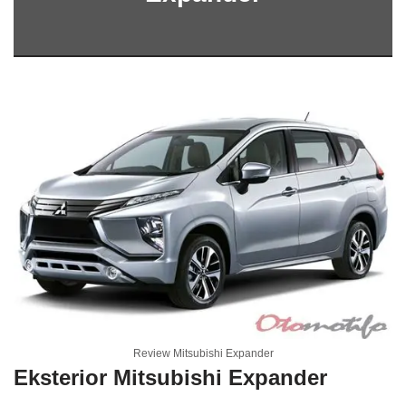
Review Mitsubishi Expander
Eksterior Mitsubishi Expander