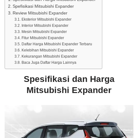
Spefisikasi Mitsubishi Expander
Review Mitsubishi Expander
Eksterior Mitsubishi Expander
Interior Mitsubishi Expander
Mesin Mitsubishi Expander
Fitur Mitsubishi Expander
Daftar Harga Mitsubishi Expander Terbaru
Kelebihan Mitsubishi Expander
Kekurangan Mitsubishi Expander
Baca Juga Daftar Harga Lainnya
Spesifikasi dan Harga
Mitsubishi Expander