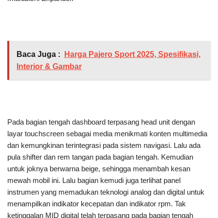
Baca Juga :
Harga Pajero Sport 2025, Spesifikasi,
Interior & Gambar
Pada bagian tengah dashboard terpasang head unit dengan
layar touchscreen sebagai media menikmati konten multimedia
dan kemungkinan terintegrasi pada sistem navigasi. Lalu ada
pula shifter dan rem tangan pada bagian tengah. Kemudian
untuk joknya berwarna beige, sehingga menambah kesan
mewah mobil ini. Lalu bagian kemudi juga terlihat panel
instrumen yang memadukan teknologi analog dan digital untuk
menampilkan indikator kecepatan dan indikator rpm. Tak
ketinggalan MID digital telah terpasang pada bagian tengah