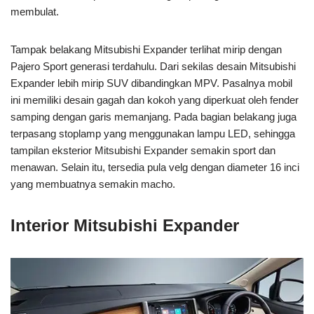
membulat.
Tampak belakang Mitsubishi Expander terlihat mirip dengan
Pajero Sport generasi terdahulu. Dari sekilas desain Mitsubishi
Expander lebih mirip SUV dibandingkan MPV. Pasalnya mobil
ini memiliki desain gagah dan kokoh yang diperkuat oleh fender
samping dengan garis memanjang. Pada bagian belakang juga
terpasang stoplamp yang menggunakan lampu LED, sehingga
tampilan eksterior Mitsubishi Expander semakin sport dan
menawan. Selain itu, tersedia pula velg dengan diameter 16 inci
yang membuatnya semakin macho.
Interior Mitsubishi Expander