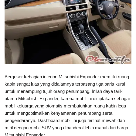
Bergeser kebagian interior, Mitsubishi Expander memiliki ruang
kabin sangat luas yang didalamnya terpasang tiga baris kursi
untuk menampung tujuh orang penumpang. Inilah daya tarik
utama Mitsubishi Expander, karena mobil ini diciptakan sebagai
mobil keluarga yang otomatis membutuhkan ruang kabin lega
untuk mengoptimalkan kenyamanan penumpang serta
pengendaranya. Dashboard mobil ini juga terlihat mewah dan
miril dengan mobil SUV yang dibanderol lebih mahal dari harga
Mitsubishi Expander.