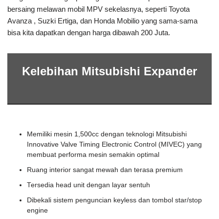
bersaing melawan mobil MPV sekelasnya, seperti Toyota
Avanza , Suzki Ertiga, dan Honda Mobilio yang sama-sama
bisa kita dapatkan dengan harga dibawah 200 Juta.
Kelebihan Mitsubishi Expander
Memiliki mesin 1,500cc dengan teknologi Mitsubishi
Innovative Valve Timing Electronic Control (MIVEC) yang
membuat performa mesin semakin optimal
Ruang interior sangat mewah dan terasa premium
Tersedia head unit dengan layar sentuh
Dibekali sistem penguncian keyless dan tombol star/stop
engine