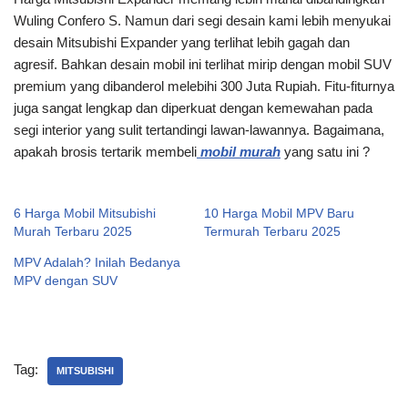
Wuling Confero S. Namun dari segi desain kami lebih menyukai
desain Mitsubishi Expander yang terlihat lebih gagah dan
agresif. Bahkan desain mobil ini terlihat mirip dengan mobil SUV
premium yang dibanderol melebihi 300 Juta Rupiah. Fitu-fiturnya
juga sangat lengkap dan diperkuat dengan kemewahan pada
segi interior yang sulit tertandingi lawan-lawannya. Bagaimana,
apakah brosis tertarik membeli
mobil murah
yang satu ini ?
6 Harga Mobil Mitsubishi
10 Harga Mobil MPV Baru
Murah Terbaru 2025
Termurah Terbaru 2025
MPV Adalah? Inilah Bedanya
MPV dengan SUV
Tag:
MITSUBISHI