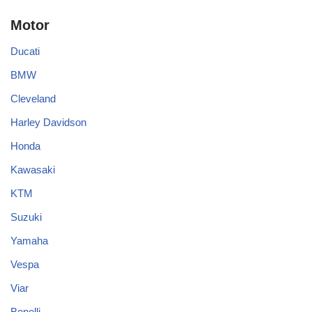
Motor
Ducati
BMW
Cleveland
Harley Davidson
Honda
Kawasaki
KTM
Suzuki
Yamaha
Vespa
Viar
Benelli