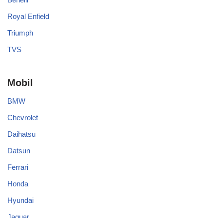
Royal Enfield
Triumph
TVS
Mobil
BMW
Chevrolet
Daihatsu
Datsun
Ferrari
Honda
Hyundai
Jaguar