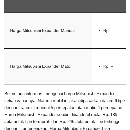
Harga Mitsubishi Expander Manual
Rp. –
Harga Mitsubishi Expander Matic
Rp. –
Belum ada informasi mengenai harga Mitsubishi Expander
setiap variannya. Namun mobil ini akan dipasarkan dalam 6 tipe
dengan tranmisi manual 5 percepatan atau matic 4 percepatan.
Harga Mitsubishi Expander sendiri dibanderol mulai Rp. 189
Juta untuk tipe termurah dan Rp. 246 Juta untuk tipe tertinggi
dengan fitur terlengkap. Harga Mitsubishi Expander bisa