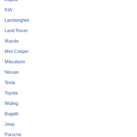
KIA
Lamborghini
Land Rover
Mazda
Mini Cooper
Mitsubishi
Nissan
Tesla
Toyota
Wuling
Bugatti
Jeep
Porsche