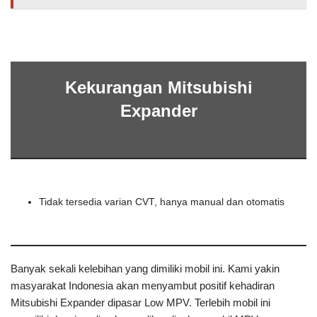
Kekurangan Mitsubishi
Expander
Tidak tersedia varian CVT, hanya manual dan otomatis
Banyak sekali kelebihan yang dimiliki mobil ini. Kami yakin
masyarakat Indonesia akan menyambut positif kehadiran
Mitsubishi Expander dipasar Low MPV. Terlebih mobil ini