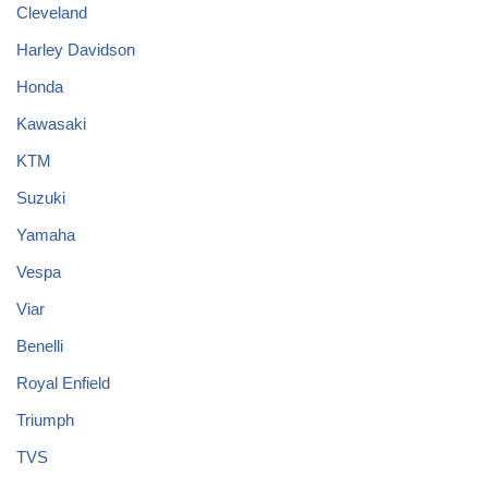
Cleveland
Harley Davidson
Honda
Kawasaki
KTM
Suzuki
Yamaha
Vespa
Viar
Benelli
Royal Enfield
Triumph
TVS