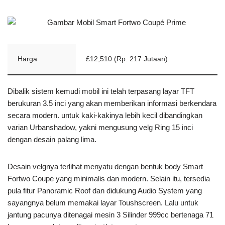
Harga
£12,510 (Rp. 217 Jutaan)
Dibalik sistem kemudi mobil ini telah terpasang layar TFT
berukuran 3.5 inci yang akan memberikan informasi berkendara
secara modern. untuk kaki-kakinya lebih kecil dibandingkan
varian Urbanshadow, yakni mengusung velg Ring 15 inci
dengan desain palang lima.
Desain velgnya terlihat menyatu dengan bentuk body Smart
Fortwo Coupe yang minimalis dan modern. Selain itu, tersedia
pula fitur Panoramic Roof dan didukung Audio System yang
sayangnya belum memakai layar Toushscreen. Lalu untuk
jantung pacunya ditenagai mesin 3 Silinder 999cc bertenaga 71