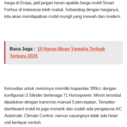
harga di Eropa, jadi jangan heran apabila harga mobil Smart
Forfour di Indonesia lebih mahal. Sebanding dengan harganya,
kita akan mendapatkan mobil mungil yang mewah dan modern.
Baca Juga :
10 Harga Moge Yamaha Terbaik
Terbaru 2025
Kemudian untuk mesinnya memiliki kapasitas 999cc dengan
konfigurasi 3 Silinder bertenaga 71 Horsepower. Mesin tersebut
dipadukan dengan transmisi manual 5 percepatan. Tampilan
dashboard mobil ini juga menarik dan sudah ada pengaturan AC
Automatic Climate Control, namun sayangnya tidak ada head
unit berlayar sentuh.