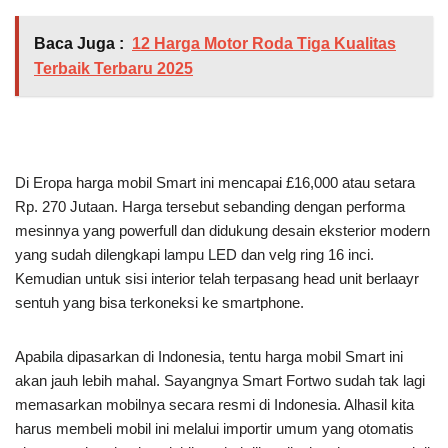
Baca Juga :
12 Harga Motor Roda Tiga Kualitas
Terbaik Terbaru 2025
Di Eropa harga mobil Smart ini mencapai £16,000 atau setara
Rp. 270 Jutaan. Harga tersebut sebanding dengan performa
mesinnya yang powerfull dan didukung desain eksterior modern
yang sudah dilengkapi lampu LED dan velg ring 16 inci.
Kemudian untuk sisi interior telah terpasang head unit berlaayr
sentuh yang bisa terkoneksi ke smartphone.
Apabila dipasarkan di Indonesia, tentu harga mobil Smart ini
akan jauh lebih mahal. Sayangnya Smart Fortwo sudah tak lagi
memasarkan mobilnya secara resmi di Indonesia. Alhasil kita
harus membeli mobil ini melalui importir umum yang otomatis