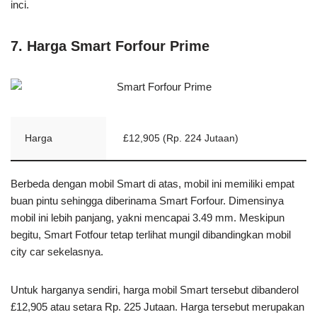
inci.
7. Harga Smart Forfour Prime
Harga
£12,905 (Rp. 224 Jutaan)
Berbeda dengan mobil Smart di atas, mobil ini memiliki empat
buan pintu sehingga diberinama Smart Forfour. Dimensinya
mobil ini lebih panjang, yakni mencapai 3.49 mm. Meskipun
begitu, Smart Fotfour tetap terlihat mungil dibandingkan mobil
city car sekelasnya.
Untuk harganya sendiri, harga mobil Smart tersebut dibanderol
£12,905 atau setara Rp. 225 Jutaan. Harga tersebut merupakan