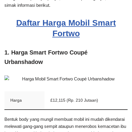
simak informasi berikut.
Daftar Harga Mobil Smart
Fortwo
1. Harga Smart Fortwo Coupé
Urbanshadow
Harga
£12,115 (Rp. 210 Jutaan)
Bentuk body yang mungil membuat mobil ini mudah dikendarai
melewati gang-gang sempit ataupun menerobos kemacetan ibu