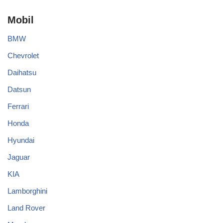
Mobil
BMW
Chevrolet
Daihatsu
Datsun
Ferrari
Honda
Hyundai
Jaguar
KIA
Lamborghini
Land Rover