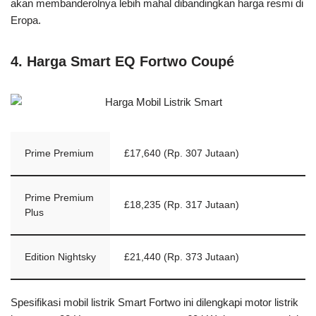
akan membanderolnya lebih mahal dibandingkan harga resmi di
Eropa.
4. Harga Smart EQ Fortwo Coupé
Prime Premium
£17,640 (Rp. 307 Jutaan)
Prime Premium
£18,235 (Rp. 317 Jutaan)
Plus
Edition Nightsky
£21,440 (Rp. 373 Jutaan)
Spesifikasi mobil listrik Smart Fortwo ini dilengkapi motor listrik