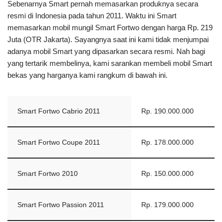
Sebenarnya Smart pernah memasarkan produknya secara
resmi di Indonesia pada tahun 2011. Waktu ini Smart
memasarkan mobil mungil Smart Fortwo dengan harga Rp. 219
Juta (OTR Jakarta). Sayangnya saat ini kami tidak menjumpai
adanya mobil Smart yang dipasarkan secara resmi. Nah bagi
yang tertarik membelinya, kami sarankan membeli mobil Smart
bekas yang harganya kami rangkum di bawah ini.
Smart Fortwo Cabrio 2011
Rp. 190.000.000
Smart Fortwo Coupe 2011
Rp. 178.000.000
Smart Fortwo 2010
Rp. 150.000.000
Smart Fortwo Passion 2011
Rp. 179.000.000