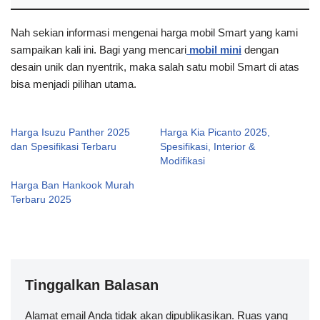
Nah sekian informasi mengenai harga mobil Smart yang kami
sampaikan kali ini. Bagi yang mencari
mobil mini
dengan
desain unik dan nyentrik, maka salah satu mobil Smart di atas
bisa menjadi pilihan utama.
Harga Isuzu Panther 2025
Harga Kia Picanto 2025,
dan Spesifikasi Terbaru
Spesifikasi, Interior &
Modifikasi
Harga Ban Hankook Murah
Terbaru 2025
Tinggalkan Balasan
Alamat email Anda tidak akan dipublikasikan.
A
Ruas yang