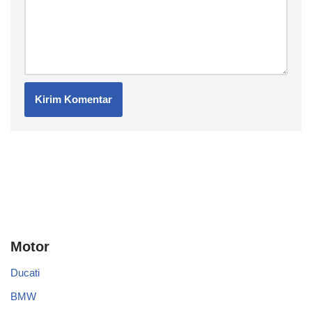
Motor
Ducati
BMW