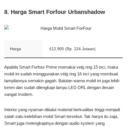
8. Harga Smart Forfour Urbanshadow
Harga
£12,905 (Rp. 224 Jutaan)
Apabila Smart Forfour Prime memakai velg ring 15 inci, maka
mobil ini sudah menggunakan velg ring 16 inci yang membuat
tampilannya semakin gagah. Balutan warna mobil ini juga lebih
keren dan sudah dilengkapi lampu LED DRL dengan desain
sangat modern.
Interior yang nyaman dibalut material berkualitas tinggi menjadi
salah satu kelebihan mobil Smart tersebut. Tak hanya itu saja,
Smart juga melengkapinya dengan audio system yang