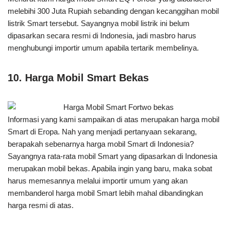
melebihi 300 Juta Rupiah sebanding dengan kecanggihan mobil
listrik Smart tersebut. Sayangnya mobil listrik ini belum
dipasarkan secara resmi di Indonesia, jadi masbro harus
menghubungi importir umum apabila tertarik membelinya.
10. Harga Mobil Smart Bekas
Informasi yang kami sampaikan di atas merupakan harga mobil
Smart di Eropa. Nah yang menjadi pertanyaan sekarang,
berapakah sebenarnya harga mobil Smart di Indonesia?
Sayangnya rata-rata mobil Smart yang dipasarkan di Indonesia
merupakan mobil bekas. Apabila ingin yang baru, maka sobat
harus memesannya melalui importir umum yang akan
membanderol harga mobil Smart lebih mahal dibandingkan
harga resmi di atas.