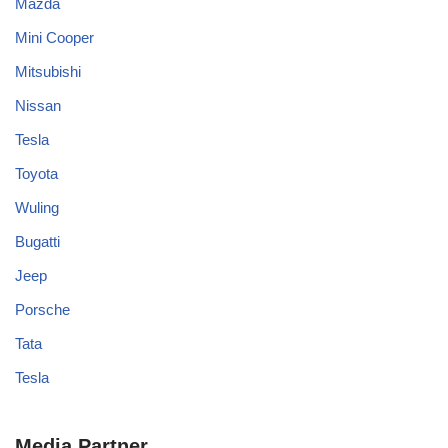
Mazda
Mini Cooper
Mitsubishi
Nissan
Tesla
Toyota
Wuling
Bugatti
Jeep
Porsche
Tata
Tesla
Media Partner