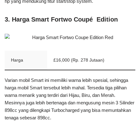
hp yang mendukung fitur start/stop system.
3. Harga Smart Fortwo Coupé Edition
Harga
£16,000 (Rp. 278 Jutaan)
Varian mobil Smart ini memiliki warna lebih spesial, sehingga
harga mobil Smart tersebut lebih mahal. Tersedia tiga pilihan
warna menarik yang terdiri dari Hijau, Biru, dan Merah.
Mesinnya juga lebih bertenaga dan mengusung mesin 3 Silinder
898cc yang dilengkapi Turbocharged yang bisa memuntahkan
tenaga sebesar 898cc.