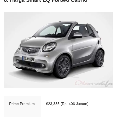
Prime Premium
£23,335 (Rp. 406 Jutaan)