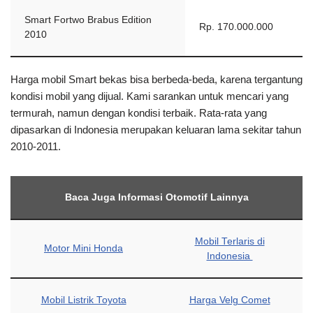
Smart Fortwo Brabus Edition
Rp. 170.000.000
2010
Harga mobil Smart bekas bisa berbeda-beda, karena tergantung
kondisi mobil yang dijual. Kami sarankan untuk mencari yang
termurah, namun dengan kondisi terbaik. Rata-rata yang
dipasarkan di Indonesia merupakan keluaran lama sekitar tahun
2010-2011.
Baca Juga Informasi Otomotif Lainnya
Mobil Terlaris di
Motor Mini Honda
Indonesia
Mobil Listrik Toyota
Harga Velg Comet