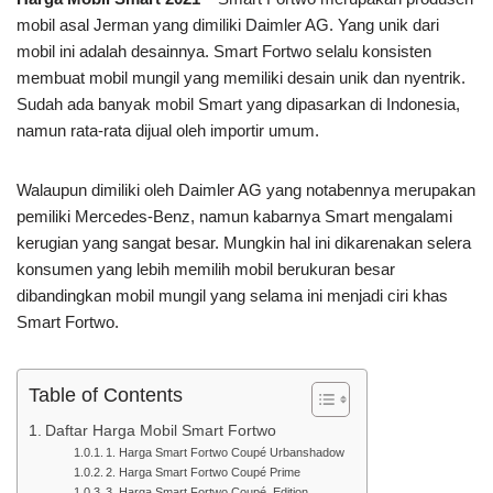
mobil asal Jerman yang dimiliki Daimler AG. Yang unik dari
mobil ini adalah desainnya. Smart Fortwo selalu konsisten
membuat mobil mungil yang memiliki desain unik dan nyentrik.
Sudah ada banyak mobil Smart yang dipasarkan di Indonesia,
namun rata-rata dijual oleh importir umum.
Walaupun dimiliki oleh Daimler AG yang notabennya merupakan
pemiliki Mercedes-Benz, namun kabarnya Smart mengalami
kerugian yang sangat besar. Mungkin hal ini dikarenakan selera
konsumen yang lebih memilih mobil berukuran besar
dibandingkan mobil mungil yang selama ini menjadi ciri khas
Smart Fortwo.
Table of Contents
Daftar Harga Mobil Smart Fortwo
1. Harga Smart Fortwo Coupé Urbanshadow
2. Harga Smart Fortwo Coupé Prime
3. Harga Smart Fortwo Coupé Edition