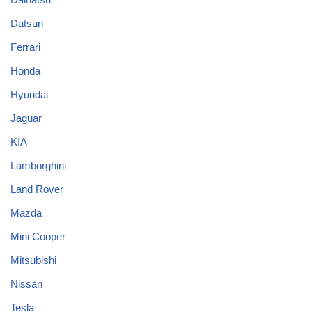
Datsun
Ferrari
Honda
Hyundai
Jaguar
KIA
Lamborghini
Land Rover
Mazda
Mini Cooper
Mitsubishi
Nissan
Tesla