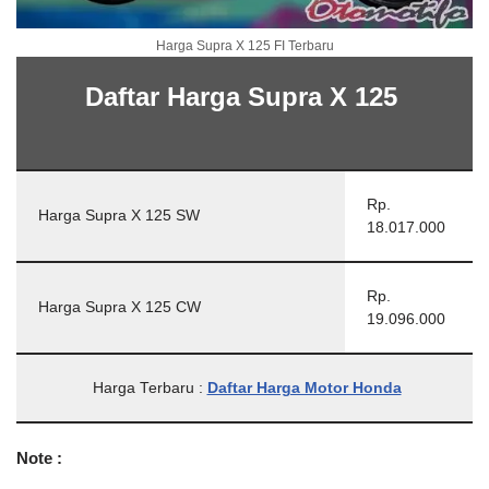
Harga Supra X 125 FI Terbaru
Daftar Harga Supra X 125
Rp.
Harga Supra X 125 SW
18.017.000
Rp.
Harga Supra X 125 CW
19.096.000
Harga Terbaru :
Daftar Harga Motor Honda
Note :