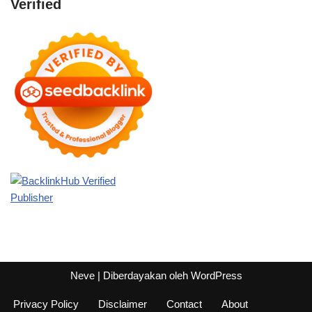
Verified
Neve
| Diberdayakan oleh
WordPress
Privacy Policy
Disclaimer
Contact
About