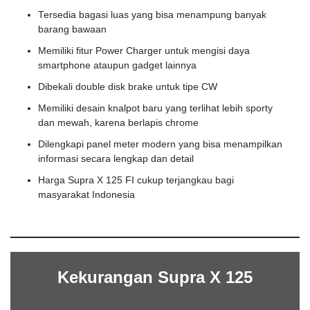
Tersedia bagasi luas yang bisa menampung banyak
barang bawaan
Memiliki fitur Power Charger untuk mengisi daya
smartphone ataupun gadget lainnya
Dibekali double disk brake untuk tipe CW
Memiliki desain knalpot baru yang terlihat lebih sporty
dan mewah, karena berlapis chrome
Dilengkapi panel meter modern yang bisa menampilkan
informasi secara lengkap dan detail
Harga Supra X 125 FI cukup terjangkau bagi
masyarakat Indonesia
Kekurangan Supra X 125