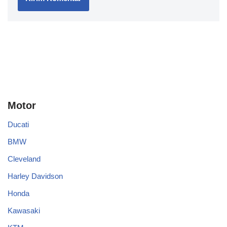
Motor
Ducati
BMW
Cleveland
Harley Davidson
Honda
Kawasaki