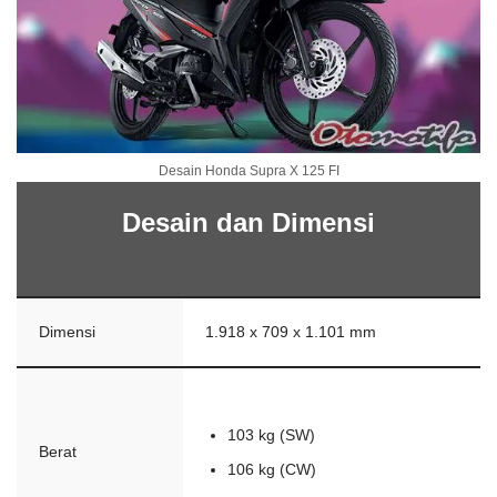
Desain Honda Supra X 125 FI
Desain dan Dimensi
Dimensi
1.918 x 709 x 1.101 mm
103 kg (SW)
Berat
106 kg (CW)