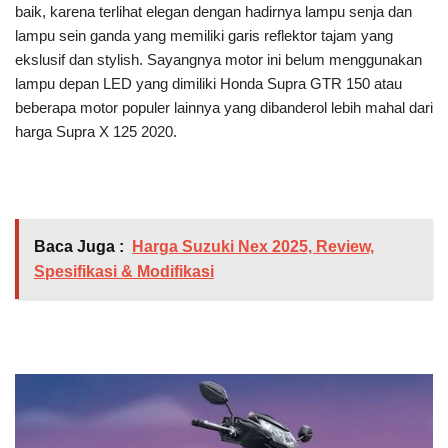
baik, karena terlihat elegan dengan hadirnya lampu senja dan
lampu sein ganda yang memiliki garis reflektor tajam yang
ekslusif dan stylish. Sayangnya motor ini belum menggunakan
lampu depan LED yang dimiliki Honda Supra GTR 150 atau
beberapa motor populer lainnya yang dibanderol lebih mahal dari
harga Supra X 125 2020.
Baca Juga :
Harga Suzuki Nex 2025, Review,
Spesifikasi & Modifikasi