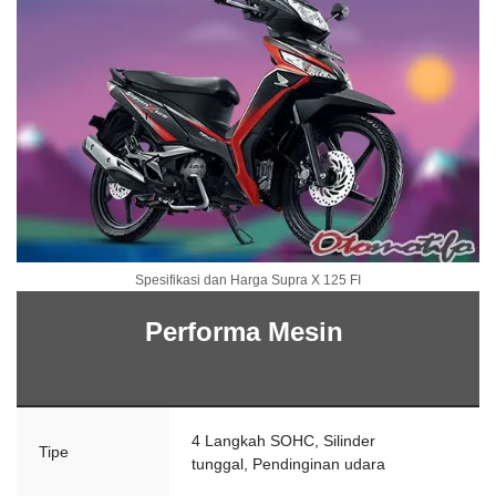
Spesifikasi dan Harga Supra X 125 FI
Performa Mesin
4 Langkah SOHC, Silinder
Tipe
tunggal, Pendinginan udara