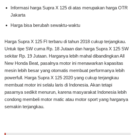
Informasi harga Supra X 125 di atas merupakan harga OTR
Jakarta
Harga bisa berubah sewaktu-waktu
Harga Supra X 125 FI terbaru di tahun 2018 cukup terjangkau.
Untuk tipe SW cuma Rp. 18 Jutaan dan harga Supra X 125 SW
sekitar Rp. 19 Jutaan. Harganya lebih mahal dibandingkan All
New Honda Beat, pasalnya motor ini menawarkan kapasitas
mesin lebih besar yang otomatis membuat performanya lebih
powerfull. Harga Supra X 125 2020 yang cukup terjangkau
membuat motor ini selalu laris di Indonesia. Akan tetapi
pasarnya sedikit menurun, karena masyarakat Indonesia lebih
condong membeli motor matic atau motor sport yang harganya
semakin terjangkau.