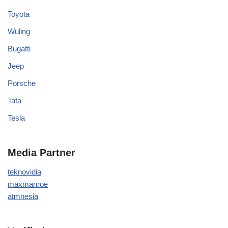
Toyota
Wuling
Bugatti
Jeep
Porsche
Tata
Tesla
Media Partner
teknovidia
maxmanroe
atmnesia