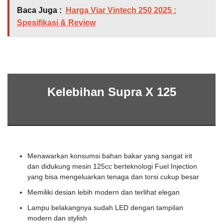
Baca Juga :
Harga Viar Vintech 250 2025 :
Spesifikasi & Review
Kelebihan Supra X 125
Menawarkan konsumsi bahan bakar yang sangat irit
dan didukung mesin 125cc berteknologi Fuel Injection
yang bisa mengeluarkan tenaga dan torsi cukup besar
Memiliki desian lebih modern dan terlihat elegan
Lampu belakangnya sudah LED dengan tampilan
modern dan stylish