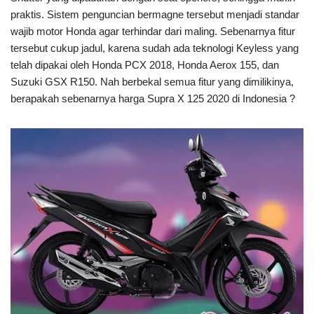
praktis. Sistem penguncian bermagne tersebut menjadi standar
wajib motor Honda agar terhindar dari maling. Sebenarnya fitur
tersebut cukup jadul, karena sudah ada teknologi Keyless yang
telah dipakai oleh Honda PCX 2018, Honda Aerox 155, dan
Suzuki GSX R150. Nah berbekal semua fitur yang dimilikinya,
berapakah sebenarnya harga Supra X 125 2020 di Indonesia ?