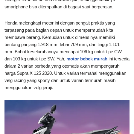
smartphone bisa ditempatkan di bagasi saat berpergian.
Honda melengkapi motor ini dengan pengait praktis yang
terpasang pada bagian depan untuk mempermudah kita
membawa barang. Kemudian untuk dimensinya memiliki
bentang panjang 1.918 mm, lebar 709 mm, dan tinggi 1.101
mm. Bobot keseluruhannya mencapai 106 kg untuk tipe CW
dan 103 kg untuk tipe SW. Yah,
motor bebek murah
ini tersedia
dalam 2 varian berbeda yang otomatis akan mempengaruhi
harga Supra X 125 2020. Untuk varian termahal menggunakan
velg racing yang sporty dan untuk varian termurah masih
menggunakan velg jeruji.