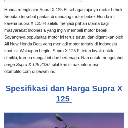
Honda mengklaim Supra X 125 FI sebagai rajanya motor bebek.
Sebutan tersebut pantas di sandang motor bebek Honda ini,
karena Supra X 125 FI selalu menjadi pilihan utama bagi
masyarakat Indonesia yang ingin membeli motor bebek.
Sayangnya popularitas motor ini terus turun, dan digantikan oleh
All New Honda Beat yang menjadi motor terlaris di Indonesia
saat ini. Walaupun begitu, Supra X 125 FI tetap layak untuk
dimiliki, karena sangat irit dan bertenaga. Nah untuk mengetahui
harga Supra X 125 2020
, silahkan simak informasi
otomotifo.com di bawah ini.
Spesifikasi dan Harga Supra X
125