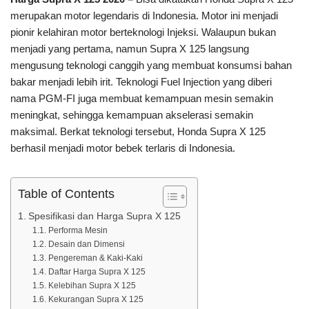
merupakan motor legendaris di Indonesia. Motor ini menjadi
pionir kelahiran motor berteknologi Injeksi. Walaupun bukan
menjadi yang pertama, namun Supra X 125 langsung
mengusung teknologi canggih yang membuat konsumsi bahan
bakar menjadi lebih irit. Teknologi Fuel Injection yang diberi
nama PGM-FI juga membuat kemampuan mesin semakin
meningkat, sehingga kemampuan akselerasi semakin
maksimal. Berkat teknologi tersebut, Honda Supra X 125
berhasil menjadi motor bebek terlaris di Indonesia.
Table of Contents
Spesifikasi dan Harga Supra X 125
Performa Mesin
Desain dan Dimensi
Pengereman & Kaki-Kaki
Daftar Harga Supra X 125
Kelebihan Supra X 125
Kekurangan Supra X 125