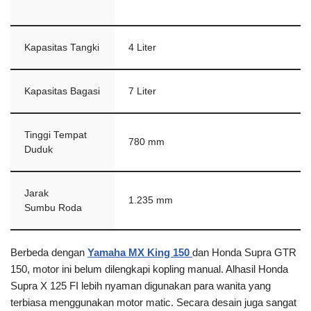
Kapasitas Tangki
4 Liter
Kapasitas Bagasi
7 Liter
Tinggi Tempat
780 mm
Duduk
Jarak
1.235 mm
Sumbu Roda
Berbeda dengan
Yamaha MX King 150
dan Honda Supra GTR
150, motor ini belum dilengkapi kopling manual. Alhasil Honda
Supra X 125 FI lebih nyaman digunakan para wanita yang
terbiasa menggunakan motor matic. Secara desain juga sangat