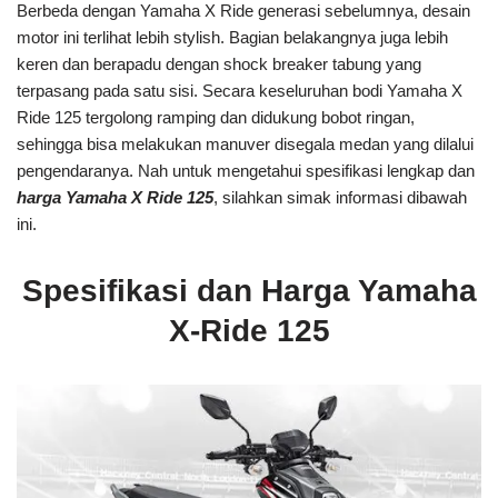
Berbeda dengan Yamaha X Ride generasi sebelumnya, desain
motor ini terlihat lebih stylish. Bagian belakangnya juga lebih
keren dan berapadu dengan shock breaker tabung yang
terpasang pada satu sisi. Secara keseluruhan bodi Yamaha X
Ride 125 tergolong ramping dan didukung bobot ringan,
sehingga bisa melakukan manuver disegala medan yang dilalui
pengendaranya. Nah untuk mengetahui spesifikasi lengkap dan
harga Yamaha X Ride 125
, silahkan simak informasi dibawah
ini.
Spesifikasi dan Harga Yamaha
X-Ride 125