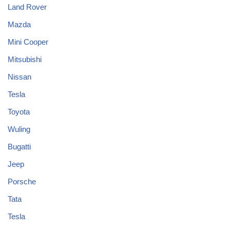
Land Rover
Mazda
Mini Cooper
Mitsubishi
Nissan
Tesla
Toyota
Wuling
Bugatti
Jeep
Porsche
Tata
Tesla