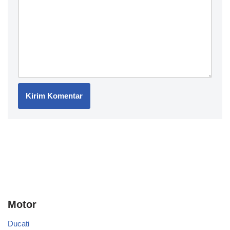
Motor
Ducati