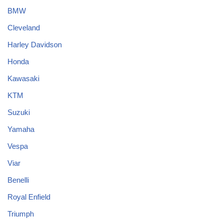
BMW
Cleveland
Harley Davidson
Honda
Kawasaki
KTM
Suzuki
Yamaha
Vespa
Viar
Benelli
Royal Enfield
Triumph