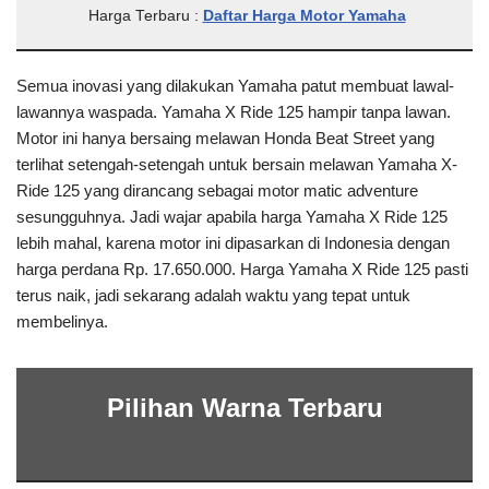
Harga Terbaru :
Daftar Harga Motor Yamaha
Semua inovasi yang dilakukan Yamaha patut membuat lawal-
lawannya waspada. Yamaha X Ride 125 hampir tanpa lawan.
Motor ini hanya bersaing melawan Honda Beat Street yang
terlihat setengah-setengah untuk bersain melawan Yamaha X-
Ride 125 yang dirancang sebagai motor matic adventure
sesungguhnya. Jadi wajar apabila harga Yamaha X Ride 125
lebih mahal, karena motor ini dipasarkan di Indonesia dengan
harga perdana Rp. 17.650.000. Harga Yamaha X Ride 125 pasti
terus naik, jadi sekarang adalah waktu yang tepat untuk
membelinya.
Pilihan Warna Terbaru