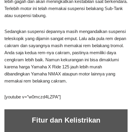
lebih gagah dan akan meningkatkan kestabilan saat berkendara.
Terlebih motor ini telah memakai suspensi belakang Sub-Tank
atau suspensi tabung.
Sedangkan suspensi depannya masih mengandalkan suspensi
teleskopik yang dijamin sangat emput. Lalu ada pula rem depan
cakram dan sayangnya masih memakai rem belakang tromol.
Anda saja kedua rem-nya cakram, pastinya memiliki daya
cengkram lebih baik. Namun kekurangan ini bisa dimaklumi
karena harga Yamaha X Ride 125 jauh lebih murah
dibandingkan Yamaha NMAX ataupun motor lainnya yang
memakai rem belakang cakram.
[youtube v=”w0mczd4LZPA”]
Fitur dan Kelistrikan