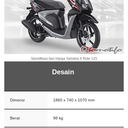
Spesifikasi dan Harga Yamaha X Ride 125
Desain
Dimensi
1860 x 740 x 1070 mm
Berat
98 kg