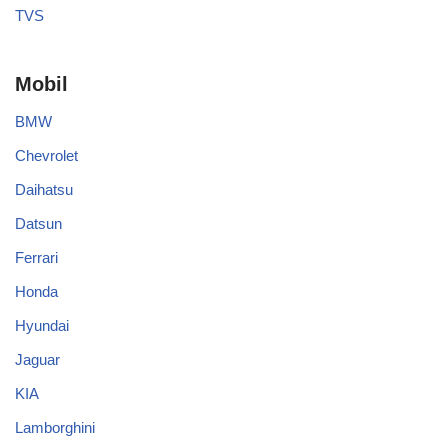
TVS
Mobil
BMW
Chevrolet
Daihatsu
Datsun
Ferrari
Honda
Hyundai
Jaguar
KIA
Lamborghini