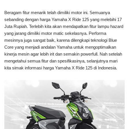
Beragam fitur menarik telah dimiliki motor ini. Semuanya
sebanding dengan harga Yamaha X Ride 125 yang melebihi 17
Juta Rupiah. Terlebih kita akan mendapatkan fitur lampu hazard
yang jarang dimiliki motor matic sekelasnya. Performa
mesinnya juga sangat baik, karena dilengkapi teknologi Blue
Core yang menjadi andalan Yamaha untuk mengoptimalkan
kinerja mesin agar lebih irit dan semakin powerfull. Nah setelah
mengetahui semua fitur dan spesifikasinya, selanjutnya mari
kita simak informasi harga Yamaha X Ride 125 di Indonesia.