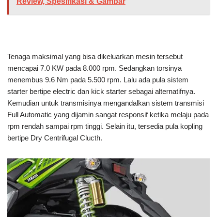
Review, Spesifikasi & Gambar
Tenaga maksimal yang bisa dikeluarkan mesin tersebut
mencapai 7.0 KW pada 8.000 rpm. Sedangkan torsinya
menembus 9.6 Nm pada 5.500 rpm. Lalu ada pula sistem
starter bertipe electric dan kick starter sebagai alternatifnya.
Kemudian untuk transmisinya mengandalkan sistem transmisi
Full Automatic yang dijamin sangat responsif ketika melaju pada
rpm rendah sampai rpm tinggi. Selain itu, tersedia pula kopling
bertipe Dry Centrifugal Clucth.