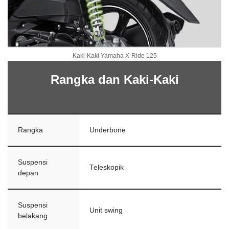
Kaki-Kaki Yamaha X-Ride 125
Rangka dan Kaki-Kaki
Rangka
Underbone
Suspensi
Teleskopik
depan
Suspensi
Unit swing
belakang