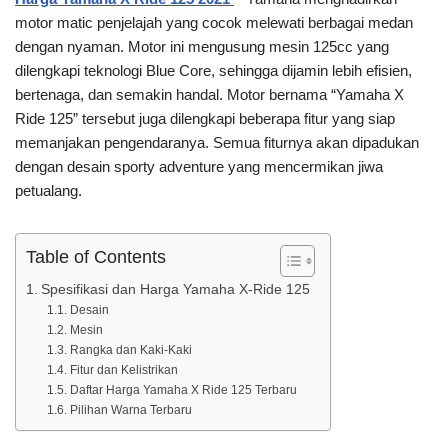
motor matic penjelajah yang cocok melewati berbagai medan
dengan nyaman. Motor ini mengusung mesin 125cc yang
dilengkapi teknologi Blue Core, sehingga dijamin lebih efisien,
bertenaga, dan semakin handal. Motor bernama “Yamaha X
Ride 125” tersebut juga dilengkapi beberapa fitur yang siap
memanjakan pengendaranya. Semua fiturnya akan dipadukan
dengan desain sporty adventure yang mencermikan jiwa
petualang.
Table of Contents
Spesifikasi dan Harga Yamaha X-Ride 125
Desain
Mesin
Rangka dan Kaki-Kaki
Fitur dan Kelistrikan
Daftar Harga Yamaha X Ride 125 Terbaru
Pilihan Warna Terbaru