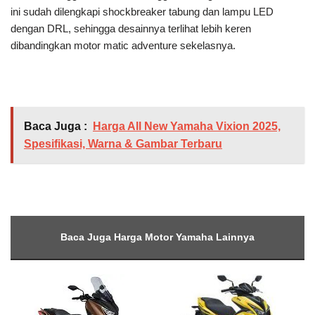
ini sudah dilengkapi shockbreaker tabung dan lampu LED
dengan DRL, sehingga desainnya terlihat lebih keren
dibandingkan motor matic adventure sekelasnya.
Baca Juga :
Harga All New Yamaha Vixion 2025,
Spesifikasi, Warna & Gambar Terbaru
Baca Juga Harga Motor Yamaha Lainnya