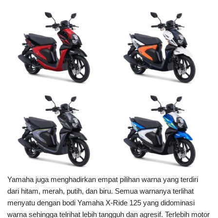
Yamaha juga menghadirkan empat pilihan warna yang terdiri
dari hitam, merah, putih, dan biru. Semua warnanya terlihat
menyatu dengan bodi Yamaha X-Ride 125 yang didominasi
warna sehingga telrihat lebih tangguh dan agresif. Terlebih motor