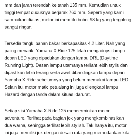
mm dan jaran terendah ke tanah 135 mm. Kemudian untuk
tinggi tempat duduknya berjarak 760 mm. Seperti yang kami
sampaikan diatas, motor ini memiliki bobot 98 kg yang tergolong
sangat ringan.
Tersedia tangki bahan bakar berkapasitas 4.2 Liter. Nah yang
paling menarik, Yamaha X Ride 125 telah mengadopsi lampu
depan LED yang dipadukan dengan lampu DRL (Daytime
Running Light). Desan lampu utamanya terliaht lebih stylis dan
dipastikan lebih terang serta awet dibandingkan lampu depan
Yamaha X Ride sebelumnya yang belum memakai lampu LED.
Selain itu, motor matic petualang ini juga dilengkapi lampu
Hazard dengan tanda dalam situasi darurat.
Setiap sisi Yamaha X-Ride 125 mencerminkan motor
adventure. Terlihat pada bagian jok yang mengkombinasikan
dua warna, sehingga terlihat lebih stylish. Tak hanya itu, motor
ini juga memiliki jok dengan desain rata yang memudahkan kita