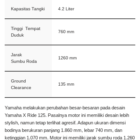
Kapasitas Tangki
4.2 Liter
Tinggi Tempat
760 mm
Duduk
Jarak
1260 mm
Sumbu Roda
Ground
135 mm
Clearance
Yamaha melakukan perubahan besar-besaran pada desain
Yamaha X Ride 125. Pasalnya motor ini memiliki desain lebih
stylish, namun tetap terlihat agresif. Adapun ukuran dimensi
bodinya berukuran panjang 1.860 mm, lebar 740 mm, dan
ketinggian 1.070 mm. Motor ini memiliki jarak sumbu roda 1.260