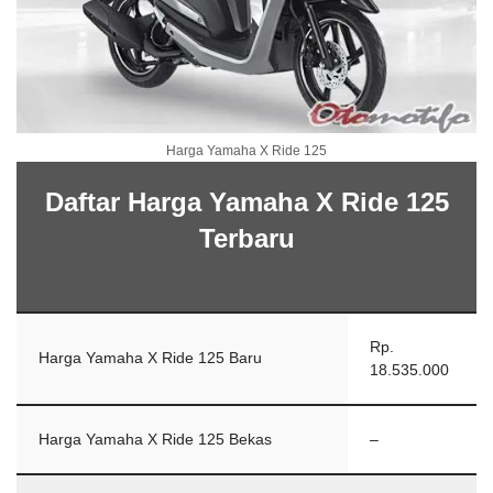
Harga Yamaha X Ride 125
Daftar Harga Yamaha X Ride 125
Terbaru
Rp.
Harga Yamaha X Ride 125 Baru
18.535.000
Harga Yamaha X Ride 125 Bekas
–