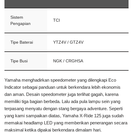
Sistem
TCI
Pengapian
Tipe Baterai
YTZ4V / GTZ4V
Tipe Busi
NGK / CRGHSA
Yamaha menghadirkan speedometer yang dilengkapi Eco
Indicator sebagai panduan untuk berkendara lebih ekonomis
dan aman. Desain speedometer juga terlihat gagah, karena
memiliki tiga bagian berbeda. Lalu ada pula lampu sein yang
terpasang menyatu dengan stang bergaya adventure. Seperti
yang kami sampaikan diatas, Yamaha X-Ride 125 juga sudah
memakai headlamp LED yang memberikan penerangan secara
maksimal ketika dipakai berkendara dimalam hari.