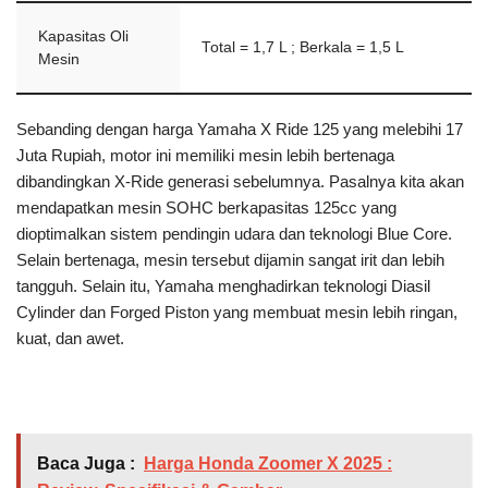
Kapasitas Oli
Total = 1,7 L ; Berkala = 1,5 L
Mesin
Sebanding dengan harga Yamaha X Ride 125 yang melebihi 17
Juta Rupiah, motor ini memiliki mesin lebih bertenaga
dibandingkan X-Ride generasi sebelumnya. Pasalnya kita akan
mendapatkan mesin SOHC berkapasitas 125cc yang
dioptimalkan sistem pendingin udara dan teknologi Blue Core.
Selain bertenaga, mesin tersebut dijamin sangat irit dan lebih
tangguh. Selain itu, Yamaha menghadirkan teknologi Diasil
Cylinder dan Forged Piston yang membuat mesin lebih ringan,
kuat, dan awet.
Baca Juga :
Harga Honda Zoomer X 2025 :