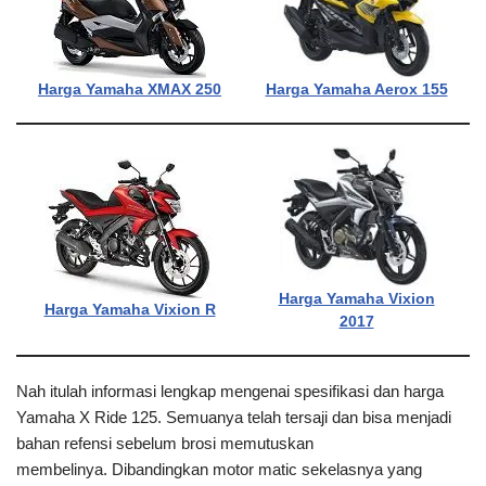
Harga Yamaha XMAX 250
Harga Yamaha Aerox 155
Harga Yamaha Vixion
Harga Yamaha Vixion R
2017
Nah itulah informasi lengkap mengenai spesifikasi dan harga
Yamaha X Ride 125. Semuanya telah tersaji dan bisa menjadi
bahan refensi sebelum brosi memutuskan
membelinya. Dibandingkan motor matic sekelasnya yang