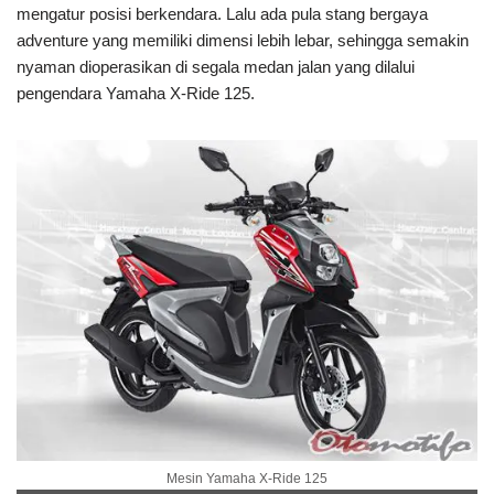
mengatur posisi berkendara. Lalu ada pula stang bergaya
adventure yang memiliki dimensi lebih lebar, sehingga semakin
nyaman dioperasikan di segala medan jalan yang dilalui
pengendara Yamaha X-Ride 125.
Mesin Yamaha X-Ride 125