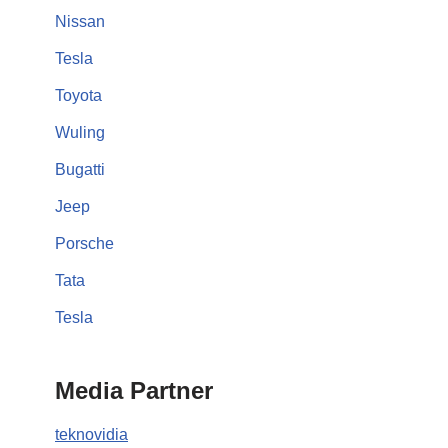
Nissan
Tesla
Toyota
Wuling
Bugatti
Jeep
Porsche
Tata
Tesla
Media Partner
teknovidia