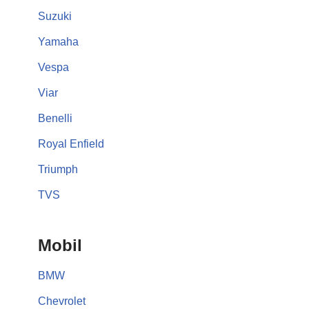
Suzuki
Yamaha
Vespa
Viar
Benelli
Royal Enfield
Triumph
TVS
Mobil
BMW
Chevrolet