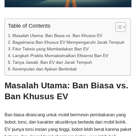
Table of Contents
Masalah Utama: Ban Biasa vs. Ban Khusus EV
Bagaimana Ban Khusus EV Mempengaruhi Jarak Tempuh
Fitur Teknis yang Membedakan Ban EV
Langkah Praktis Memaksimalkan Efisiensi Ban EV
Tanya Jawab: Ban EV dan Jarak Tempuh
Kesimpulan dan Ajakan Bertindak
Masalah Utama: Ban Biasa vs.
Ban Khusus EV
Ban biasa dirancang untuk mobil bermesin pembakaran yang
bobot, torsi, dan karakter akustiknya berbeda dari mobil listrik.
EV punya torsi instan yang tinggi, bobot lebih berat karena paket