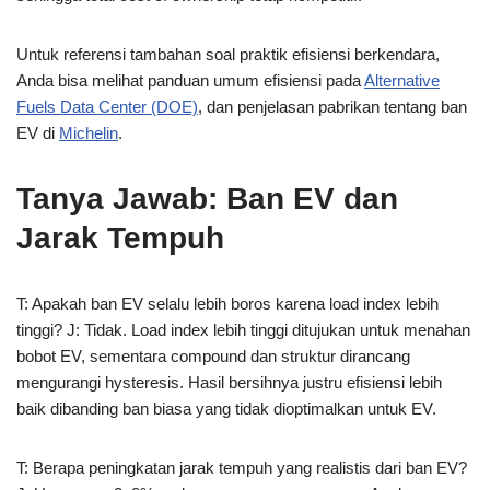
Untuk referensi tambahan soal praktik efisiensi berkendara,
Anda bisa melihat panduan umum efisiensi pada
Alternative
Fuels Data Center (DOE)
, dan penjelasan pabrikan tentang ban
EV di
Michelin
.
Tanya Jawab: Ban EV dan
Jarak Tempuh
T: Apakah ban EV selalu lebih boros karena load index lebih
tinggi? J: Tidak. Load index lebih tinggi ditujukan untuk menahan
bobot EV, sementara compound dan struktur dirancang
mengurangi hysteresis. Hasil bersihnya justru efisiensi lebih
baik dibanding ban biasa yang tidak dioptimalkan untuk EV.
T: Berapa peningkatan jarak tempuh yang realistis dari ban EV?