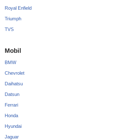
Royal Enfield
Triumph
TVS
Mobil
BMW
Chevrolet
Daihatsu
Datsun
Ferrari
Honda
Hyundai
Jaguar