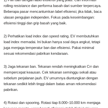
rolling resistance dan performa basah dari sumber terpercaya.
Beberapa pasar mencantumkan label efisiensi; jika tidak, baca
ulasan pengujian independen. Fokus pada keseimbangan:
efisiensi tinggi dan grip basah yang baik.
2) Perhatikan load index dan speed rating. EV membutuhkan
load index memadai. Ini bukan hanya soal daya angkut, tetapi
juga menjaga temperatur ban dan efisiensi. Pakai minimal
sesuai rekomendasi pabrikan kendaraan.
3) Jaga tekanan ban. Tekanan rendah meningkatkan Crr dan
mempercepat keausan. Cek tekanan seminggu sekali atau
sebelum perjalanan jauh. EV umumnya diuntungkan dengan
tekanan sedikit lebih tinggi dalam batas aman rekomendasi
pabrikan.
4) Rotasi dan spooring. Rotasi tiap 8.000–10.000 km menjaga