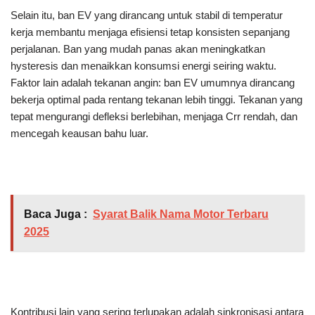
Selain itu, ban EV yang dirancang untuk stabil di temperatur
kerja membantu menjaga efisiensi tetap konsisten sepanjang
perjalanan. Ban yang mudah panas akan meningkatkan
hysteresis dan menaikkan konsumsi energi seiring waktu.
Faktor lain adalah tekanan angin: ban EV umumnya dirancang
bekerja optimal pada rentang tekanan lebih tinggi. Tekanan yang
tepat mengurangi defleksi berlebihan, menjaga Crr rendah, dan
mencegah keausan bahu luar.
Baca Juga :
Syarat Balik Nama Motor Terbaru
2025
Kontribusi lain yang sering terlupakan adalah sinkronisasi antara