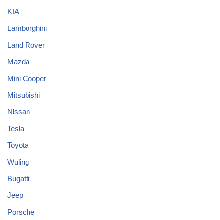
KIA
Lamborghini
Land Rover
Mazda
Mini Cooper
Mitsubishi
Nissan
Tesla
Toyota
Wuling
Bugatti
Jeep
Porsche