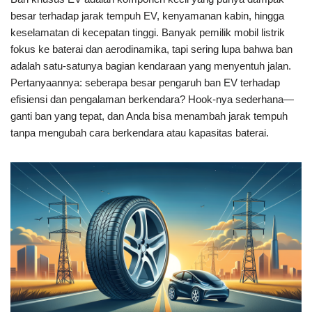
besar terhadap jarak tempuh EV, kenyamanan kabin, hingga
keselamatan di kecepatan tinggi. Banyak pemilik mobil listrik
fokus ke baterai dan aerodinamika, tapi sering lupa bahwa ban
adalah satu-satunya bagian kendaraan yang menyentuh jalan.
Pertanyaannya: seberapa besar pengaruh ban EV terhadap
efisiensi dan pengalaman berkendara? Hook-nya sederhana—
ganti ban yang tepat, dan Anda bisa menambah jarak tempuh
tanpa mengubah cara berkendara atau kapasitas baterai.