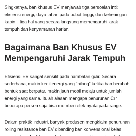
Singkatnya, ban khusus EV menjawab tiga persoalan inti:
efisiensi energi, daya tahan pada bobot tinggi, dan keheningan
kabin—tiga hal yang secara langsung memengaruhi jarak
tempuh dan kenyamanan harian.
Bagaimana Ban Khusus EV
Mempengaruhi Jarak Tempuh
Efisiensi EV sangat sensitif pada hambatan gulir. Secara
sederhana, makin kecil energi yang “hilang” ketika ban berubah
bentuk saat berputar, makin jauh mobil melaju untuk jumlah
energi yang sama. Itulah alasan mengapa penurunan Crr
beberapa persen saja bisa memberi efek nyata pada range.
Dalam praktik industri, banyak produsen mengklaim penurunan
rolling resistance ban EV dibanding ban konvensional kelas