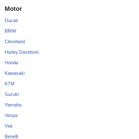
Motor
Ducati
BMW
Cleveland
Harley Davidson
Honda
Kawasaki
KTM
Suzuki
Yamaha
Vespa
Viar
Benelli