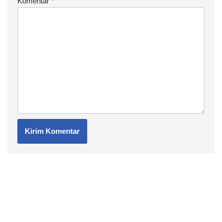
Komentar
*