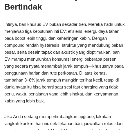
Bertindak
Intinya, ban khusus EV bukan sekadar tren. Mereka hadir untuk
menjawab tiga kebutuhan inti EV: efisiensi energi, daya tahan
pada bobot lebih tinggi, dan keheningan kabin. Dengan
compound rendah hysteresis, struktur yang mendukung beban
besar, serta desain tapak dan akustik yang dioptimalkan, ban
EV mampu menurunkan konsumsi energi beberapa persen
yang secara nyata menambah jarak tempuh—khususnya pada
penggunaan harian dan rute perkotaan. Di atas kertas,
tambahan 3–8% jarak tempuh mungkin terlihat kecil, tetapi di
dunia nyata itu bisa berarti satu sesi fast charging yang tidak
perlu, waktu perjalanan yang lebih singkat, dan kenyamanan
kabin yang lebih baik.
Jika Anda sedang mempertimbangkan upgrade, lakukan
langkah konkret hari ini: cek tekanan ban, jadwalkan rotasi dan