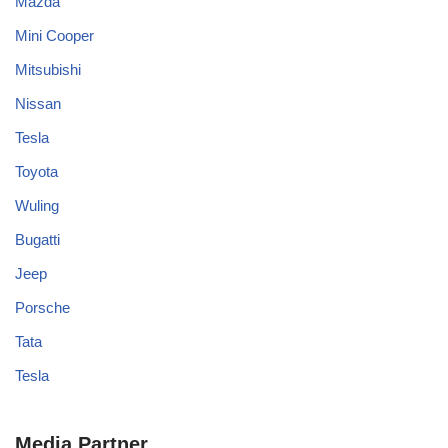
Mazda
Mini Cooper
Mitsubishi
Nissan
Tesla
Toyota
Wuling
Bugatti
Jeep
Porsche
Tata
Tesla
Media Partner