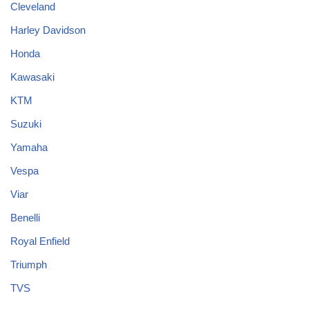
Cleveland
Harley Davidson
Honda
Kawasaki
KTM
Suzuki
Yamaha
Vespa
Viar
Benelli
Royal Enfield
Triumph
TVS