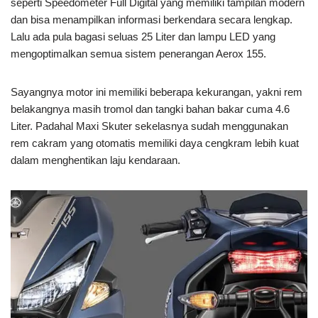
seperti Speedometer Full Digital yang memiliki tampilan modern
dan bisa menampilkan informasi berkendara secara lengkap.
Lalu ada pula bagasi seluas 25 Liter dan lampu LED yang
mengoptimalkan semua sistem penerangan Aerox 155.
Sayangnya motor ini memiliki beberapa kekurangan, yakni rem
belakangnya masih tromol dan tangki bahan bakar cuma 4.6
Liter. Padahal Maxi Skuter sekelasnya sudah menggunakan
rem cakram yang otomatis memiliki daya cengkram lebih kuat
dalam menghentikan laju kendaraan.