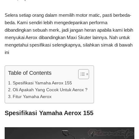
Selera setiap orang dalam memilih motor matic, pasti berbeda-
beda. Kami sendiri lebih mengedepankan performa
dibandingkan sebuah merk, jadi jangan heran apabila kami lebih
menyukai Aerox dibandingkan Maxi Skuter lainnya. Nah untuk
mengetahui spesifikasi selengkapnya, silahkan simak di bawah
ini
Table of Contents
Spesifikasi Yamaha Aerox 155
Oli Apakah Yang Cocok Untuk Aerox ?
Fitur Yamaha Aerox
Spesifikasi Yamaha Aerox 155