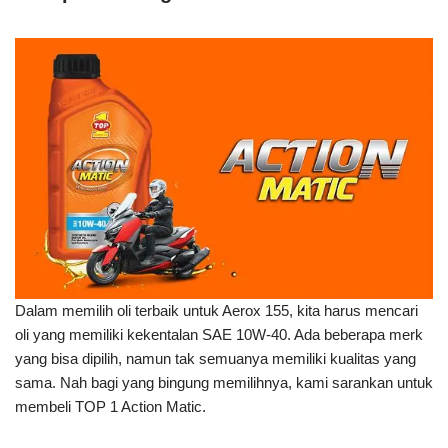
Dalam memilih oli terbaik untuk Aerox 155, kita harus mencari
oli yang memiliki kekentalan SAE 10W-40. Ada beberapa merk
yang bisa dipilih, namun tak semuanya memiliki kualitas yang
sama. Nah bagi yang bingung memilihnya, kami sarankan untuk
membeli TOP 1 Action Matic.