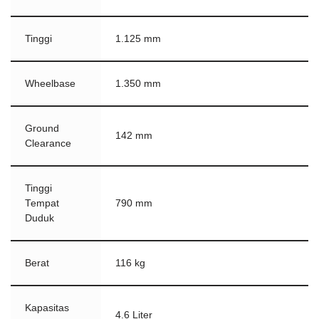
Tinggi
1.125 mm
Wheelbase
1.350 mm
Ground
142 mm
Clearance
Tinggi
Tempat
790 mm
Duduk
Berat
116 kg
Kapasitas
4.6 Liter