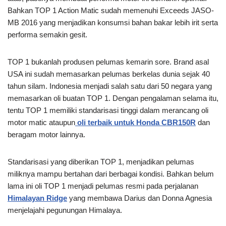
Bahkan TOP 1 Action Matic sudah memenuhi Exceeds JASO-
MB 2016 yang menjadikan konsumsi bahan bakar lebih irit serta
performa semakin gesit.
TOP 1 bukanlah produsen pelumas kemarin sore. Brand asal
USA ini sudah memasarkan pelumas berkelas dunia sejak 40
tahun silam. Indonesia menjadi salah satu dari 50 negara yang
memasarkan oli buatan TOP 1. Dengan pengalaman selama itu,
tentu TOP 1 memiliki standarisasi tinggi dalam merancang oli
motor matic ataupun
oli terbaik untuk Honda CBR150R
dan
beragam motor lainnya.
Standarisasi yang diberikan TOP 1, menjadikan pelumas
miliknya mampu bertahan dari berbagai kondisi. Bahkan belum
lama ini oli TOP 1 menjadi pelumas resmi pada perjalanan
Himalayan Ridge
yang membawa Darius dan Donna Agnesia
menjelajahi pegunungan Himalaya.