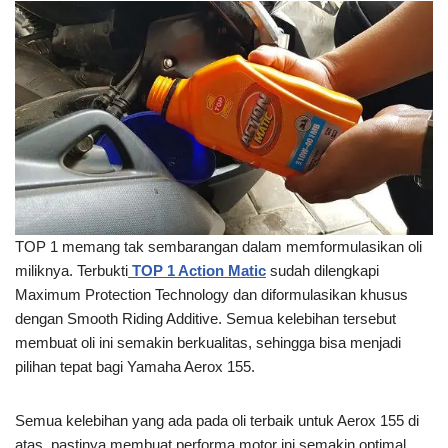
TOP 1 memang tak sembarangan dalam memformulasikan oli
miliknya. Terbukti
TOP 1 Action Matic
sudah dilengkapi
Maximum Protection Technology dan diformulasikan khusus
dengan Smooth Riding Additive. Semua kelebihan tersebut
membuat oli ini semakin berkualitas, sehingga bisa menjadi
pilihan tepat bagi Yamaha Aerox 155.
Semua kelebihan yang ada pada oli terbaik untuk Aerox 155 di
atas, pastinya membuat performa motor ini semakin optimal.