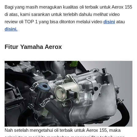
Bagi yang masih meragukan kualitas oli terbaik untuk Aerox 155
di atas, kami sarankan untuk terlebih dahulu melihat video
review oli TOP 1 yang bisa ditonton melalui video
disini
atau
disini.
Fitur Yamaha Aerox
Nah setelah mengetahui oli terbaik untuk Aerox 155, maka