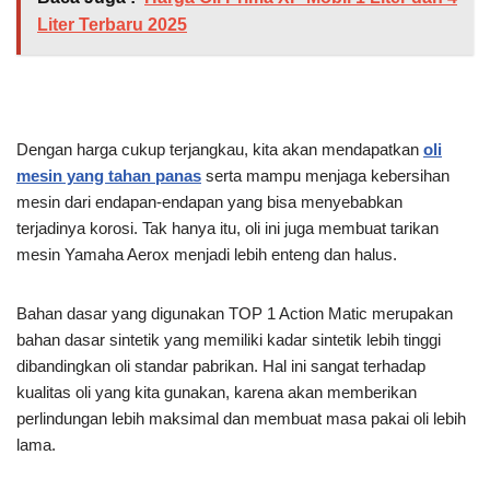
Liter Terbaru 2025
Dengan harga cukup terjangkau, kita akan mendapatkan
oli
mesin yang tahan panas
serta mampu menjaga kebersihan
mesin dari endapan-endapan yang bisa menyebabkan
terjadinya korosi. Tak hanya itu, oli ini juga membuat tarikan
mesin Yamaha Aerox menjadi lebih enteng dan halus.
Bahan dasar yang digunakan TOP 1 Action Matic merupakan
bahan dasar sintetik yang memiliki kadar sintetik lebih tinggi
dibandingkan oli standar pabrikan. Hal ini sangat terhadap
kualitas oli yang kita gunakan, karena akan memberikan
perlindungan lebih maksimal dan membuat masa pakai oli lebih
lama.