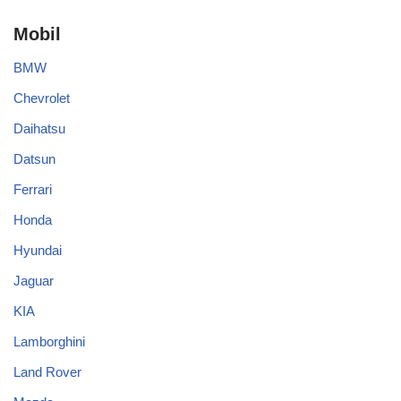
Mobil
BMW
Chevrolet
Daihatsu
Datsun
Ferrari
Honda
Hyundai
Jaguar
KIA
Lamborghini
Land Rover