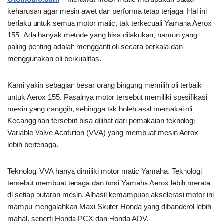
keharusan agar mesin awet dan performa tetap terjaga. Hal ini
berlaku untuk semua motor matic, tak terkecuali Yamaha Aerox
155. Ada banyak metode yang bisa dilakukan, namun yang
paling penting adalah mengganti oli secara berkala dan
menggunakan oli berkualitas.
Kami yakin sebagian besar orang bingung memilih oli terbaik
untuk Aerox 155. Pasalnya motor tersebut memiliki spesifikasi
mesin yang canggih, sehingga tak boleh asal memakai oli.
Kecanggihan tersebut bisa dilihat dari pemakaian teknologi
Variable Valve Acatution (VVA) yang membuat mesin Aerox
lebih bertenaga.
Teknologi VVA hanya dimiliki motor matic Yamaha. Teknologi
tersebut membuat tenaga dan torsi Yamaha Aerox lebih merata
di setiap putaran mesin. Alhasil kemampuan akselerasi motor ini
mampu mengalahkan Maxi Skuter Honda yang dibanderol lebih
mahal, seperti Honda PCX dan Honda ADV.