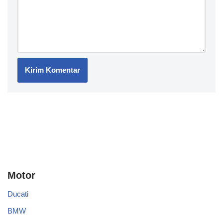
Motor
Ducati
BMW