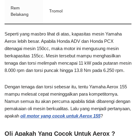
Rem
Tromol
Belakang
Seperti yang masbro lihat di atas, kapasitas mesin Yamaha
Aerox lebih besar. Apabila Honda ADV dan Honda PCX
ditenagai mesin 150cc, maka motor ini mengusung mesin
berkapasitas 155cc. Mesin tersebut mampu menghasilkan
tenaga dan torsi melimpah mencapai 11 kW pada putaran mesin
8.000 rpm dan torsi puncak hingga 13.8 Nm pada 6.250 rpm.
Dengan tenaga dan torsi sebesar itu, tentu Yamaha Aerox 155
mampu melesat cepat meninggalkan para kompetitornya.
Namun semua itu akan percuma apabila tidak dibarengi dengan
pemakaian oli mesin berkualitas. Lalu yang menjadi pertanyaan,
apakah
oli motor yang cocok untuk Aerox 155
?
Oli Apakah Yang Cocok Untuk Aerox ?