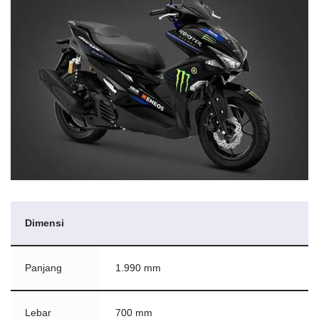
Dimensi
Panjang
1.990 mm
Lebar
700 mm