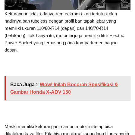
Kekurangan tidak adanya rem cakram akan tertutupi oleh
hadirnya ban tubeless dengan profil ban tapak lebar yang
memiliki ukuran 110/80-R14 (depan) dan 140/70-R14
(belakang). Tak hanya itu, motor ini juga memiliki fitur Electric
Power Socket yang terpasang pada kompartemen bagian
depan.
Baca Juga :
Wow! Inilah Bocoran Spesifikasi &
Gambar Honda X-ADV 150
Meski memiliki kekurangan, namun motor ini tetap bisa
dikatakan kaya fitur. Kita bisa menikmati segudang fitur canggih.