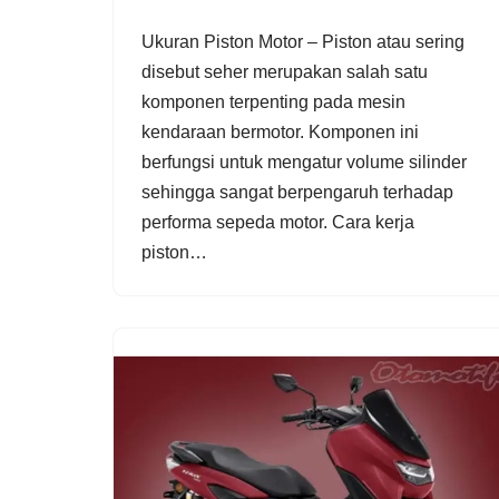
Ukuran Piston Motor – Piston atau sering
disebut seher merupakan salah satu
komponen terpenting pada mesin
kendaraan bermotor. Komponen ini
berfungsi untuk mengatur volume silinder
sehingga sangat berpengaruh terhadap
performa sepeda motor. Cara kerja
piston…