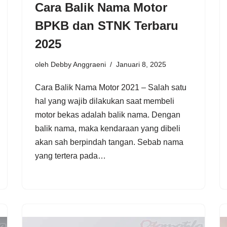
Cara Balik Nama Motor
BPKB dan STNK Terbaru
2025
oleh
Debby Anggraeni
Januari 8, 2025
Cara Balik Nama Motor 2021 – Salah satu
hal yang wajib dilakukan saat membeli
motor bekas adalah balik nama. Dengan
balik nama, maka kendaraan yang dibeli
akan sah berpindah tangan. Sebab nama
yang tertera pada…