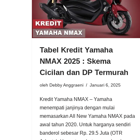
Tabel Kredit Yamaha
NMAX 2025 : Skema
Cicilan dan DP Termurah
oleh
Debby Anggraeni
Januari 6, 2025
Kredit Yamaha NMAX – Yamaha
menempati janjinya dengan mulai
memasarkan All New Yamaha NMAX pada
awal tahun 2020. Untuk harganya sendiri
banderol sebesar Rp. 29.5 Juta (OTR