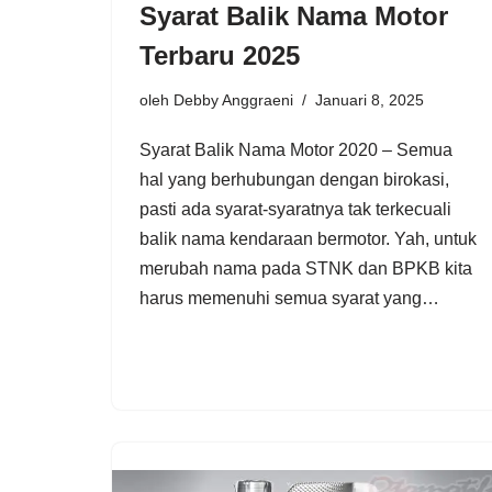
Syarat Balik Nama Motor
Terbaru 2025
oleh
Debby Anggraeni
Januari 8, 2025
Syarat Balik Nama Motor 2020 – Semua
hal yang berhubungan dengan birokasi,
pasti ada syarat-syaratnya tak terkecuali
balik nama kendaraan bermotor. Yah, untuk
merubah nama pada STNK dan BPKB kita
harus memenuhi semua syarat yang…