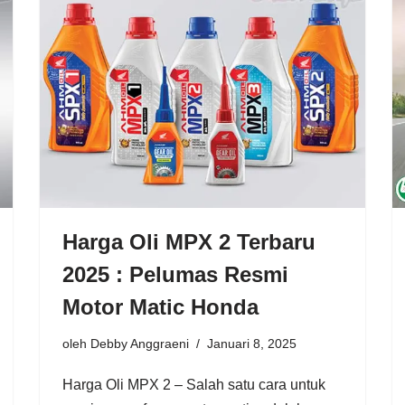
Harga Oli MPX 2 Terbaru
2025 : Pelumas Resmi
Motor Matic Honda
oleh
Debby Anggraeni
Januari 8, 2025
Harga Oli MPX 2 – Salah satu cara untuk