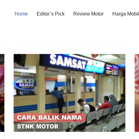
Home
Editor’s Pick
Review Motor
Harga Mobi