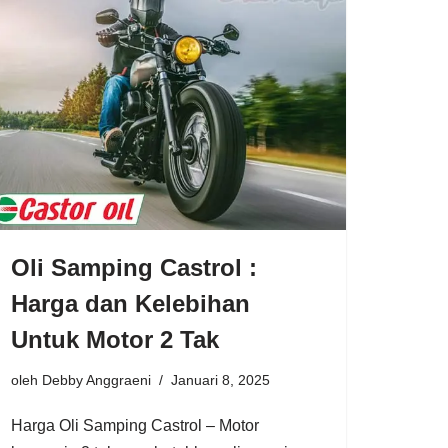
Oli Samping Castrol :
Harga dan Kelebihan
Untuk Motor 2 Tak
oleh
Debby Anggraeni
Januari 8, 2025
Harga Oli Samping Castrol – Motor