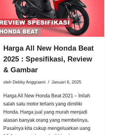
Harga All New Honda Beat
2025 : Spesifikasi, Review
& Gambar
oleh
Debby Anggraeni
Januari 6, 2025
Harga All New Honda Beat 2021 – Inilah
salah satu motor terlaris yang dimiliki
Honda. Harga jual yang murah menjadi
alasan banyak orang yang membelinya.
Pasalnya kita cukup mengeluarkan uang