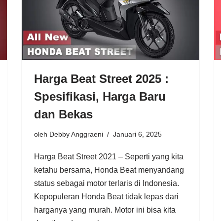
Harga Beat Street 2025 :
Spesifikasi, Harga Baru
dan Bekas
oleh
Debby Anggraeni
Januari 6, 2025
Harga Beat Street 2021 – Seperti yang kita
ketahu bersama, Honda Beat menyandang
status sebagai motor terlaris di Indonesia.
Kepopuleran Honda Beat tidak lepas dari
harganya yang murah. Motor ini bisa kita