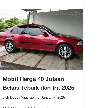
Mobil Harga 40 Jutaan
Bekas Tebaik dan Irit 2025
oleh
Debby Anggraeni
Januari 7, 2025