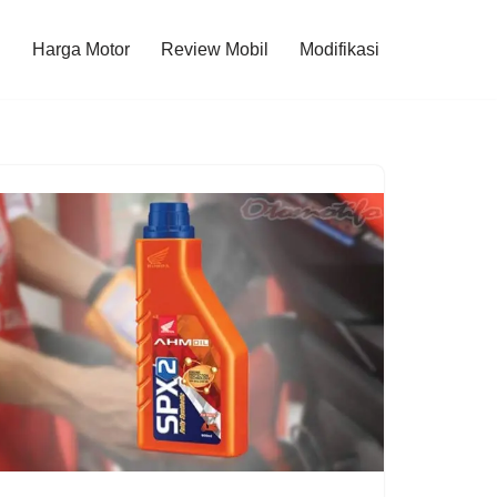
l
Harga Motor
Review Mobil
Modifikasi