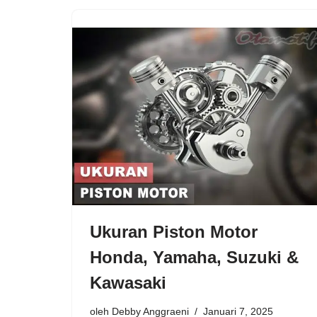
Ukuran Piston Motor
Honda, Yamaha, Suzuki &
Kawasaki
oleh
Debby Anggraeni
Januari 7, 2025