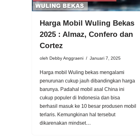
Harga Mobil Wuling Bekas
2025 : Almaz, Confero dan
Cortez
oleh
Debby Anggraeni
Januari 7, 2025
Harga mobil Wuling bekas mengalami
penurunan cukup jauh dibandingkan harga
barunya. Padahal mobil asal China ini
cukup populer di Indonesia dan bisa
berhasil masuk ke 10 besar produsen mobil
terlaris. Kemungkinan hal tersebut
dikarenakan mindset…