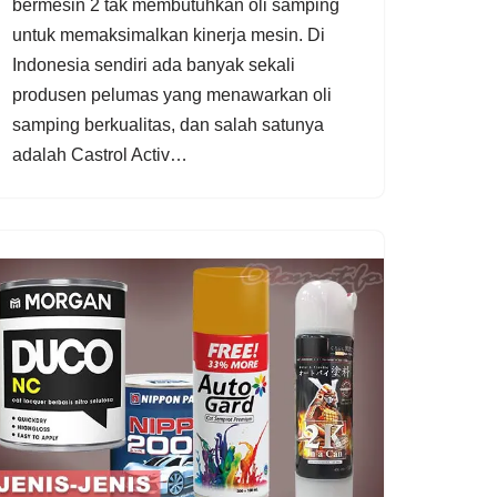
bermesin 2 tak membutuhkan oli samping
untuk memaksimalkan kinerja mesin. Di
Indonesia sendiri ada banyak sekali
produsen pelumas yang menawarkan oli
samping berkualitas, dan salah satunya
adalah Castrol Activ…