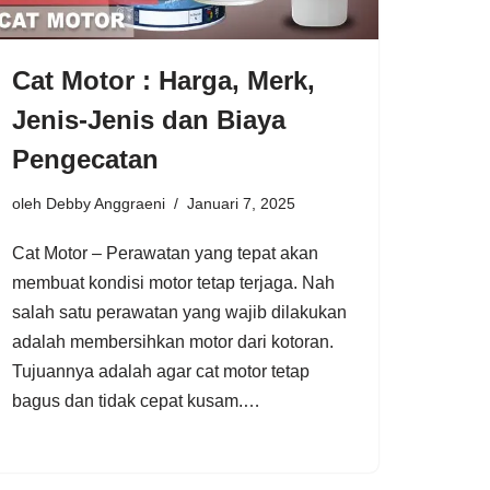
Cat Motor : Harga, Merk,
Jenis-Jenis dan Biaya
Pengecatan
oleh
Debby Anggraeni
Januari 7, 2025
Cat Motor – Perawatan yang tepat akan
membuat kondisi motor tetap terjaga. Nah
salah satu perawatan yang wajib dilakukan
adalah membersihkan motor dari kotoran.
Tujuannya adalah agar cat motor tetap
bagus dan tidak cepat kusam.…