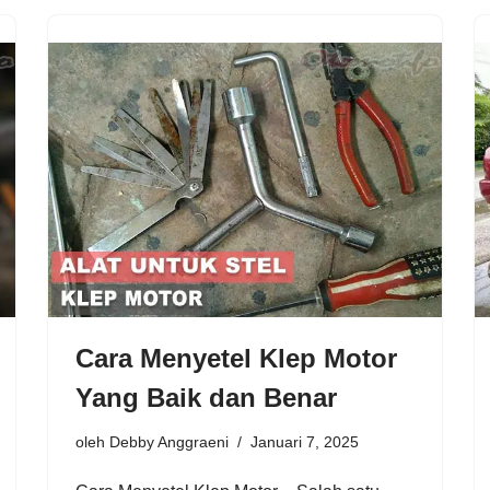
Cara Menyetel Klep Motor
Yang Baik dan Benar
oleh
Debby Anggraeni
Januari 7, 2025