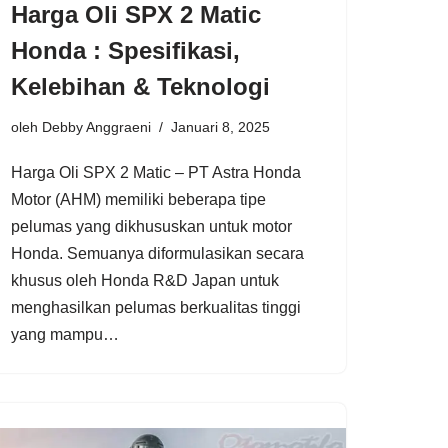
Harga Oli SPX 2 Matic
Honda : Spesifikasi,
Kelebihan & Teknologi
oleh
Debby Anggraeni
Januari 8, 2025
Harga Oli SPX 2 Matic – PT Astra Honda
Motor (AHM) memiliki beberapa tipe
pelumas yang dikhususkan untuk motor
Honda. Semuanya diformulasikan secara
khusus oleh Honda R&D Japan untuk
menghasilkan pelumas berkualitas tinggi
yang mampu…