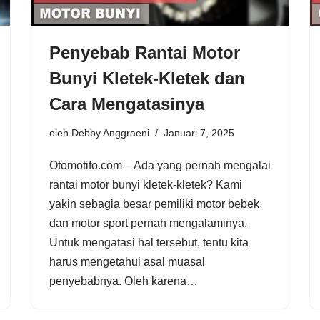
Penyebab Rantai Motor
Bunyi Kletek-Kletek dan
Cara Mengatasinya
oleh
Debby Anggraeni
Januari 7, 2025
Otomotifo.com – Ada yang pernah mengalai
rantai motor bunyi kletek-kletek? Kami
yakin sebagia besar pemiliki motor bebek
dan motor sport pernah mengalaminya.
Untuk mengatasi hal tersebut, tentu kita
harus mengetahui asal muasal
penyebabnya. Oleh karena…