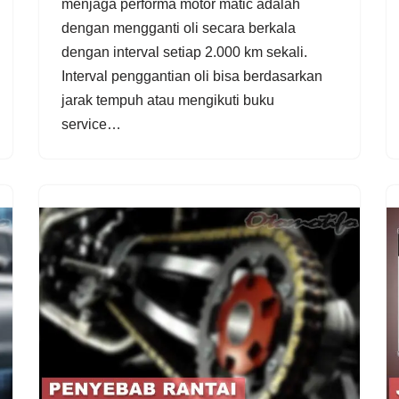
menjaga performa motor matic adalah
dengan mengganti oli secara berkala
dengan interval setiap 2.000 km sekali.
Interval penggantian oli bisa berdasarkan
jarak tempuh atau mengikuti buku
service…