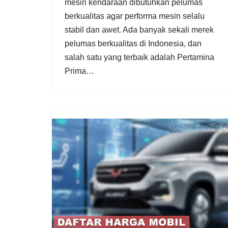
mesin kendaraan dibutuhkan pelumas
berkualitas agar performa mesin selalu
stabil dan awet. Ada banyak sekali merek
pelumas berkualitas di Indonesia, dan
salah satu yang terbaik adalah Pertamina
Prima…