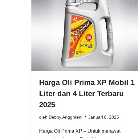
Harga Oli Prima XP Mobil 1
Liter dan 4 Liter Terbaru
2025
oleh
Debby Anggraeni
Januari 8, 2025
Harga Oli Prima XP – Untuk merawat