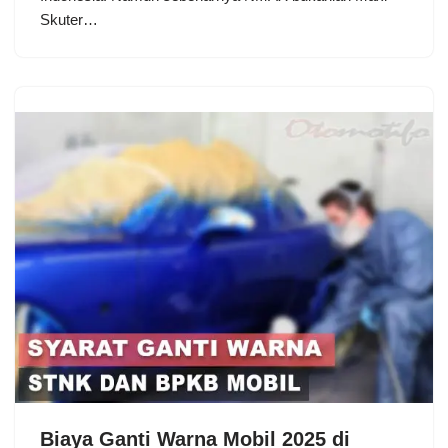
Skuter…
Biaya Ganti Warna Mobil 2025 di