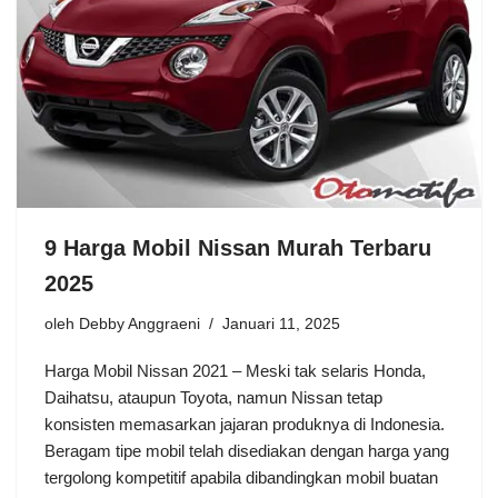
9 Harga Mobil Nissan Murah Terbaru
2025
oleh
Debby Anggraeni
Januari 11, 2025
Harga Mobil Nissan 2021 – Meski tak selaris Honda,
Daihatsu, ataupun Toyota, namun Nissan tetap
konsisten memasarkan jajaran produknya di Indonesia.
Beragam tipe mobil telah disediakan dengan harga yang
tergolong kompetitif apabila dibandingkan mobil buatan