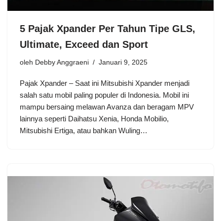
5 Pajak Xpander Per Tahun Tipe GLS,
Ultimate, Exceed dan Sport
oleh
Debby Anggraeni
Januari 9, 2025
Pajak Xpander – Saat ini Mitsubishi Xpander menjadi
salah satu mobil paling populer di Indonesia. Mobil ini
mampu bersaing melawan Avanza dan beragam MPV
lainnya seperti Daihatsu Xenia, Honda Mobilio,
Mitsubishi Ertiga, atau bahkan Wuling…