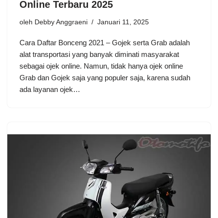
Online Terbaru 2025
oleh
Debby Anggraeni
Januari 11, 2025
Cara Daftar Bonceng 2021 – Gojek serta Grab adalah
alat transportasi yang banyak diminati masyarakat
sebagai ojek online. Namun, tidak hanya ojek online
Grab dan Gojek saja yang populer saja, karena sudah
ada layanan ojek…