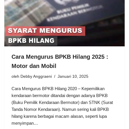
Cara Mengurus BPKB Hilang 2025 :
Motor dan Mobil
oleh
Debby Anggraeni
Januari 10, 2025
Cara Mengurus BPKB Hilang 2020 – Kepemilikan
kendaraan bermotor ditandai dengan adanya BPKB
(Buku Pemilik Kendaraan Bermotor) dan STNK (Surat
Tanda Nomor Kendaraan). Namun sering kali BPKB
hilang karena berbagai macam alasan, seperti lupa
menyimpan…