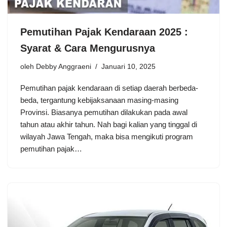
Pemutihan Pajak Kendaraan 2025 :
Syarat & Cara Mengurusnya
oleh
Debby Anggraeni
Januari 10, 2025
Pemutihan pajak kendaraan di setiap daerah berbeda-
beda, tergantung kebijaksanaan masing-masing
Provinsi. Biasanya pemutihan dilakukan pada awal
tahun atau akhir tahun. Nah bagi kalian yang tinggal di
wilayah Jawa Tengah, maka bisa mengikuti program
pemutihan pajak…