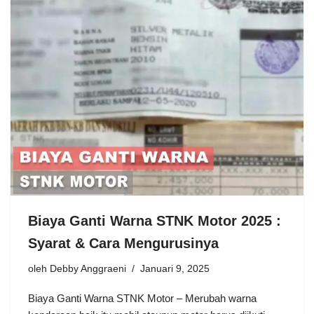
Biaya Ganti Warna STNK Motor 2025 :
Syarat & Cara Mengurusinya
oleh
Debby Anggraeni
Januari 9, 2025
Biaya Ganti Warna STNK Motor – Merubah warna