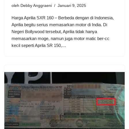
oleh
Debby Anggraeni
Januari 9, 2025
Harga Aprilia SXR 160 – Berbeda dengan di Indonesia,
Aprilia begitu serius memasarkan motor di India. Di
Negeri Bollywood tersebut, Aprilia tidak hanya
memasarkan moge, namun juga motor matic ber-cc
kecil seperti Aprila SR 150,…