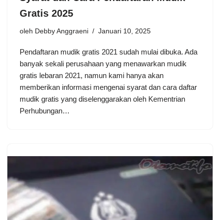
Gratis 2025
oleh
Debby Anggraeni
Januari 10, 2025
Pendaftaran mudik gratis 2021 sudah mulai dibuka. Ada
banyak sekali perusahaan yang menawarkan mudik
gratis lebaran 2021, namun kami hanya akan
memberikan informasi mengenai syarat dan cara daftar
mudik gratis yang diselenggarakan oleh Kementrian
Perhubungan…