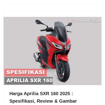
Harga Aprilia SXR 160 2025 :
Spesifikasi, Review & Gambar