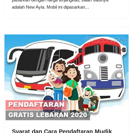
adalah New Ayla. Mobil ini dipasarkan…
Syarat dan Cara Pendaftaran Mudik