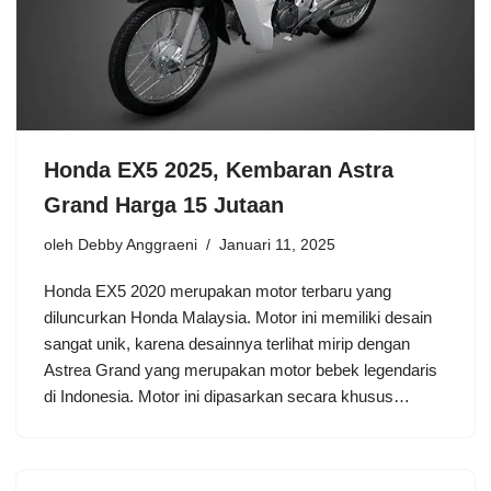
Honda EX5 2025, Kembaran Astra
Grand Harga 15 Jutaan
oleh
Debby Anggraeni
Januari 11, 2025
Honda EX5 2020 merupakan motor terbaru yang
diluncurkan Honda Malaysia. Motor ini memiliki desain
sangat unik, karena desainnya terlihat mirip dengan
Astrea Grand yang merupakan motor bebek legendaris
di Indonesia. Motor ini dipasarkan secara khusus…