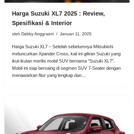
Harga Suzuki XL7 2025 : Review,
Spesifikasi & Interior
oleh
Debby Anggraeni
Januari 11, 2025
Harga Suzuki XL7 – Setelah sebelumnya Mitsubishi
meluncurkan Xpander Cross, kali ini giliran Suzuki yang
ikut-ikutan merilis mobil SUV bernama “Suzuki XL7”.
Mobil ini siap bersaing di segmen SUV 7-Seater dengan
menawarkan fitur yang lengkap dan…