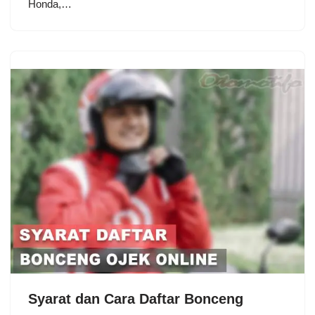
Honda,…
Syarat dan Cara Daftar Bonceng