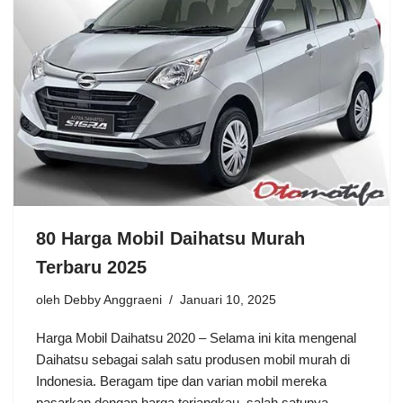
80 Harga Mobil Daihatsu Murah
Terbaru 2025
oleh
Debby Anggraeni
Januari 10, 2025
Harga Mobil Daihatsu 2020 – Selama ini kita mengenal
Daihatsu sebagai salah satu produsen mobil murah di
Indonesia. Beragam tipe dan varian mobil mereka
pasarkan dengan harga terjangkau, salah satunya