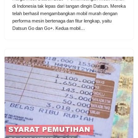
di Indonesia tak lepas dari tangan dingin Datsun. Mereka
telah berhasil mengambangkan mobil murah dengan
performa mesin bertenaga dan fitur lengkap, yaitu
Datsun Go dan Go+. Kedua mobil…