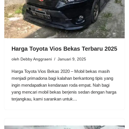
Harga Toyota Vios Bekas Terbaru 2025
oleh
Debby Anggraeni
Januari 9, 2025
Harga Toyota Vios Bekas 2020 – Mobil bekas masih
menjadi primadona bagi kalahan berkantong tipis yang
ingin mendapatkan kendaraan roda empat. Nah bagi
yang mencari mobil bekas berjenis sedan dengan harga
terjangkau, kami sarankan untuk…