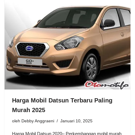
Harga Mobil Datsun Terbaru Paling
Murah 2025
oleh
Debby Anggraeni
Januari 10, 2025
Harga Mobil Datsun 2020– Perkembangan mobil murah