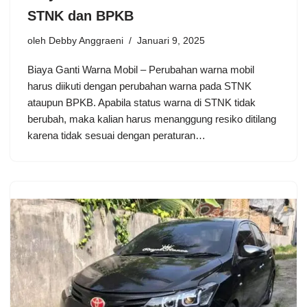
STNK dan BPKB
oleh
Debby Anggraeni
Januari 9, 2025
Biaya Ganti Warna Mobil – Perubahan warna mobil
harus diikuti dengan perubahan warna pada STNK
ataupun BPKB. Apabila status warna di STNK tidak
berubah, maka kalian harus menanggung resiko ditilang
karena tidak sesuai dengan peraturan…