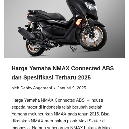
Harga Yamaha NMAX Connected ABS
dan Spesifikasi Terbaru 2025
oleh
Debby Anggraeni
Januari 9, 2025
Harga Yamaha NMAX Connected ABS – Industri
sepeda motor di Indonesia telah berubah setelah
Yamaha meluncurkan NMAX pada tahun 2015. Bisa
dikatakan NMAX merupakan pionir Maxi Skuter di
Indonesia. Namun sebenarnya NMAX bukanlah Maxi