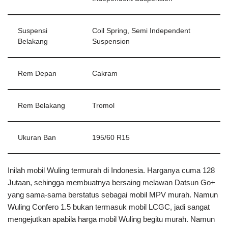
Suspensi
Coil Spring, Semi Independent
Belakang
Suspension
Rem Depan
Cakram
Rem Belakang
Tromol
Ukuran Ban
195/60 R15
Inilah mobil Wuling termurah di Indonesia. Harganya cuma 128
Jutaan, sehingga membuatnya bersaing melawan Datsun Go+
yang sama-sama berstatus sebagai mobil MPV murah. Namun
Wuling Confero 1.5 bukan termasuk mobil LCGC, jadi sangat
mengejutkan apabila harga mobil Wuling begitu murah. Namun