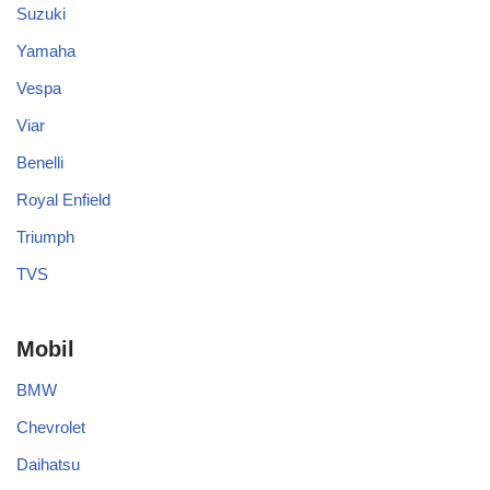
Suzuki
Yamaha
Vespa
Viar
Benelli
Royal Enfield
Triumph
TVS
Mobil
BMW
Chevrolet
Daihatsu