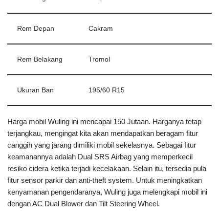
Rem Depan
Cakram
Rem Belakang
Tromol
Ukuran Ban
195/60 R15
Harga mobil Wuling ini mencapai 150 Jutaan. Harganya tetap
terjangkau, mengingat kita akan mendapatkan beragam fitur
canggih yang jarang dimiliki mobil sekelasnya. Sebagai fitur
keamanannya adalah Dual SRS Airbag yang memperkecil
resiko cidera ketika terjadi kecelakaan. Selain itu, tersedia pula
fitur sensor parkir dan anti-theft system. Untuk meningkatkan
kenyamanan pengendaranya, Wuling juga melengkapi mobil ini
dengan AC Dual Blower dan Tilt Steering Wheel.