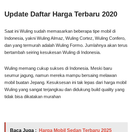
Update Daftar Harga Terbaru 2020
Saat ini Wuling sudah memasarkan beberapa tipe mobil di
Indonesia, yakni Wuling Almaz, Wuling Cortez, Wuling Confero,
dan yang termurah adalah Wuling Formo. Jumlahnya akan terus
bertambah seiring kesukesan Wuling di Indonesia.
Wuling memang cukup sukses di Indonesia. Meski baru
seumur jagung, namun mereka mampu bersaing melawan
mobil buatan Jepang. Kesuksesan ini tak lepas dari harga mobil
Wuling yang sangat terjangkau dan didukung build quality yang
tidak bisa dikatakan murahan
Baca Juga :
Harga Mobil Sedan Terbaru 2025