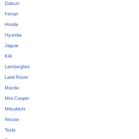
Datsun
Ferrari
Honda
Hyundai
Jaguar
KIA
Lamborghini
Land Rover
Mazda
Mini Cooper
Mitsubishi
Nissan
Tesla