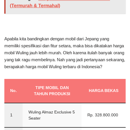
(Termurah & Termahal)
Apabila kita bandingkan dengan mobil dari Jepang yang
memiliki spesifikasi dan fitur setara, maka bisa dikatakan harga
mobil Wuling jauh lebih murah. Oleh karena itulah banyak orang
yang tak ragu membelinya. Nah yang jadi pertanyaan sekarang,
berapakah harga mobil Wuling terbaru di Indonesia?
TIPE MOBIL DAN
No.
HARGA BEKAS
TAHUN PRODUKSI
Wuling Almaz Exclusive 5
1
Rp. 328.800.000
Seater