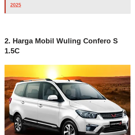
2025
2. Harga Mobil Wuling Confero S
1.5C