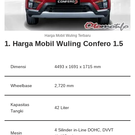
Harga Mobil Wuling Terbaru
1. Harga Mobil Wuling Confero 1.5
Dimensi
4493 x 1691 x 1715 mm
Wheelbase
2,720 mm
Kapasitas
42 Liter
Tangki
4 Silinder in-Line DOHC, DVVT
Mesin