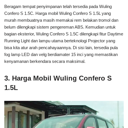
Beragam tempat penyimpanan telah tersedia pada Wuling
Confero S 1.5C. Harga mobil Wuling Confero S 1.5L yang
murah membuatnya masih memakai rem belakan tromol dan
belum dilengkapi sistem pengereman ABS. Kemudian untuk
bagian eksterior, Wuling Confero S 1.5C dilengkapi fitur Daytime
Running Light dan lampu utama berteknologi Projector yang
bisa kita atur arah pencahayaannya. Di sisi lain, tersedia pula
fog lamp LED dan velg berdiamater 15 inci yang memastikan
kenyamanan berkendara secara maksimal.
3. Harga Mobil Wuling Confero S
1.5L