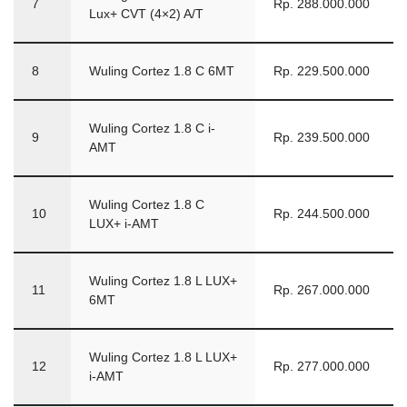
7
Rp. 288.000.000
Lux+ CVT (4×2) A/T
8
Wuling Cortez 1.8 C 6MT
Rp. 229.500.000
Wuling Cortez 1.8 C i-
9
Rp. 239.500.000
AMT
Wuling Cortez 1.8 C
10
Rp. 244.500.000
LUX+ i-AMT
Wuling Cortez 1.8 L LUX+
11
Rp. 267.000.000
6MT
Wuling Cortez 1.8 L LUX+
12
Rp. 277.000.000
i-AMT