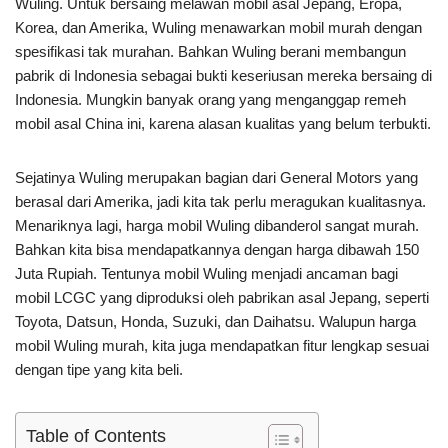
Wuling. Untuk bersaing melawan mobil asal Jepang, Eropa,
Korea, dan Amerika, Wuling menawarkan mobil murah dengan
spesifikasi tak murahan. Bahkan Wuling berani membangun
pabrik di Indonesia sebagai bukti keseriusan mereka bersaing di
Indonesia. Mungkin banyak orang yang menganggap remeh
mobil asal China ini, karena alasan kualitas yang belum terbukti.
Sejatinya Wuling merupakan bagian dari General Motors yang
berasal dari Amerika, jadi kita tak perlu meragukan kualitasnya.
Menariknya lagi, harga mobil Wuling dibanderol sangat murah.
Bahkan kita bisa mendapatkannya dengan harga dibawah 150
Juta Rupiah. Tentunya mobil Wuling menjadi ancaman bagi
mobil LCGC yang diproduksi oleh pabrikan asal Jepang, seperti
Toyota, Datsun, Honda, Suzuki, dan Daihatsu. Walupun harga
mobil Wuling murah, kita juga mendapatkan fitur lengkap sesuai
dengan tipe yang kita beli.
Table of Contents