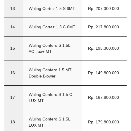
13
Wuling Cortez 1.5 S 6MT
Rp. 207.300.000
14
Wuling Cortez 1.5 C 6MT
Rp. 217.800.000
Wuling Confero S 1.5L
15
Rp. 195.300.000
AC Lux+ MT
Wuling Confero 1.5 MT
16
Rp. 149.800.000
Double Blower
Wuling Confero S 1.5 C
17
Rp. 167.800.000
LUX MT
Wuling Confero S 1.5L
18
Rp. 179.800.000
LUX MT