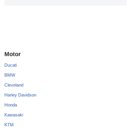
Motor
Ducati
BMW
Cleveland
Harley Davidson
Honda
Kawasaki
KTM