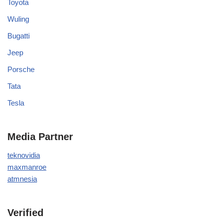
Toyota
Wuling
Bugatti
Jeep
Porsche
Tata
Tesla
Media Partner
teknovidia
maxmanroe
atmnesia
Verified