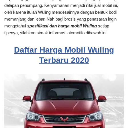
delapan penumpang. Kenyamanan menjadi nilai jual mobil ini,
oleh karena itulah Wuling mendesainnya dengan bentuk bodi
memanjang dan lebar. Nah bagi brosis yang penasaran ingin
mengetahui
spesifikasi dan harga mobil Wuling
setiap
tipenya, silahkan simak informasi otomotifo dibawah ini.
Daftar Harga Mobil Wuling
Terbaru 2020