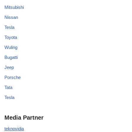
Mitsubishi
Nissan
Tesla
Toyota
Wuling
Bugatti
Jeep
Porsche
Tata
Tesla
Media Partner
teknovidia