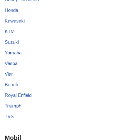
Honda
Kawasaki
KTM
Suzuki
Yamaha
Vespa
Viar
Benelli
Royal Enfield
Triumph
TVS
Mobil