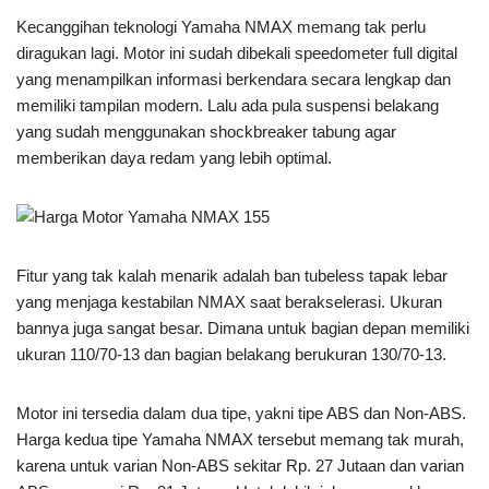
Kecanggihan teknologi Yamaha NMAX memang tak perlu
diragukan lagi. Motor ini sudah dibekali speedometer full digital
yang menampilkan informasi berkendara secara lengkap dan
memiliki tampilan modern. Lalu ada pula suspensi belakang
yang sudah menggunakan shockbreaker tabung agar
memberikan daya redam yang lebih optimal.
Fitur yang tak kalah menarik adalah ban tubeless tapak lebar
yang menjaga kestabilan NMAX saat berakselerasi. Ukuran
bannya juga sangat besar. Dimana untuk bagian depan memiliki
ukuran 110/70-13 dan bagian belakang berukuran 130/70-13.
Motor ini tersedia dalam dua tipe, yakni tipe ABS dan Non-ABS.
Harga kedua tipe Yamaha NMAX tersebut memang tak murah,
karena untuk varian Non-ABS sekitar Rp. 27 Jutaan dan varian