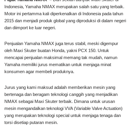
Indonesia, Yamaha NMAX merupakan salah satu yang terbaik.
Motor ini pertamma kali diperkenalkan di Indonesia pada tahun
2015 dan menjadi produk global yang diproduksi di dalam negeri
dan diimport ke luar negeri.
Penjualan Yamaha NMAX juga terus stabil, meski digempur
oleh Maxi Skuter buatan Honda, yakni PCX 150. Untuk
mencapai penjualan maksimal memang tak mudah, namun
Yamaha memiliki jurus mematikan untuk menjaga minat
konsumen agar membeli produknya.
Jurus yang kami maksud adalah memberikan mesin yang
bertenaga dan beragam teknologi canggih yang menjadikan
NMAX sebagai Maxi Skuter terbaik. Dimana untuk urusan
mesin mengandalkan teknologi VVA (Variable Valve Actuation)
yang merupakan teknologi special untuk menjaga tenaga dan
torsi disetiap putaran mesin.