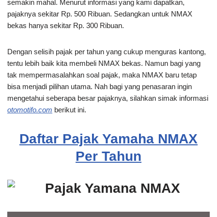
semakin mahal. Menurut informasi yang kami dapatkan,
pajaknya sekitar Rp. 500 Ribuan. Sedangkan untuk NMAX
bekas hanya sekitar Rp. 300 Ribuan.
Dengan selisih pajak per tahun yang cukup menguras kantong,
tentu lebih baik kita membeli NMAX bekas. Namun bagi yang
tak mempermasalahkan soal pajak, maka NMAX baru tetap
bisa menjadi pilihan utama. Nah bagi yang penasaran ingin
mengetahui seberapa besar pajaknya, silahkan simak informasi
otomotifo.com
berikut ini.
Daftar Pajak Yamaha NMAX
Per Tahun