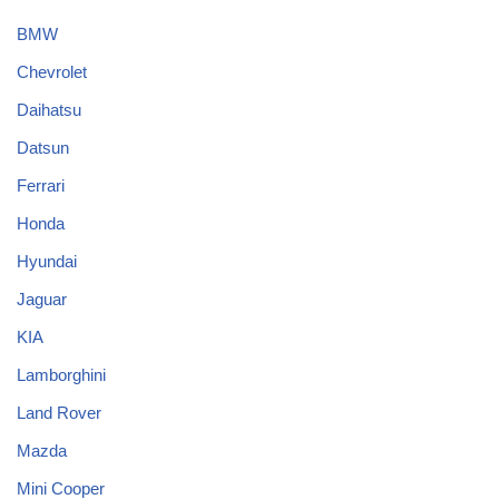
BMW
Chevrolet
Daihatsu
Datsun
Ferrari
Honda
Hyundai
Jaguar
KIA
Lamborghini
Land Rover
Mazda
Mini Cooper