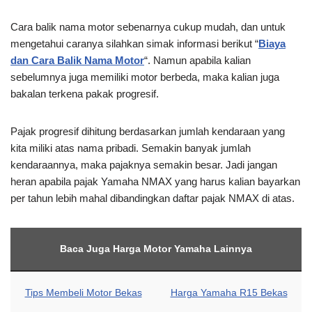
Cara balik nama motor sebenarnya cukup mudah, dan untuk
mengetahui caranya silahkan simak informasi berikut “
Biaya
dan Cara Balik Nama Motor
“. Namun apabila kalian
sebelumnya juga memiliki motor berbeda, maka kalian juga
bakalan terkena pakak progresif.
Pajak progresif dihitung berdasarkan jumlah kendaraan yang
kita miliki atas nama pribadi. Semakin banyak jumlah
kendaraannya, maka pajaknya semakin besar. Jadi jangan
heran apabila pajak Yamaha NMAX yang harus kalian bayarkan
per tahun lebih mahal dibandingkan daftar pajak NMAX di atas.
Baca Juga Harga Motor Yamaha Lainnya
Tips Membeli Motor Bekas
Harga Yamaha R15 Bekas