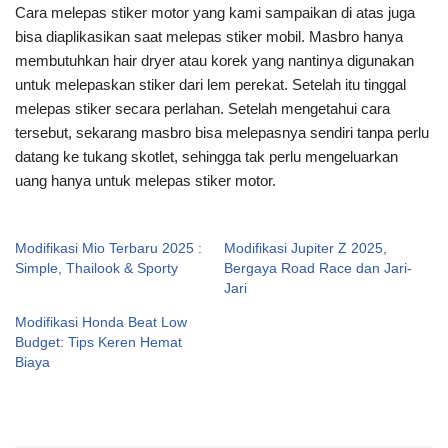
Cara melepas stiker motor yang kami sampaikan di atas juga
bisa diaplikasikan saat melepas stiker mobil. Masbro hanya
membutuhkan hair dryer atau korek yang nantinya digunakan
untuk melepaskan stiker dari lem perekat. Setelah itu tinggal
melepas stiker secara perlahan. Setelah mengetahui cara
tersebut, sekarang masbro bisa melepasnya sendiri tanpa perlu
datang ke tukang skotlet, sehingga tak perlu mengeluarkan
uang hanya untuk melepas stiker motor.
Modifikasi Mio Terbaru 2025 :
Modifikasi Jupiter Z 2025,
Simple, Thailook & Sporty
Bergaya Road Race dan Jari-
Jari
Modifikasi Honda Beat Low
Budget: Tips Keren Hemat
Biaya