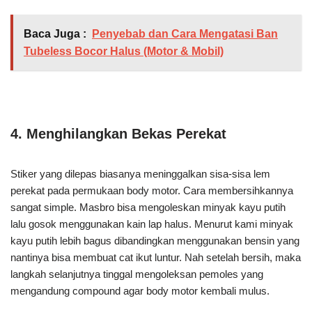
Baca Juga :
Penyebab dan Cara Mengatasi Ban
Tubeless Bocor Halus (Motor & Mobil)
4. Menghilangkan Bekas Perekat
Stiker yang dilepas biasanya meninggalkan sisa-sisa lem
perekat pada permukaan body motor. Cara membersihkannya
sangat simple. Masbro bisa mengoleskan minyak kayu putih
lalu gosok menggunakan kain lap halus. Menurut kami minyak
kayu putih lebih bagus dibandingkan menggunakan bensin yang
nantinya bisa membuat cat ikut luntur. Nah setelah bersih, maka
langkah selanjutnya tinggal mengoleksan pemoles yang
mengandung compound agar body motor kembali mulus.