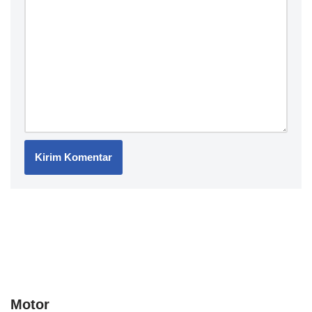
Motor