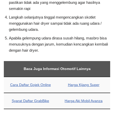
pastikan tidak ada yang menggelembung agar hasilnya
semakin rapi
Langkah selanjutnya tinggal mengencangkan skotlet
menggunakan hair dryer sampai tidak ada ruang udara /
gelembung udara.
Apabila gelempung udara dirasa susah hilang, masbro bisa
menusuknya dengan jarum, kemudian kencangkan kembali
dengan hair dryer.
Baca Juga Informasi Otomotif Lainnya
Cara Daftar Gojek Online
Harga Kijang Super
Syarat Daftar GrabBike
Harga Aki Mobil Avanza