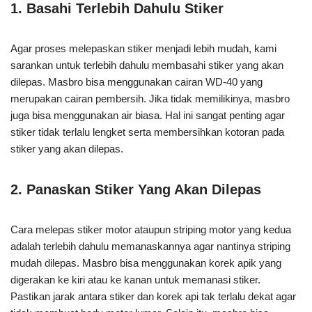
1. Basahi Terlebih Dahulu Stiker
Agar proses melepaskan stiker menjadi lebih mudah, kami
sarankan untuk terlebih dahulu membasahi stiker yang akan
dilepas. Masbro bisa menggunakan cairan WD-40 yang
merupakan cairan pembersih. Jika tidak memilikinya, masbro
juga bisa menggunakan air biasa. Hal ini sangat penting agar
stiker tidak terlalu lengket serta membersihkan kotoran pada
stiker yang akan dilepas.
2. Panaskan Stiker Yang Akan Dilepas
Cara melepas stiker motor ataupun striping motor yang kedua
adalah terlebih dahulu memanaskannya agar nantinya striping
mudah dilepas. Masbro bisa menggunakan korek apik yang
digerakan ke kiri atau ke kanan untuk memanasi stiker.
Pastikan jarak antara stiker dan korek api tak terlalu dekat agar