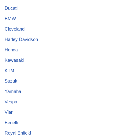
Ducati
BMW
Cleveland
Harley Davidson
Honda
Kawasaki
KTM
Suzuki
Yamaha
Vespa
Viar
Benelli
Royal Enfield