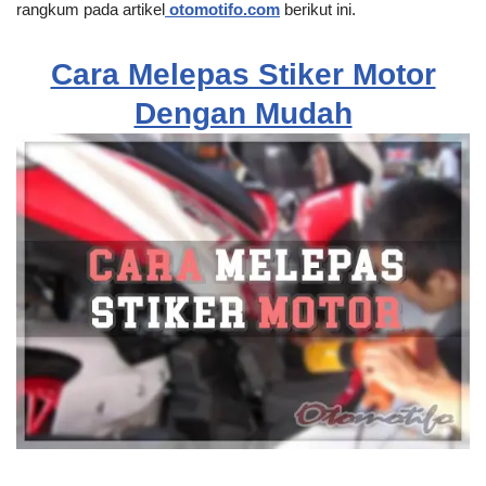
rangkum pada artikel
otomotifo.com
berikut ini.
Cara Melepas Stiker Motor
Dengan Mudah