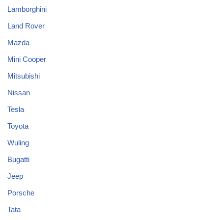
Lamborghini
Land Rover
Mazda
Mini Cooper
Mitsubishi
Nissan
Tesla
Toyota
Wuling
Bugatti
Jeep
Porsche
Tata