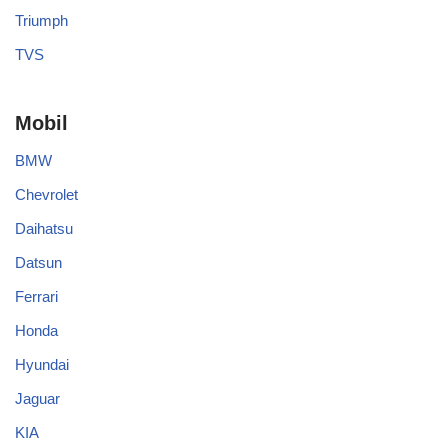
Triumph
TVS
Mobil
BMW
Chevrolet
Daihatsu
Datsun
Ferrari
Honda
Hyundai
Jaguar
KIA