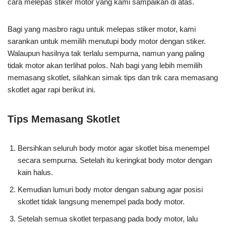
cara melepas stiker motor yang kami sampaikan di atas.
Bagi yang masbro ragu untuk melepas stiker motor, kami
sarankan untuk memilih menutupi body motor dengan stiker.
Walaupun hasilnya tak terlalu sempurna, namun yang paling
tidak motor akan terlihat polos. Nah bagi yang lebih memilih
memasang skotlet, silahkan simak tips dan trik cara memasang
skotlet agar rapi berikut ini.
Tips Memasang Skotlet
Bersihkan seluruh body motor agar skotlet bisa menempel
secara sempurna. Setelah itu keringkat body motor dengan
kain halus.
Kemudian lumuri body motor dengan sabung agar posisi
skotlet tidak langsung menempel pada body motor.
Setelah semua skotlet terpasang pada body motor, lalu