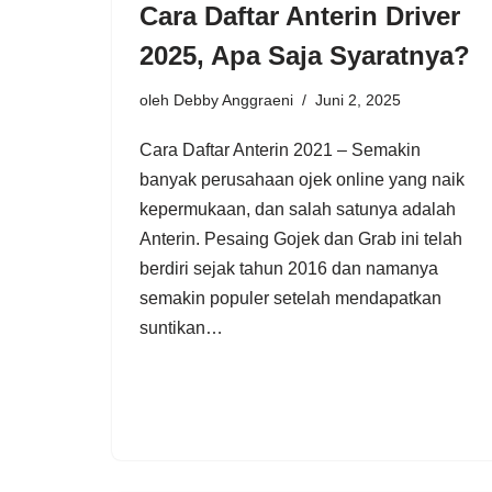
Cara Daftar Anterin Driver
2025, Apa Saja Syaratnya?
oleh
Debby Anggraeni
Juni 2, 2025
Cara Daftar Anterin 2021 – Semakin
banyak perusahaan ojek online yang naik
kepermukaan, dan salah satunya adalah
Anterin. Pesaing Gojek dan Grab ini telah
berdiri sejak tahun 2016 dan namanya
semakin populer setelah mendapatkan
suntikan…