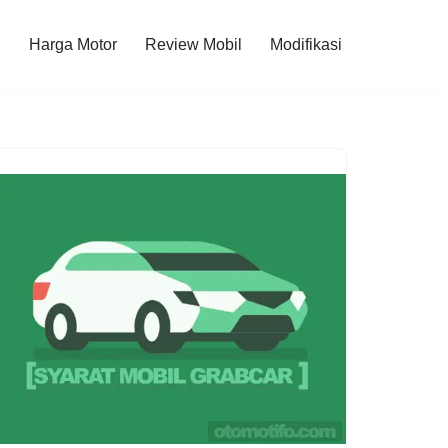
l
Harga Motor
Review Mobil
Modifikasi