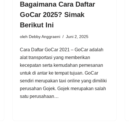
Bagaimana Cara Daftar
GoCar 2025? Simak
Berikut Ini
oleh
Debby Anggraeni
Juni 2, 2025
Cara Daftar GoCar 2021 – GoCar adalah
alat transportasi yang memberikan
kecepatan serta kemudahan pemesanan
untuk di antar ke tempat tujuan. GoCar
sendiri merupakan taxi online yang dimiliki
perusahan Gojek. Gojek merupakan salah
satu perusahaan…