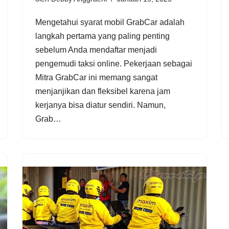
Mengetahui syarat mobil GrabCar adalah
langkah pertama yang paling penting
sebelum Anda mendaftar menjadi
pengemudi taksi online. Pekerjaan sebagai
Mitra GrabCar ini memang sangat
menjanjikan dan fleksibel karena jam
kerjanya bisa diatur sendiri. Namun,
Grab…