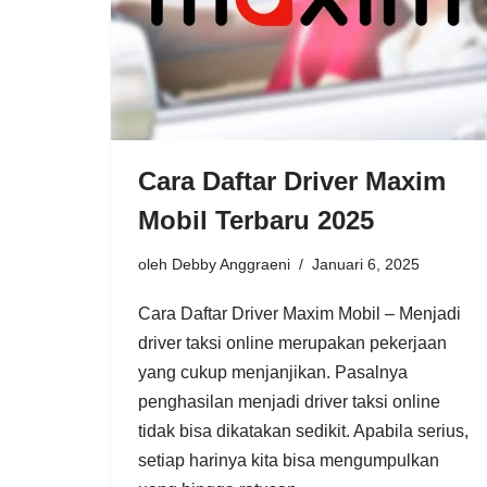
Cara Daftar Driver Maxim
Mobil Terbaru 2025
oleh
Debby Anggraeni
Januari 6, 2025
Cara Daftar Driver Maxim Mobil – Menjadi
driver taksi online merupakan pekerjaan
yang cukup menjanjikan. Pasalnya
penghasilan menjadi driver taksi online
tidak bisa dikatakan sedikit. Apabila serius,
setiap harinya kita bisa mengumpulkan