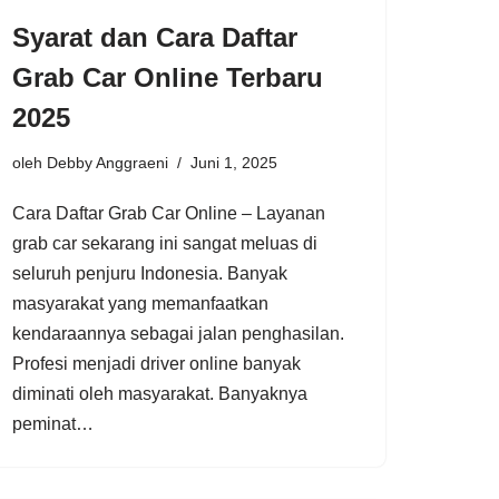
Syarat dan Cara Daftar
Grab Car Online Terbaru
2025
oleh
Debby Anggraeni
Juni 1, 2025
Cara Daftar Grab Car Online – Layanan
grab car sekarang ini sangat meluas di
seluruh penjuru Indonesia. Banyak
masyarakat yang memanfaatkan
kendaraannya sebagai jalan penghasilan.
Profesi menjadi driver online banyak
diminati oleh masyarakat. Banyaknya
peminat…