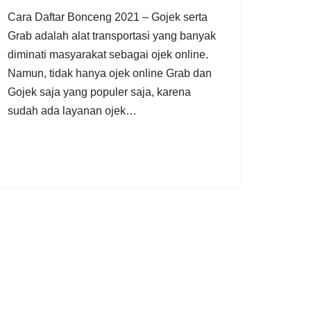
Cara Daftar Bonceng 2021 – Gojek serta
Grab adalah alat transportasi yang banyak
diminati masyarakat sebagai ojek online.
Namun, tidak hanya ojek online Grab dan
Gojek saja yang populer saja, karena
sudah ada layanan ojek…