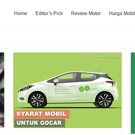
Home
Editor’s Pick
Review Motor
Harga Mobi