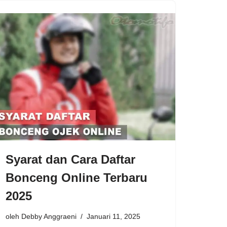
Syarat dan Cara Daftar
Bonceng Online Terbaru
2025
oleh
Debby Anggraeni
Januari 11, 2025