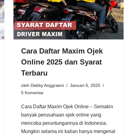
Cara Daftar Maxim Ojek
Online 2025 dan Syarat
Terbaru
oleh
Debby Anggraeni
Januari 6, 2025
5 Komentar
Cara Daftar Maxim Ojek Online – Semakin
banyak perusahaan ojek online yang
mencoba peruntungannya di Indonesia.
Mungkin selama ini kalian hanya mengenal