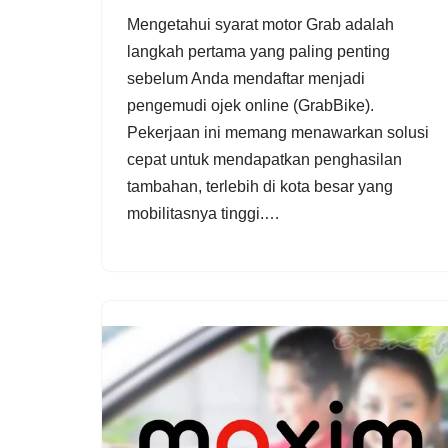
Mengetahui syarat motor Grab adalah
langkah pertama yang paling penting
sebelum Anda mendaftar menjadi
pengemudi ojek online (GrabBike).
Pekerjaan ini memang menawarkan solusi
cepat untuk mendapatkan penghasilan
tambahan, terlebih di kota besar yang
mobilitasnya tinggi.…