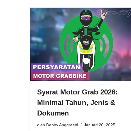
Syarat Motor Grab 2026:
Minimal Tahun, Jenis &
Dokumen
oleh
Debby Anggraeni
Januari 20, 2025