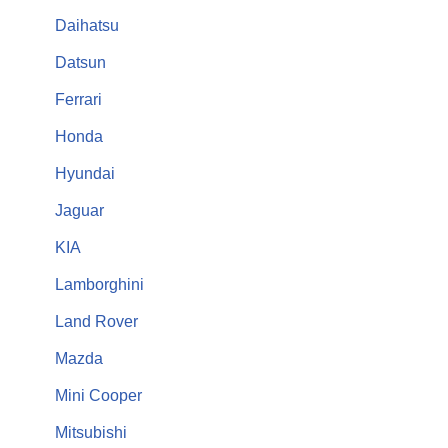
Daihatsu
Datsun
Ferrari
Honda
Hyundai
Jaguar
KIA
Lamborghini
Land Rover
Mazda
Mini Cooper
Mitsubishi