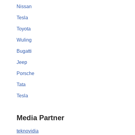
Nissan
Tesla
Toyota
Wuling
Bugatti
Jeep
Porsche
Tata
Tesla
Media Partner
teknovidia