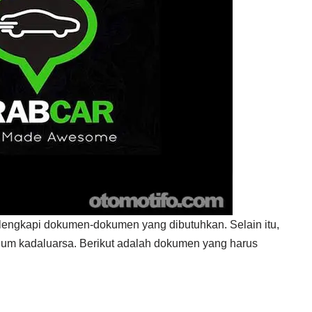
melengkapi dokumen-dokumen yang dibutuhkan. Selain itu,
lum kadaluarsa. Berikut adalah dokumen yang harus