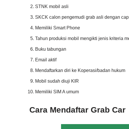
STNK mobil asli
SKCK calon pengemudi grab asli dengan cap
Memiliki Smart Phone
Tahun produksi mobil mengikti jenis kriteria m
Buku tabungan
Email aktif
Mendaftarkan diri ke Koperasi/badan hukum
Mobil sudah diuji KIR
Memiliki SIM A umum
Cara Mendaftar Grab Car