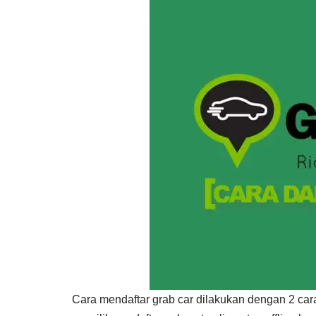
Cara mendaftar grab car dilakukan dengan 2 cara