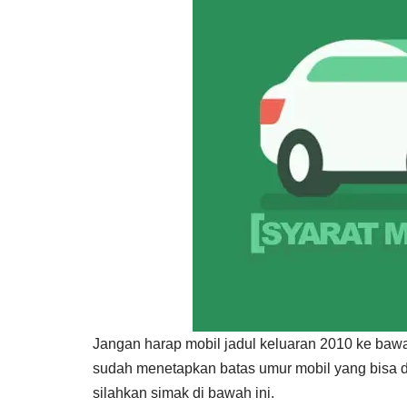
Jangan harap mobil jadul keluaran 2010 ke bawa
sudah menetapkan batas umur mobil yang bisa d
silahkan simak di bawah ini.