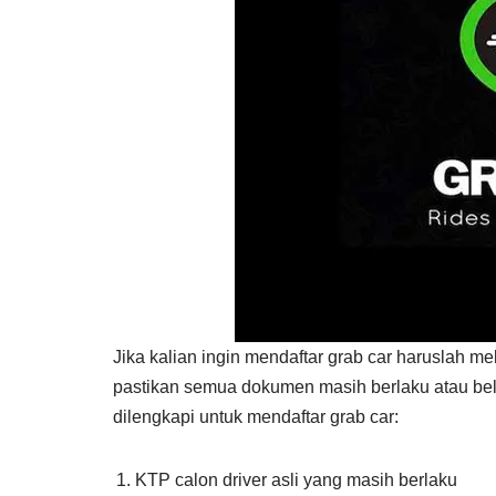
Jika kalian ingin mendaftar grab car haruslah 
pastikan semua dokumen masih berlaku atau be
dilengkapi untuk mendaftar grab car:
KTP calon driver asli yang masih berlaku