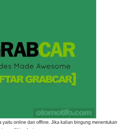
 yaitu online dan offline. Jika kalian bingung menentukan