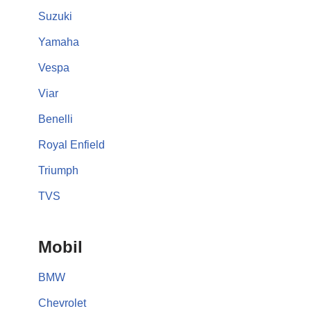
Suzuki
Yamaha
Vespa
Viar
Benelli
Royal Enfield
Triumph
TVS
Mobil
BMW
Chevrolet