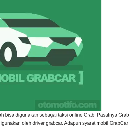
h bisa digunakan sebagai taksi online Grab. Pasalnya Grab
igunakan oleh driver grabcar. Adapun syarat mobil GrabCar