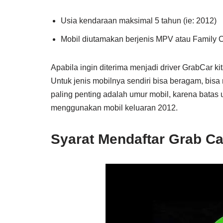
Usia kendaraan maksimal 5 tahun (ie: 2012)
Mobil diutamakan berjenis MPV atau Family 
Apabila ingin diterima menjadi driver GrabCar k
Untuk jenis mobilnya sendiri bisa beragam, bisa
paling penting adalah umur mobil, karena batas
menggunakan mobil keluaran 2012.
Syarat Mendaftar Grab Ca