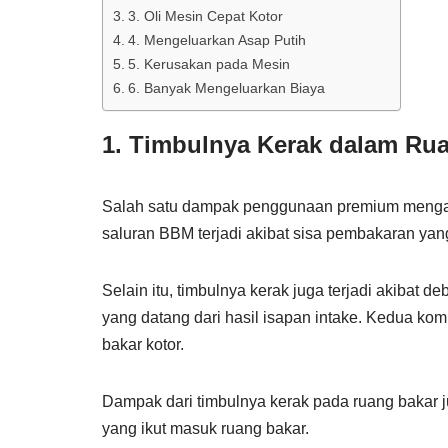
3. Oli Mesin Cepat Kotor
4. Mengeluarkan Asap Putih
5. Kerusakan pada Mesin
6. Banyak Mengeluarkan Biaya
1. Timbulnya Kerak dalam Ru
Salah satu dampak penggunaan premium mengak
saluran BBM terjadi akibat sisa pembakaran ya
Selain itu, timbulnya kerak juga terjadi akibat
yang datang dari hasil isapan intake. Kedua k
bakar kotor.
Dampak dari timbulnya kerak pada ruang bakar ju
yang ikut masuk ruang bakar.