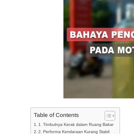
Table of Contents
1. Timbulnya Kerak dalam Ruang Bakar
2. Performa Kendaraan Kurang Stabil