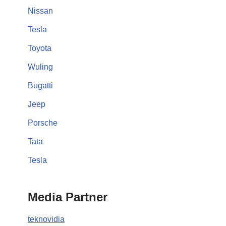
Nissan
Tesla
Toyota
Wuling
Bugatti
Jeep
Porsche
Tata
Tesla
Media Partner
teknovidia