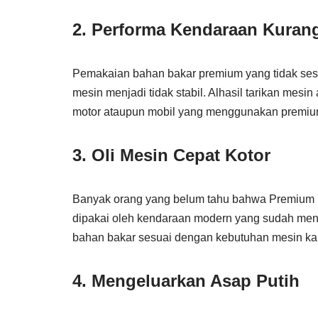
2. Performa Kendaraan Kurang
Pemakaian bahan bakar premium yang tidak ses
mesin menjadi tidak stabil. Alhasil tarikan me
motor ataupun mobil yang menggunakan premiu
3. Oli Mesin Cepat Kotor
Banyak orang yang belum tahu bahwa Premium bi
dipakai oleh kendaraan modern yang sudah mengg
bahan bakar sesuai dengan kebutuhan mesin kali
4. Mengeluarkan Asap Putih