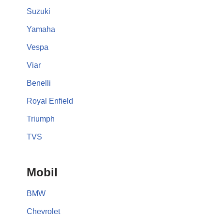
Suzuki
Yamaha
Vespa
Viar
Benelli
Royal Enfield
Triumph
TVS
Mobil
BMW
Chevrolet