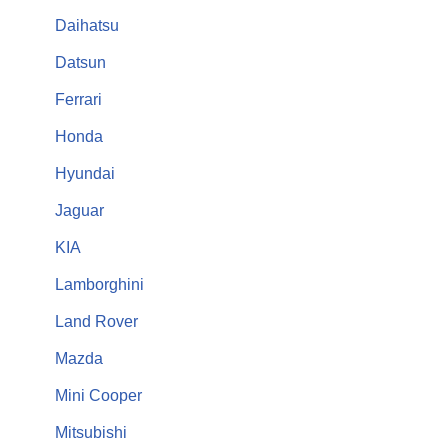
Daihatsu
Datsun
Ferrari
Honda
Hyundai
Jaguar
KIA
Lamborghini
Land Rover
Mazda
Mini Cooper
Mitsubishi