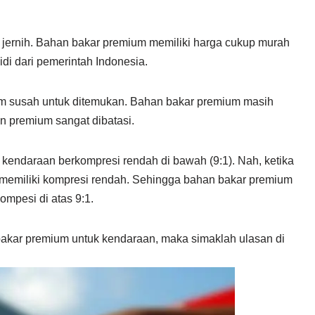
ernih. Bahan bakar premium memiliki harga cukup murah
di dari pemerintah Indonesia.
m susah untuk ditemukan. Bahan bakar premium masih
 premium sangat dibatasi.
kendaraan berkompresi rendah di bawah (9:1). Nah, ketika
g memiliki kompresi rendah. Sehingga bahan bakar premium
ompesi di atas 9:1.
kar premium untuk kendaraan, maka simaklah ulasan di