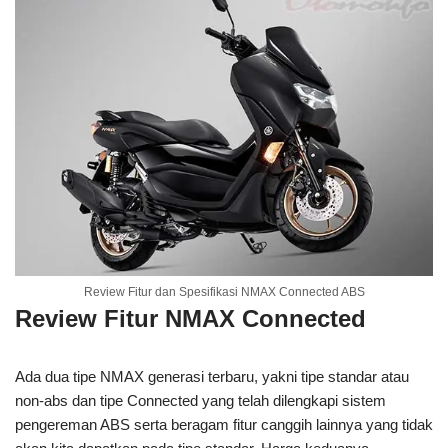
Review Fitur dan Spesifikasi NMAX Connected ABS
Review Fitur NMAX Connected
Ada dua tipe NMAX generasi terbaru, yakni tipe standar atau
non-abs dan tipe Connected yang telah dilengkapi sistem
pengereman ABS serta beragam fitur canggih lainnya yang tidak