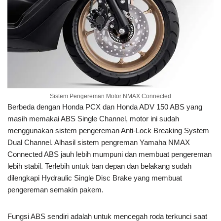
Sistem Pengereman Motor NMAX Connected
Berbeda dengan Honda PCX dan Honda ADV 150 ABS yang
masih memakai ABS Single Channel, motor ini sudah
menggunakan sistem pengereman Anti-Lock Breaking System
Dual Channel. Alhasil sistem pengreman Yamaha NMAX
Connected ABS jauh lebih mumpuni dan membuat pengereman
lebih stabil. Terlebih untuk ban depan dan belakang sudah
dilengkapi Hydraulic Single Disc Brake yang membuat
pengereman semakin pakem.
Fungsi ABS sendiri adalah untuk mencegah roda terkunci saat