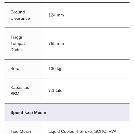
Ground
124 mm
Clearance
Tinggi
Tempat
765 mm
Duduk
Berat
130 kg
Kapasitas
7.1 Liter
BBM
Spesifikasi Mesin
Tipe Mesin
Liquid Cooled 4-Stroke, SOHC, VVA