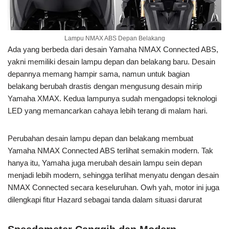
Lampu NMAX ABS Depan Belakang
Ada yang berbeda dari desain Yamaha NMAX Connected ABS,
yakni memiliki desain lampu depan dan belakang baru. Desain
depannya memang hampir sama, namun untuk bagian
belakang berubah drastis dengan mengusung desain mirip
Yamaha XMAX. Kedua lampunya sudah mengadopsi teknologi
LED yang memancarkan cahaya lebih terang di malam hari.
Perubahan desain lampu depan dan belakang membuat
Yamaha NMAX Connected ABS terlihat semakin modern. Tak
hanya itu, Yamaha juga merubah desain lampu sein depan
menjadi lebih modern, sehingga terlihat menyatu dengan desain
NMAX Connected secara keseluruhan. Owh yah, motor ini juga
dilengkapi fitur Hazard sebagai tanda dalam situasi darurat