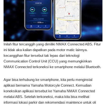
Inilah fitur tercanggih yang dimiliki NMAX Connected ABS. Fitur
ini tidak aka kalian dapatkan pada motor matic lainnya.
kecanggihan fitur tersebut tak lepas dari teknologi
Communication Control Unit (CCU) yang memungkinkan
NMAX Connected terkoneksi ke smartphone melalui Bluetooth.
Agar bisa terhubung ke smartphone, kita perlu menginstal
aplikasi bernama Yamaha Motorcyle Connect. Kemudian
koneksikan aplikasi tersebut ke Yamaha NMAX Connected
melalui ABS. Setelah terkoneksi, maka kita bisa melihat
informasi lokasi parkir dan rekomendasi maintence untuk oli