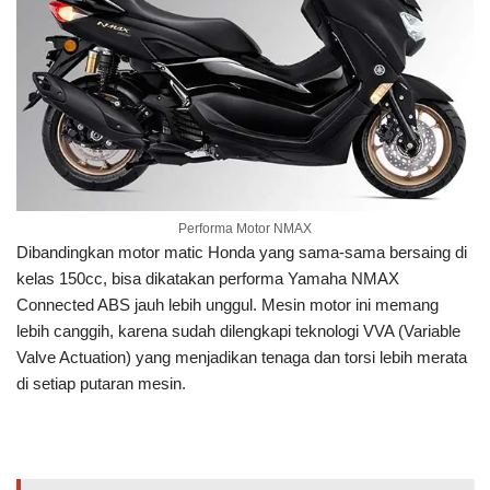
Performa Motor NMAX
Dibandingkan motor matic Honda yang sama-sama bersaing di
kelas 150cc, bisa dikatakan performa Yamaha NMAX
Connected ABS jauh lebih unggul. Mesin motor ini memang
lebih canggih, karena sudah dilengkapi teknologi VVA (Variable
Valve Actuation) yang menjadikan tenaga dan torsi lebih merata
di setiap putaran mesin.