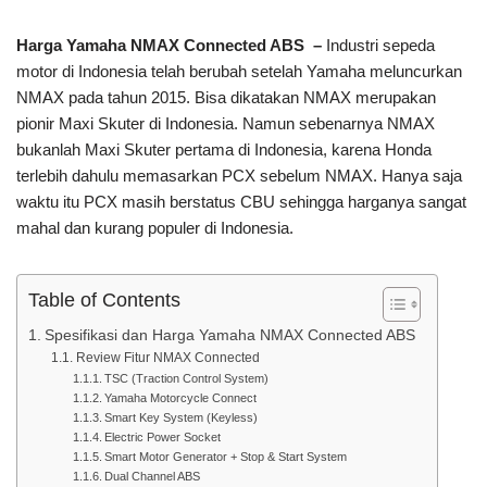
Harga Yamaha NMAX Connected ABS –
Industri sepeda
motor di Indonesia telah berubah setelah Yamaha meluncurkan
NMAX pada tahun 2015. Bisa dikatakan NMAX merupakan
pionir Maxi Skuter di Indonesia. Namun sebenarnya NMAX
bukanlah Maxi Skuter pertama di Indonesia, karena Honda
terlebih dahulu memasarkan PCX sebelum NMAX. Hanya saja
waktu itu PCX masih berstatus CBU sehingga harganya sangat
mahal dan kurang populer di Indonesia.
Table of Contents
Spesifikasi dan Harga Yamaha NMAX Connected ABS
Review Fitur NMAX Connected
TSC (Traction Control System)
Yamaha Motorcycle Connect
Smart Key System (Keyless)
Electric Power Socket
Smart Motor Generator + Stop & Start System
Dual Channel ABS