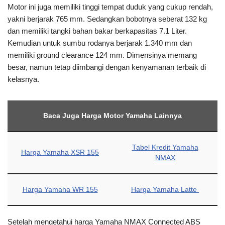
Motor ini juga memiliki tinggi tempat duduk yang cukup rendah,
yakni berjarak 765 mm. Sedangkan bobotnya seberat 132 kg
dan memiliki tangki bahan bakar berkapasitas 7.1 Liter.
Kemudian untuk sumbu rodanya berjarak 1.340 mm dan
memiliki ground clearance 124 mm. Dimensinya memang
besar, namun tetap diimbangi dengan kenyamanan terbaik di
kelasnya.
Baca Juga Harga Motor Yamaha Lainnya
Tabel Kredit Yamaha
Harga Yamaha XSR 155
NMAX
Harga Yamaha WR 155
Harga Yamaha Latte
Setelah mengetahui harga Yamaha NMAX Connected ABS