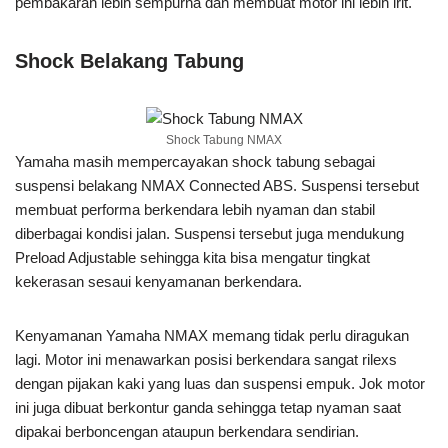
pembakaran lebih sempurna dan membuat motor ini lebih irit.
Shock Belakang Tabung
Shock Tabung NMAX
Yamaha masih mempercayakan shock tabung sebagai
suspensi belakang NMAX Connected ABS. Suspensi tersebut
membuat performa berkendara lebih nyaman dan stabil
diberbagai kondisi jalan. Suspensi tersebut juga mendukung
Preload Adjustable sehingga kita bisa mengatur tingkat
kekerasan sesaui kenyamanan berkendara.
Kenyamanan Yamaha NMAX memang tidak perlu diragukan
lagi. Motor ini menawarkan posisi berkendara sangat rilexs
dengan pijakan kaki yang luas dan suspensi empuk. Jok motor
ini juga dibuat berkontur ganda sehingga tetap nyaman saat
dipakai berboncengan ataupun berkendara sendirian.