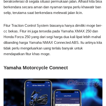
berakselerasi di segala situasi permukaan jalan. Alhasil kita bisa
berkendara secara aman dan nyaman tanpa perlu khawatir ban
selip, terutama saat berkendara melewati jalan licin.
Fitur Traction Control System biasanya hanya dimiliki moge ber-
cc bekas. Fitur ini juga tersedia pada Yamaha XMAX 250 dan
Honda Forza 250 yang dari segi harga dua kali lipat lebih mahal
dibanding harga Yamaha NMAX Connected ABS. Itu artinya kita
tidak perlu mengeluarkan uang terlalu banyak untuk
mendapatkan fitur khas moge.
Yamaha Motorcycle Connect