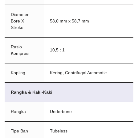
Diameter
Bore X
58,0 mm x 58,7 mm
Stroke
Rasio
10,5 : 1
Kompresi
Kopling
Kering, Centrifugal Automatic
Rangka & Kaki-Kaki
Rangka
Underbone
Tipe Ban
Tubeless