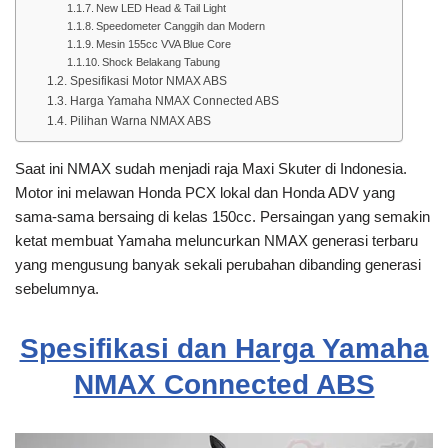
New LED Head & Tail Light
Speedometer Canggih dan Modern
Mesin 155cc VVA Blue Core
Shock Belakang Tabung
Spesifikasi Motor NMAX ABS
Harga Yamaha NMAX Connected ABS
Pilihan Warna NMAX ABS
Saat ini NMAX sudah menjadi raja Maxi Skuter di Indonesia.
Motor ini melawan Honda PCX lokal dan Honda ADV yang
sama-sama bersaing di kelas 150cc. Persaingan yang semakin
ketat membuat Yamaha meluncurkan NMAX generasi terbaru
yang mengusung banyak sekali perubahan dibanding generasi
sebelumnya.
Spesifikasi dan Harga Yamaha
NMAX Connected ABS