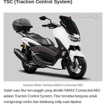
TSC (Traction Control System)
Gambar Motor Yamaha NMAX Connected ABS
Salah satu fitur tercanggih yang dimiliki NMAX Connected ABS
adalan Traction Control System. Fitur tersebut berguna untuk
mengurangi resiko ban belakang selip saat dipakai