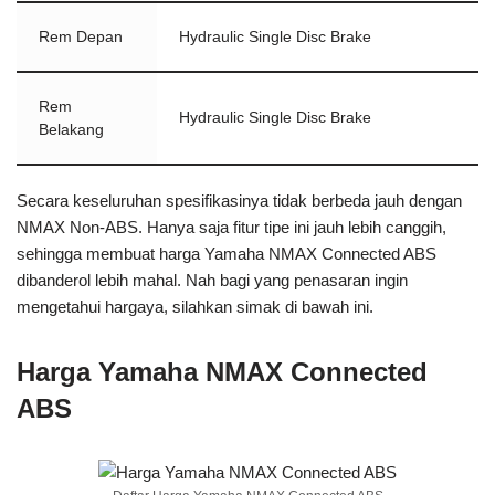
Rem Depan
Hydraulic Single Disc Brake
Rem
Hydraulic Single Disc Brake
Belakang
Secara keseluruhan spesifikasinya tidak berbeda jauh dengan
NMAX Non-ABS. Hanya saja fitur tipe ini jauh lebih canggih,
sehingga membuat harga Yamaha NMAX Connected ABS
dibanderol lebih mahal. Nah bagi yang penasaran ingin
mengetahui hargaya, silahkan simak di bawah ini.
Harga Yamaha NMAX Connected
ABS