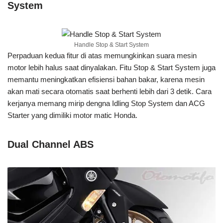
System
Handle Stop & Start System
Perpaduan kedua fitur di atas memungkinkan suara mesin
motor lebih halus saat dinyalakan. Fitu Stop & Start System juga
memantu meningkatkan efisiensi bahan bakar, karena mesin
akan mati secara otomatis saat berhenti lebih dari 3 detik. Cara
kerjanya memang mirip dengna Idling Stop System dan ACG
Starter yang dimiliki motor matic Honda.
Dual Channel ABS