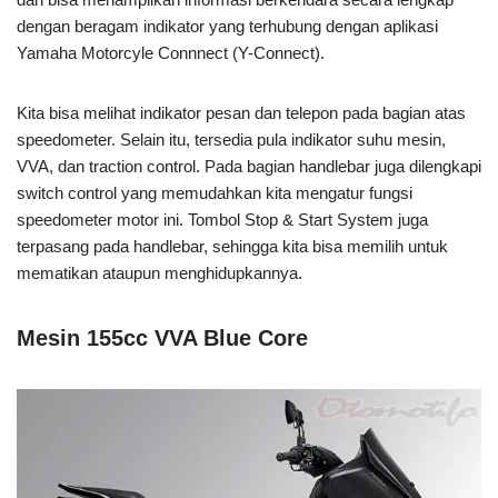
dengan beragam indikator yang terhubung dengan aplikasi
Yamaha Motorcyle Connnect (Y-Connect).
Kita bisa melihat indikator pesan dan telepon pada bagian atas
speedometer. Selain itu, tersedia pula indikator suhu mesin,
VVA, dan traction control. Pada bagian handlebar juga dilengkapi
switch control yang memudahkan kita mengatur fungsi
speedometer motor ini. Tombol Stop & Start System juga
terpasang pada handlebar, sehingga kita bisa memilih untuk
mematikan ataupun menghidupkannya.
Mesin 155cc VVA Blue Core