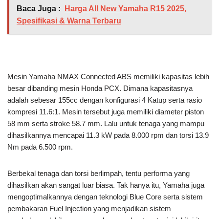
Baca Juga :
Harga All New Yamaha R15 2025,
Spesifikasi & Warna Terbaru
Mesin Yamaha NMAX Connected ABS memiliki kapasitas lebih
besar dibanding mesin Honda PCX. Dimana kapasitasnya
adalah sebesar 155cc dengan konfigurasi 4 Katup serta rasio
kompresi 11.6:1. Mesin tersebut juga memiliki diameter piston
58 mm serta stroke 58.7 mm. Lalu untuk tenaga yang mampu
dihasilkannya mencapai 11.3 kW pada 8.000 rpm dan torsi 13.9
Nm pada 6.500 rpm.
Berbekal tenaga dan torsi berlimpah, tentu performa yang
dihasilkan akan sangat luar biasa. Tak hanya itu, Yamaha juga
mengoptimalkannya dengan teknologi Blue Core serta sistem
pembakaran Fuel Injection yang menjadikan sistem