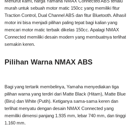
Menurut kami, harga Yamaha NMAX Connected ABS terlalu
murah untuk sebuah motor matic 150cc yang memiliki fitur
Traction Control, Dual Channel ABS dan fitur Bluetooth. Alhasil
motor ini bisa menjadi pilihan paling tepat bagi kalian yang
mencari motor matic terbaik dikelas 150cc. Apalagi NMAX
Connected memiliki desain modern yang membuatnya terlihat
semakin keren.
Pilihan Warna NMAX ABS
Bagi yang tertarik membelinya, Yamaha menyediakan tiga
pilihan warna yang terdiri dari Matte Black (Hitam), Matte Blue
(Biru) dan White (Putih). Ketiganya sama-sama keren dan
terlihat menyatu dengan desain NMAX Connected yang
memiliki dimensi panjang 1.935 mm, lebar 740 mm, dan tinggi
1.160 mm.