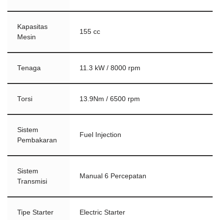
Kapasitas
155 cc
Mesin
Tenaga
11.3 kW / 8000 rpm
Torsi
13.9Nm / 6500 rpm
Sistem
Fuel Injection
Pembakaran
Sistem
Manual 6 Percepatan
Transmisi
Tipe Starter
Electric Starter