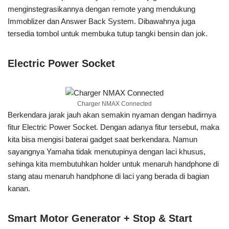
menginstegrasikannya dengan remote yang mendukung
Immoblizer dan Answer Back System. Dibawahnya juga
tersedia tombol untuk membuka tutup tangki bensin dan jok.
Electric Power Socket
Charger NMAX Connected
Berkendara jarak jauh akan semakin nyaman dengan hadirnya
fitur Electric Power Socket. Dengan adanya fitur tersebut, maka
kita bisa mengisi baterai gadget saat berkendara. Namun
sayangnya Yamaha tidak menutupinya dengan laci khusus,
sehinga kita membutuhkan holder untuk menaruh handphone di
stang atau menaruh handphone di laci yang berada di bagian
kanan.
Smart Motor Generator + Stop & Start