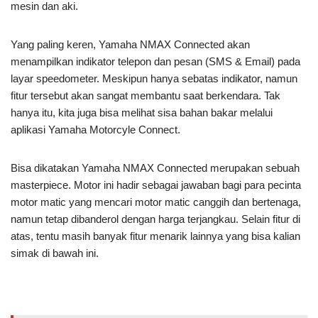
mesin dan aki.
Yang paling keren, Yamaha NMAX Connected akan
menampilkan indikator telepon dan pesan (SMS & Email) pada
layar speedometer. Meskipun hanya sebatas indikator, namun
fitur tersebut akan sangat membantu saat berkendara. Tak
hanya itu, kita juga bisa melihat sisa bahan bakar melalui
aplikasi Yamaha Motorcyle Connect.
Bisa dikatakan Yamaha NMAX Connected merupakan sebuah
masterpiece. Motor ini hadir sebagai jawaban bagi para pecinta
motor matic yang mencari motor matic canggih dan bertenaga,
namun tetap dibanderol dengan harga terjangkau. Selain fitur di
atas, tentu masih banyak fitur menarik lainnya yang bisa kalian
simak di bawah ini.