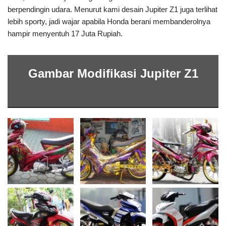
berpendingin udara. Menurut kami desain Jupiter Z1 juga terlihat
lebih sporty, jadi wajar apabila Honda berani membanderolnya
hampir menyentuh 17 Juta Rupiah.
Gambar Modifikasi Jupiter Z1