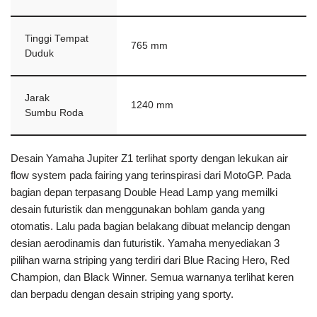
Tinggi Tempat
765 mm
Duduk
Jarak
1240 mm
Sumbu Roda
Desain Yamaha Jupiter Z1 terlihat sporty dengan lekukan air
flow system pada fairing yang terinspirasi dari MotoGP. Pada
bagian depan terpasang Double Head Lamp yang memilki
desain futuristik dan menggunakan bohlam ganda yang
otomatis. Lalu pada bagian belakang dibuat melancip dengan
desian aerodinamis dan futuristik. Yamaha menyediakan 3
pilihan warna striping yang terdiri dari Blue Racing Hero, Red
Champion, dan Black Winner. Semua warnanya terlihat keren
dan berpadu dengan desain striping yang sporty.