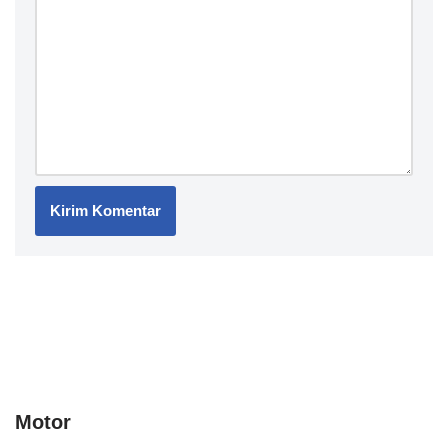
Motor