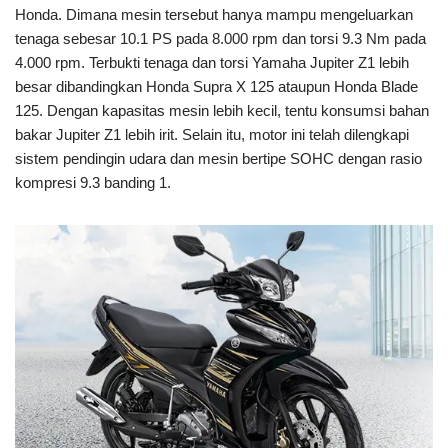
Honda. Dimana mesin tersebut hanya mampu mengeluarkan
tenaga sebesar 10.1 PS pada 8.000 rpm dan torsi 9.3 Nm pada
4.000 rpm. Terbukti tenaga dan torsi Yamaha Jupiter Z1 lebih
besar dibandingkan Honda Supra X 125 ataupun Honda Blade
125. Dengan kapasitas mesin lebih kecil, tentu konsumsi bahan
bakar Jupiter Z1 lebih irit. Selain itu, motor ini telah dilengkapi
sistem pendingin udara dan mesin bertipe SOHC dengan rasio
kompresi 9.3 banding 1.