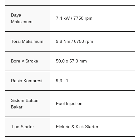
Daya
7,4 kW / 7750 rpm
Maksimum
Torsi Maksimum
9,8 Nm / 6750 rpm
Bore × Stroke
50,0 x 57,9 mm
Rasio Kompresi
9,3 : 1
Sistem Bahan
Fuel Injection
Bakar
Tipe Starter
Elektric & Kick Starter