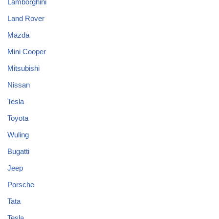
Lamborghini
Land Rover
Mazda
Mini Cooper
Mitsubishi
Nissan
Tesla
Toyota
Wuling
Bugatti
Jeep
Porsche
Tata
Tesla