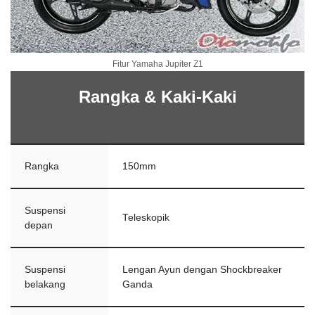
Fitur Yamaha Jupiter Z1
Rangka & Kaki-Kaki
Rangka
150mm
Suspensi
Teleskopik
depan
Suspensi
Lengan Ayun dengan Shockbreaker
belakang
Ganda