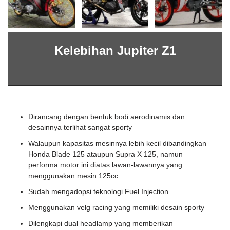
Kelebihan Jupiter Z1
Dirancang dengan bentuk bodi aerodinamis dan
desainnya terlihat sangat sporty
Walaupun kapasitas mesinnya lebih kecil dibandingkan
Honda Blade 125 ataupun Supra X 125, namun
performa motor ini diatas lawan-lawannya yang
menggunakan mesin 125cc
Sudah mengadopsi teknologi Fuel Injection
Menggunakan velg racing yang memiliki desain sporty
Dilengkapi dual headlamp yang memberikan