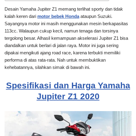
Desain Yamaha Jupiter Z1 memang terlihat sporty dan tidak
kalah keren dari
motor bebek Honda
ataupun Suzuki.
Sayangnya motor ini masih menggunakan mesin berkapasitas
113cc. Walaupun cukup kecil, namun tenaga dan torsinya
tergolong besar. Alhasil kemampuan akselerasi Jupiter Z1 bisa
diandalkan untuk berlari di jalan raya. Motor ini juga sering
dipakai mengikuti ajang road race, karena terbukti memiliki
performa di atas rata-rata. Nah untuk membuktikan
kehebatannya, silahkan simak di bawah ini.
Spesifikasi dan Harga Yamaha
Jupiter Z1 2020