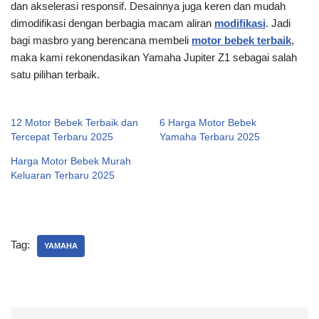
dan akselerasi responsif. Desainnya juga keren dan mudah
dimodifikasi dengan berbagia macam aliran
modifikasi
. Jadi
bagi masbro yang berencana membeli
motor bebek terbaik
,
maka kami rekonendasikan Yamaha Jupiter Z1 sebagai salah
satu pilihan terbaik.
12 Motor Bebek Terbaik dan
6 Harga Motor Bebek
Tercepat Terbaru 2025
Yamaha Terbaru 2025
Harga Motor Bebek Murah
Keluaran Terbaru 2025
Tag:
YAMAHA