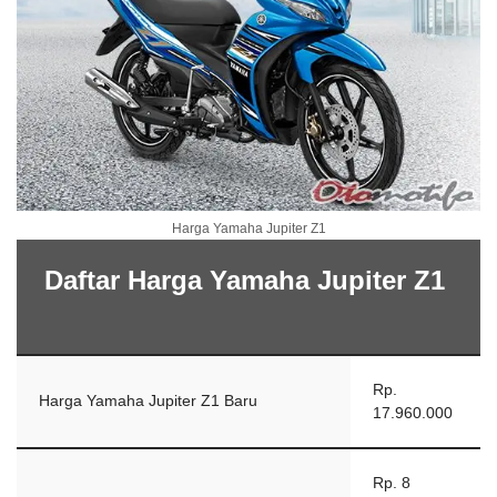
Harga Yamaha Jupiter Z1
Daftar Harga Yamaha Jupiter Z1
Rp.
Harga Yamaha Jupiter Z1 Baru
17.960.000
Rp. 8