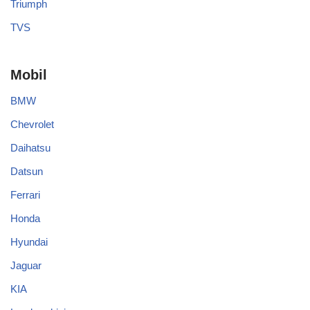
Triumph
TVS
Mobil
BMW
Chevrolet
Daihatsu
Datsun
Ferrari
Honda
Hyundai
Jaguar
KIA