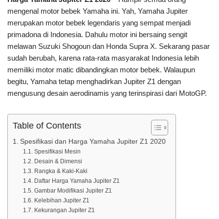
mengenal motor bebek Yamaha ini. Yah, Yamaha Jupiter
merupakan motor bebek legendaris yang sempat menjadi
primadona di Indonesia. Dahulu motor ini bersaing sengit
melawan Suzuki Shogoun dan Honda Supra X. Sekarang pasar
sudah berubah, karena rata-rata masyarakat Indonesia lebih
memiliki motor matic dibandingkan motor bebek. Walaupun
begitu, Yamaha tetap menghadirkan Jupiter Z1 dengan
mengusung desain aerodinamis yang terinspirasi dari MotoGP.
Table of Contents
Spesifikasi dan Harga Yamaha Jupiter Z1 2020
Spesifikasi Mesin
Desain & Dimensi
Rangka & Kaki-Kaki
Daftar Harga Yamaha Jupiter Z1
Gambar Modifikasi Jupiter Z1
Kelebihan Jupiter Z1
Kekurangan Jupiter Z1