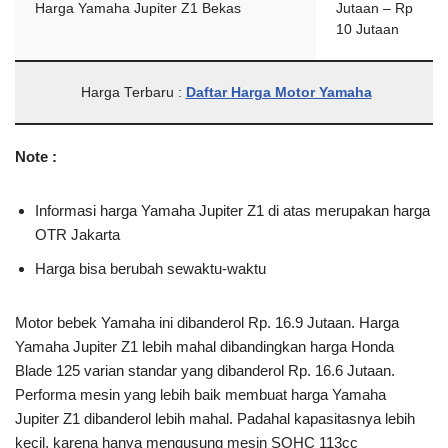
Harga Yamaha Jupiter Z1 Bekas
Jutaan – Rp
10 Jutaan
Harga Terbaru :
Daftar Harga Motor Yamaha
Note :
Informasi harga Yamaha Jupiter Z1 di atas merupakan harga
OTR Jakarta
Harga bisa berubah sewaktu-waktu
Motor bebek Yamaha ini dibanderol Rp. 16.9 Jutaan. Harga
Yamaha Jupiter Z1 lebih mahal dibandingkan harga Honda
Blade 125 varian standar yang dibanderol Rp. 16.6 Jutaan.
Performa mesin yang lebih baik membuat harga Yamaha
Jupiter Z1 dibanderol lebih mahal. Padahal kapasitasnya lebih
kecil, karena hanya mengusung mesin SOHC 113cc