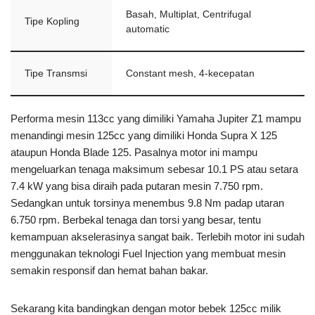
Basah, Multiplat, Centrifugal
Tipe Kopling
automatic
Tipe Transmsi
Constant mesh, 4-kecepatan
Performa mesin 113cc yang dimiliki Yamaha Jupiter Z1 mampu
menandingi mesin 125cc yang dimiliki Honda Supra X 125
ataupun Honda Blade 125. Pasalnya motor ini mampu
mengeluarkan tenaga maksimum sebesar 10.1 PS atau setara
7.4 kW yang bisa diraih pada putaran mesin 7.750 rpm.
Sedangkan untuk torsinya menembus 9.8 Nm padap utaran
6.750 rpm. Berbekal tenaga dan torsi yang besar, tentu
kemampuan akselerasinya sangat baik. Terlebih motor ini sudah
menggunakan teknologi Fuel Injection yang membuat mesin
semakin responsif dan hemat bahan bakar.
Sekarang kita bandingkan dengan motor bebek 125cc milik