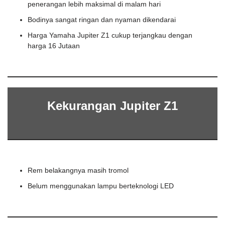
penerangan lebih maksimal di malam hari
Bodinya sangat ringan dan nyaman dikendarai
Harga Yamaha Jupiter Z1 cukup terjangkau dengan
harga 16 Jutaan
Kekurangan Jupiter Z1
Rem belakangnya masih tromol
Belum menggunakan lampu berteknologi LED