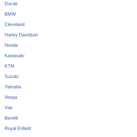
Ducati
BMW
Cleveland
Harley Davidson
Honda
Kawasaki
KTM
Suzuki
Yamaha
Vespa
Viar
Benelli
Royal Enfield