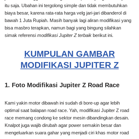
itu saja. Ubahan ini tergolong simple dan tidak membutuhkan
biaya besar, karena rata-rata harga velg jari-jari dibanderol di
bawah 1 Juta Rupiah. Masih banyak lagi aliran modifikasi yang
bisa masbro terapkan, namun bagi yang bingung silahkan
simak referensi
modifikasi Jupiter Z terbaik
berikut ini.
KUMPULAN GAMBAR
MODIFIKASI JUPITER Z
1. Foto Modifikasi Jupiter Z Road Race
Kami yakin motor dibawah ini sudah di bore-up agar lebih
optimal saat balapan road race. Yah, modifikasi Jupiter Z road
race memang condong ke sektor mesin dibandingkan desain.
Knalpot juga wajib dirubah agar power semakin besar dan
mengeluarkan suara gahar yang menjadi ciri khas motor road