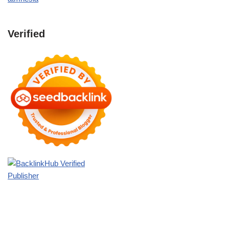
Verified