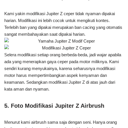
Kami yakin modifikasi Jupiter Z ceper tidak nyaman dipakai
harian. Modifikasi ini lebih cocok untuk mengikuti kontes.
Terlebih ban yang dipakai merupakan ban cacing yang otomatis
sangat membahayakan saat dipakai harian.
Selera modifikasi setiap orang berbeda-beda, jadi wajar apabila
ada yang menerapkan gaya ceper pada motor miliknya. Kami
sendiri kurang menyukainya, karena seharusnya modifikasi
motor harus mempertimbangkan aspek kenyaman dan
keamanan. Sedangkan modifikasi Jupiter Z di atas jauh dari
kata aman dan nyaman.
5. Foto Modifikasi Jupiter Z Airbrush
Menurut kami airbrush sama saja dengan seni. Hanya orang