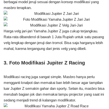
berbagai model jeruji sesuai dengan konsep modifikasi yang
masbro terapkan.
Harga velg jari-jari Yamaha Jupiter Z juga cukup terjangkau.
Rata-rata dibanderol di bawah 1 Juta Rupiah untuk satu pasang
velg lengkap dengan jeruji dan tromol. Bisa saja harganya lebih
mahal, karena tergangung dari jenis velg yang dibeli.
3. Foto Modifikasi Jupiter Z Racing
Modifikasi racing juga sangat simple. Masbro hanya perlu
mengganti knalpot dan memakai ban lebih besar agar tampilan
luar Jupiter Z semakin gahar dan sporty. Selain itu, masbro bisa
merubah bagian jok dan memakai lampu projector yang saat ini
sedang menjadi trend di kalangan modifikator.