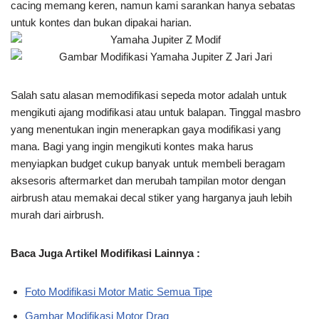
cacing memang keren, namun kami sarankan hanya sebatas
untuk kontes dan bukan dipakai harian.
Salah satu alasan memodifikasi sepeda motor adalah untuk
mengikuti ajang modifikasi atau untuk balapan. Tinggal masbro
yang menentukan ingin menerapkan gaya modifikasi yang
mana. Bagi yang ingin mengikuti kontes maka harus
menyiapkan budget cukup banyak untuk membeli beragam
aksesoris aftermarket dan merubah tampilan motor dengan
airbrush atau memakai decal stiker yang harganya jauh lebih
murah dari airbrush.
Baca Juga Artikel Modifikasi Lainnya :
Foto Modifikasi Motor Matic Semua Tipe
Gambar Modifikasi Motor Drag