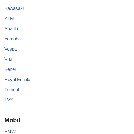
Kawasaki
KTM
Suzuki
Yamaha
Vespa
Viar
Benelli
Royal Enfield
Triumph
TVS
Mobil
BMW