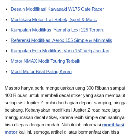
Desain Modifikasi Kawasaki W175 Cafe Racer
Modifikasi Motor Trail Bebek, Sport & Matic
Kumpulan Modifikasi Yamaha Lexi 125 Terbaru
Referensi Modifikasi Aerox 155 Simple & Minimalis
Kumpulan Foto Modifikasi Vario 150 Velg Jari Jari
Motor NMAX Modif Touring Terbaik
Modif Motor Beat Paling Keren
Masbro hanya perlu mengeluarkan uang 300 Ribuan sampai
400 Ribuan untuk membeli decal stiker yang akan membalut
setiap sisi Jupiter Z mulai dari bagian depan, samping, hingga
belakang. Kebanyakan modifikasi Jupiter Z road race juga
menggunakan decal stiker, karena lebih simple dan nantinya
bisa dilepas dengan mudah. Nah itulah informasi
modifikasi
motor
kali ini, semoga artikel di atas bermanfaat dan bisa