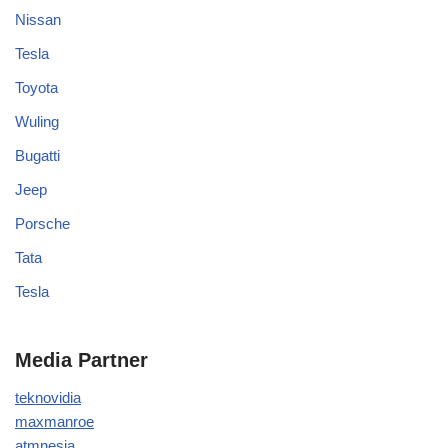
Nissan
Tesla
Toyota
Wuling
Bugatti
Jeep
Porsche
Tata
Tesla
Media Partner
teknovidia
maxmanroe
atmnesia