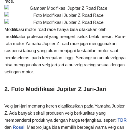
race.
Modifikasi motor road race hanya bisa dilakukan oleh
modifikator profesional yang mengerti seluk beluk mesin. Rara-
rata motor Yamaha Jupiter Z road race juga menggunakan
suspensi tabung yang akan menjagai kestabilan motor saat
berakselerasi pada kecepatan tinggi. Sedangkan untuk velgnya
bisa menggunakan velg jari-jari atau velg racing sesuai dengan
setingan motor.
2. Foto Modifikasi Jupiter Z Jari-Jari
Velg jari-jari memang keren diaplikasikan pada Yamaha Jupiter
Z. Ada banyak sekali produsen velg berkualitas yang
membanderol produknya dengan harga terjangkau, seperti
TDR
dan
Rossi
. Masbro juga bisa memilih berbagai warna velg dan