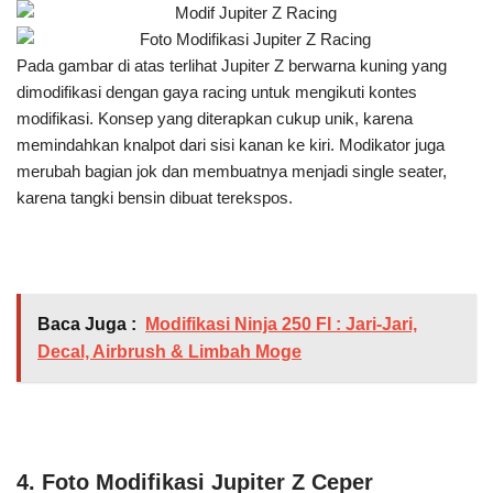
Pada gambar di atas terlihat Jupiter Z berwarna kuning yang
dimodifikasi dengan gaya racing untuk mengikuti kontes
modifikasi. Konsep yang diterapkan cukup unik, karena
memindahkan knalpot dari sisi kanan ke kiri. Modikator juga
merubah bagian jok dan membuatnya menjadi single seater,
karena tangki bensin dibuat terekspos.
Baca Juga :
Modifikasi Ninja 250 FI : Jari-Jari,
Decal, Airbrush & Limbah Moge
4. Foto Modifikasi Jupiter Z Ceper