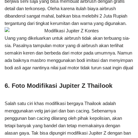
berjiwa seni saja yang bisa membuat airbrush dengan grafis
detail dan terkonsep. Oleha karena itulah biaya airbrush
dibanderol sangat mahal, bahkan bisa melebihi 2 Juta Rupiah
tergantung dari tingkat kerumitan dan warna yang digunakan.
Uang yang dikeluarkan untuk airbrush tidak akan terbuang sia-
sia. Pasalnya tampulan motor yang di airbrush akan terlihat
semakin keren dan berbeda dari motor pada umumnya. Namun
ada baiknya masbro menggunakan bodi imitasi dan menyimpan
bodi asli agar nantinya nilai jual motor tidak turun saat ingin dijual
6. Foto Modifikasi Jupiter Z Thailook
Salah satu ciri khas modifikasi bergaya Thailook adalah
menggunakan velg jari-jari dan ban cacing. Sebenarnya
penggunan ban cacing dilarang oleh pihak kepolisian, akan
tetapi banyak yang bandel dan tetap memakainya dengan
alasan gaya. Tak bisa dipungiri modifikasi Jupiter Z dengan ban