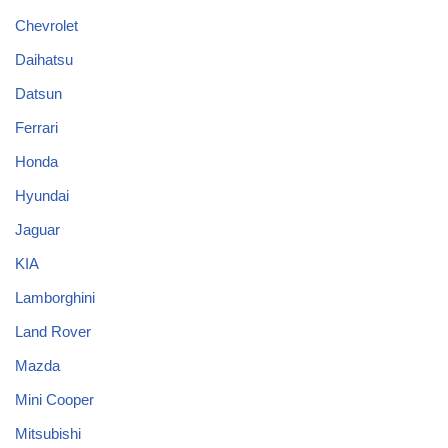
Chevrolet
Daihatsu
Datsun
Ferrari
Honda
Hyundai
Jaguar
KIA
Lamborghini
Land Rover
Mazda
Mini Cooper
Mitsubishi