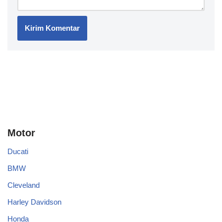
Motor
Ducati
BMW
Cleveland
Harley Davidson
Honda