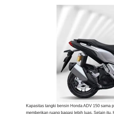
Kapasitas tangki bensin Honda ADV 150 sama p
memberikan ruang bagasi lebih luas. Selain it