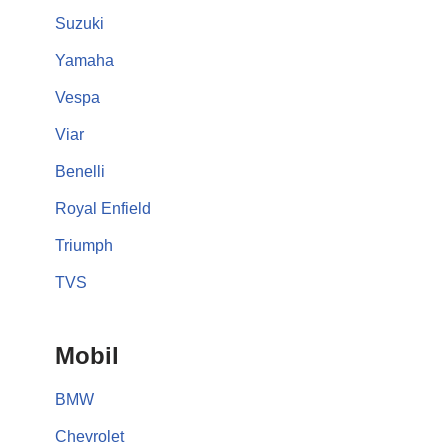
Suzuki
Yamaha
Vespa
Viar
Benelli
Royal Enfield
Triumph
TVS
Mobil
BMW
Chevrolet