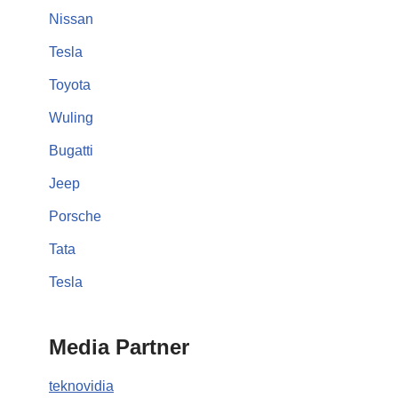
Nissan
Tesla
Toyota
Wuling
Bugatti
Jeep
Porsche
Tata
Tesla
Media Partner
teknovidia