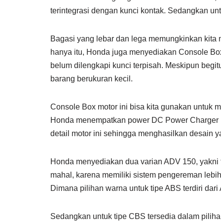
terintegrasi dengan kunci kontak. Sedangkan unt
Bagasi yang lebar dan lega memungkinkan kita
hanya itu, Honda juga menyediakan Console Bo
belum dilengkapi kunci terpisah. Meskipun begi
barang berukuran kecil.
Console Box motor ini bisa kita gunakan untuk 
Honda menempatkan power DC Power Charger pa
detail motor ini sehingga menghasilkan desain 
Honda menyediakan dua varian ADV 150, yakni 
mahal, karena memiliki sistem pengereman lebi
Dimana pilihan warna untuk tipe ABS terdiri da
Sedangkan untuk tipe CBS tersedia dalam pilih