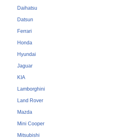
Daihatsu
Datsun
Ferrari
Honda
Hyundai
Jaguar
KIA
Lamborghini
Land Rover
Mazda
Mini Cooper
Mitsubishi