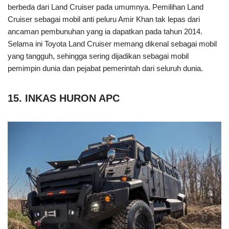
berbeda dari Land Cruiser pada umumnya. Pemilihan Land
Cruiser sebagai mobil anti peluru Amir Khan tak lepas dari
ancaman pembunuhan yang ia dapatkan pada tahun 2014.
Selama ini Toyota Land Cruiser memang dikenal sebagai mobil
yang tangguh, sehingga sering dijadikan sebagai mobil
pemimpin dunia dan pejabat pemerintah dari seluruh dunia.
15. INKAS HURON APC