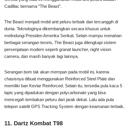
Cadillac bernama “The Beast”.
The Beast menjadi mobil anti peluru terbaik dan tercanggih di
dunia. Teknologinya dikembangkan secara khusus untuk
melindungi Presiden Amerika Serikat. Selain mampu menahan
berbagai serangan teroris, The Beast juga dilengkapi sistem
persenjataan modern seperti granat launcher, night vision
camera, dan masih banyak lagi lainnya.
Serangan bom tak akan mempan pada mobil ini, karena
chasisnya dibuat menggunakan Reinforced Steel Plate dan
memiliki ban Kevlar Reinforced. Selain itu, tersedia pula kaca 5
lapis yang dipadukan dengan polycarbonate yang bisa
mencegah tembakan peluru dari jarak dekat. Lalu ada pula
telepon satelit GPS Tracking System dengan keamanan terbaik.
11. Dartz Kombat T98