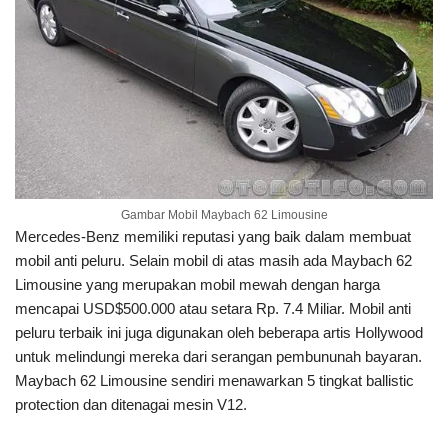
Gambar Mobil Maybach 62 Limousine
Mercedes-Benz memiliki reputasi yang baik dalam membuat
mobil anti peluru. Selain mobil di atas masih ada Maybach 62
Limousine yang merupakan mobil mewah dengan harga
mencapai USD$500.000 atau setara Rp. 7.4 Miliar. Mobil anti
peluru terbaik ini juga digunakan oleh beberapa artis Hollywood
untuk melindungi mereka dari serangan pembununah bayaran.
Maybach 62 Limousine sendiri menawarkan 5 tingkat ballistic
protection dan ditenagai mesin V12.