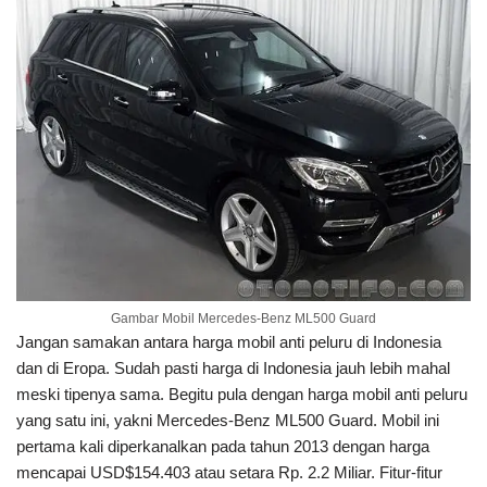
Gambar Mobil Mercedes-Benz ML500 Guard
Jangan samakan antara harga mobil anti peluru di Indonesia
dan di Eropa. Sudah pasti harga di Indonesia jauh lebih mahal
meski tipenya sama. Begitu pula dengan harga mobil anti peluru
yang satu ini, yakni Mercedes-Benz ML500 Guard. Mobil ini
pertama kali diperkanalkan pada tahun 2013 dengan harga
mencapai USD$154.403 atau setara Rp. 2.2 Miliar. Fitur-fitur