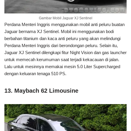
Gambar Mobil Jaguar XJ Sentinel
Perdana Menteri Inggris menggunakan mobil anti peluru buatan
Jaguar bernama XJ Sentinel. Mobil ini menggunakan bodi
berbahan titanium dan kaca anti peluru yang akan melindungi
Perdana Menteri Inggris dari berondongan peluru. Selain itu,
Jaguar XJ Sentinel dilengkapi fitur Night Vision dan gas launcher
untuk memecah kerumuman saat terjadi kekacauan di jalan.
Lalu untuk mesinnya memakai mesin 5.0 Liter Supercharged
dengan keluaran tenaga 510 PS.
13. Maybach 62 Limousine