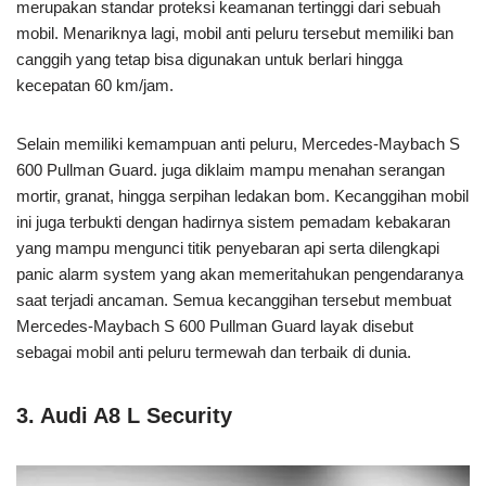
merupakan standar proteksi keamanan tertinggi dari sebuah
mobil. Menariknya lagi, mobil anti peluru tersebut memiliki ban
canggih yang tetap bisa digunakan untuk berlari hingga
kecepatan 60 km/jam.
Selain memiliki kemampuan anti peluru, Mercedes-Maybach S
600 Pullman Guard. juga diklaim mampu menahan serangan
mortir, granat, hingga serpihan ledakan bom. Kecanggihan mobil
ini juga terbukti dengan hadirnya sistem pemadam kebakaran
yang mampu mengunci titik penyebaran api serta dilengkapi
panic alarm system yang akan memeritahukan pengendaranya
saat terjadi ancaman. Semua kecanggihan tersebut membuat
Mercedes-Maybach S 600 Pullman Guard layak disebut
sebagai mobil anti peluru termewah dan terbaik di dunia.
3. Audi A8 L Security