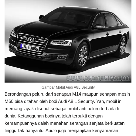
Gambar Mobil Audi A8L Security
Berondangan peluru dari senapan M14 maupun senapan mesin
M60 bisa ditahan oleh bodi Audi A8 L Security. Yah, mobil ini
memang layak disebut sebagai mobil anti peluru terbaik di
dunia. Ketangguhan bodinya telah terbukti dengan
kemampuannya dalah menahan serangan senjata berkuatan
tinggi. Tak hanya itu, Audio juga menjanjikan kenyamanan