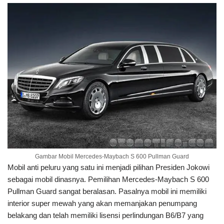
Gambar Mobil Mercedes-Maybach S 600 Pullman Guard
Mobil anti peluru yang satu ini menjadi pilihan Presiden Jokowi
sebagai mobil dinasnya. Pemilihan Mercedes-Maybach S 600
Pullman Guard sangat beralasan. Pasalnya mobil ini memiliki
interior super mewah yang akan memanjakan penumpang
belakang dan telah memiliki lisensi perlindungan B6/B7 yang