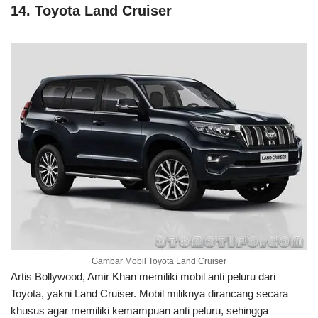
14. Toyota Land Cruiser
Gambar Mobil Toyota Land Cruiser
Artis Bollywood, Amir Khan memiliki mobil anti peluru dari
Toyota, yakni Land Cruiser. Mobil miliknya dirancang secara
khusus agar memiliki kemampuan anti peluru, sehingga