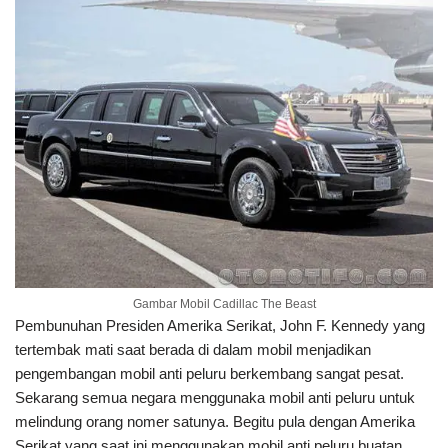
Gambar Mobil Cadillac The Beast
Pembunuhan Presiden Amerika Serikat, John F. Kennedy yang
tertembak mati saat berada di dalam mobil menjadikan
pengembangan mobil anti peluru berkembang sangat pesat.
Sekarang semua negara menggunaka mobil anti peluru untuk
melindung orang nomer satunya. Begitu pula dengan Amerika
Serikat yang saat ini menggunakan mobil anti peluru buatan