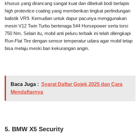
khusus yang dirancang sangat kuat dan dibekali bodi berlapis
high protevtice coating yang memberikan tingkat perlindungan
balistik VR9. Kemudian untuk dapur pacunya menggunakan
mesin V12 Twin Turbo bertenaga 544 Horsepower serta torsi
750 Nm. Selain itu, mobil anti peluru terbaik ini telah dilengkapi
Run-Flat Tire dengan sensor temperatur udara agar mobil tetap
bisa melaju meski ban kekurangan angin.
Baca Juga :
Syarat Daftar Gojek 2025 dan Cara
Mendaftarnya
5. BMW X5 Security