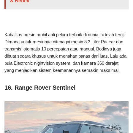
& Bebek
Kabalitas mesin mobil anti peluru terbaik di dunia ini telah teruji.
Dimana untuk mesinnya ditenagai mesin 8.3 Liter Paccar dan
transmisi otomatis 10 percepatan atau manual. Bodinya juga
dibuat secara khusus untuk menahan panas dari luas. Lalu ada
pula Electronic nightvision system, dan kamera 360 derajat
yang menjadikan sistem keamanannya semakin maksimal.
16. Range Rover Sentinel