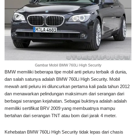
Gambar Mobil BMW 760Li High Security
BMW memiliki beberapa tipe mobil anti peluru terbaik di dunia,
dan salah satunya adalah BMW 760Li High Security. Mobil
mewah anti peluru ini diluncurkan pertama kali pada tahun 2012
dan menawarkan pelindungan maksimum dari serangan dari
berbagai serangan kejahatan. Sebagai buktinya adalah adalah
memiliki sertifikat BRV 2009 yang membuatnya mampu
bertahan dari serangan TNT atau bom dari jarak 4 meter.
Kehebatan BMW 760Li High Security tidak lepas dari chasis