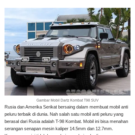
Gambar Mobil Dartz Kombat T98 SUV
Rusia dan Amerika Serikat bersaing dalam membuat mobil anti
peluru terbaik di dunia. Nah salah satu mobil anti peluru yang
berasal dari Rusia adalah T-98 Kombat. Mobil ini bisa menahan
serangan senapan mesin kaliper 14.5mm dan 12.7mm.