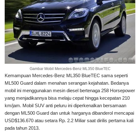
Gambar Mobil Mercedes-Benz ML350 BlueTEC
Kemampuan Mercedes-Benz ML350 BlueTEC sama seperti
ML500 Guard dalam menahan serangan kejahatan. Bedanya
mobil ini menggunakan mesin diesel bertenaga 258 Horsepower
yang menjadikannya bisa melaju cepat hingga kecepatan 210
km/jam. Mobil SUV anti peluru ini diperkenalkan bersamaan
dengan ML500 Guard dan untuk harganya dibanderol mencapai
USD$136.670 atau setara Rp. 2.2 Miliar saat dirilis pertama kali
pada tahun 2013.