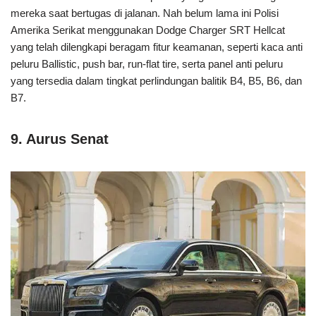
mereka saat bertugas di jalanan. Nah belum lama ini Polisi
Amerika Serikat menggunakan Dodge Charger SRT Hellcat
yang telah dilengkapi beragam fitur keamanan, seperti kaca anti
peluru Ballistic, push bar, run-flat tire, serta panel anti peluru
yang tersedia dalam tingkat perlindungan balitik B4, B5, B6, dan
B7.
9. Aurus Senat