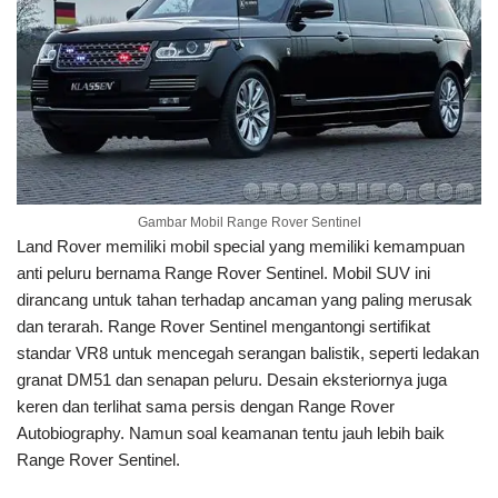
Gambar Mobil Range Rover Sentinel
Land Rover memiliki mobil special yang memiliki kemampuan
anti peluru bernama Range Rover Sentinel. Mobil SUV ini
dirancang untuk tahan terhadap ancaman yang paling merusak
dan terarah. Range Rover Sentinel mengantongi sertifikat
standar VR8 untuk mencegah serangan balistik, seperti ledakan
granat DM51 dan senapan peluru. Desain eksteriornya juga
keren dan terlihat sama persis dengan Range Rover
Autobiography. Namun soal keamanan tentu jauh lebih baik
Range Rover Sentinel.