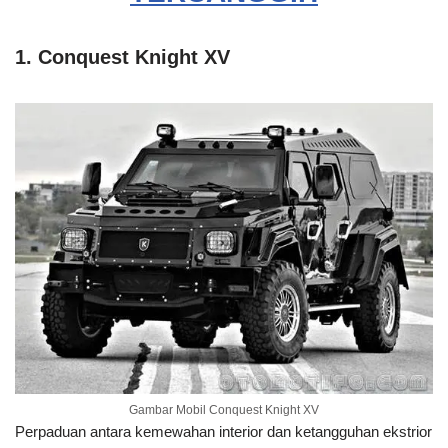
1. Conquest Knight XV
Gambar Mobil Conquest Knight XV
Perpaduan antara kemewahan interior dan ketangguhan ekstrior