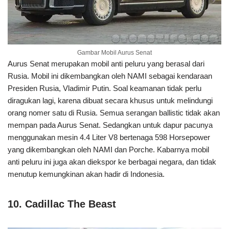
Gambar Mobil Aurus Senat
Aurus Senat merupakan mobil anti peluru yang berasal dari
Rusia. Mobil ini dikembangkan oleh NAMI sebagai kendaraan
Presiden Rusia, Vladimir Putin. Soal keamanan tidak perlu
diragukan lagi, karena dibuat secara khusus untuk melindungi
orang nomer satu di Rusia. Semua serangan ballistic tidak akan
mempan pada Aurus Senat. Sedangkan untuk dapur pacunya
menggunakan mesin 4.4 Liter V8 bertenaga 598 Horsepower
yang dikembangkan oleh NAMI dan Porche. Kabarnya mobil
anti peluru ini juga akan diekspor ke berbagai negara, dan tidak
menutup kemungkinan akan hadir di Indonesia.
10. Cadillac The Beast