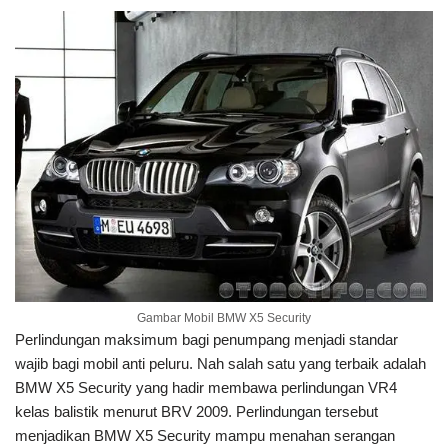
Gambar Mobil BMW X5 Security
Perlindungan maksimum bagi penumpang menjadi standar
wajib bagi mobil anti peluru. Nah salah satu yang terbaik adalah
BMW X5 Security yang hadir membawa perlindungan VR4
kelas balistik menurut BRV 2009. Perlindungan tersebut
menjadikan BMW X5 Security mampu menahan serangan