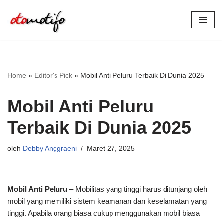
Lompat
ke
konten
Home
»
Editor's Pick
»
Mobil Anti Peluru Terbaik Di Dunia 2025
Mobil Anti Peluru
Terbaik Di Dunia 2025
oleh
Debby Anggraeni
Maret 27, 2025
Mobil Anti Peluru
– Mobilitas yang tinggi harus ditunjang oleh
mobil yang memiliki sistem keamanan dan keselamatan yang
tinggi. Apabila orang biasa cukup menggunakan mobil biasa